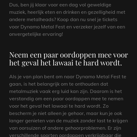
Dus, ben jij klaar voor een dag vol geweldige
muziek, heerlijk eten en drinken en gezelligheid met
andere metalheads? Koop dan nu snel je tickets
voor Dynamo Metal Fest en verzeker jezelf van een
onvergetelijke ervaring!
Neem een paar oordoppen mee voor
het geval het lawaai te hard wordt.
Als je van plan bent om naar Dynamo Metal Fest te
gaan, is het belangrijk om te onthouden dat
metalmuziek vaak erg luid kan zijn. Daarom is het
verstandig om een paar oordoppen mee te nemen
voor het geval het lawaai te hard wordt. Zo
bescherm je niet alleen je gehoor, maar kun je ook
langer genieten van de muziek zonder last te krijgen
van oorsuizen of andere gehoorproblemen. Er zijn
verschillende soorten oordoppen verkrijgbaar die