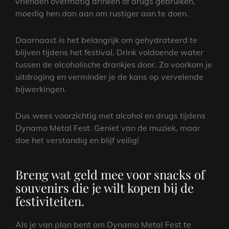
vrienden overmatig drinken of drugs gebruiken,
moedig hen dan aan om rustiger aan te doen.
Daarnaast is het belangrijk om gehydrateerd te
blijven tijdens het festival. Drink voldoende water
tussen de alcoholische drankjes door. Zo voorkom je
uitdroging en verminder je de kans op vervelende
bijwerkingen.
Dus wees voorzichtig met alcohol en drugs tijdens
Dynamo Metal Fest. Geniet van de muziek, maar
doe het verstandig en blijf veilig!
Breng wat geld mee voor snacks of
souvenirs die je wilt kopen bij de
festiviteiten.
Als je van plan bent om Dynamo Metal Fest te