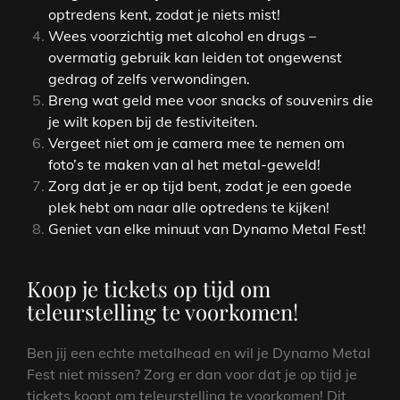
optredens kent, zodat je niets mist!
Wees voorzichtig met alcohol en drugs –
overmatig gebruik kan leiden tot ongewenst
gedrag of zelfs verwondingen.
Breng wat geld mee voor snacks of souvenirs die
je wilt kopen bij de festiviteiten.
Vergeet niet om je camera mee te nemen om
foto’s te maken van al het metal-geweld!
Zorg dat je er op tijd bent, zodat je een goede
plek hebt om naar alle optredens te kijken!
Geniet van elke minuut van Dynamo Metal Fest!
Koop je tickets op tijd om
teleurstelling te voorkomen!
Ben jij een echte metalhead en wil je Dynamo Metal
Fest niet missen? Zorg er dan voor dat je op tijd je
tickets koopt om teleurstelling te voorkomen! Dit