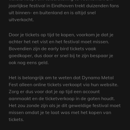
jaarlijkse festival in Eindhoven trekt duizenden fans
uit binnen- en buitenland en is altijd snel
uitverkocht.
Door je tickets op tijd te kopen, voorkom je dat je
achter het net vist en het festival moet missen.
Bovendien zijn de early bird tickets vaak
goedkoper, dus door er snel bij te zijn bespaar je
ook nog eens geld.
Het is belangrijk om te weten dat Dynamo Metal
Fest alleen online tickets verkoopt via hun website.
Zorg er dus voor dat je op tijd een account
aanmaakt en de ticketverkoop in de gaten houdt.
Het zou zonde zijn als je dit geweldige festival moet
missen omdat je te laat was met het kopen van
tickets.