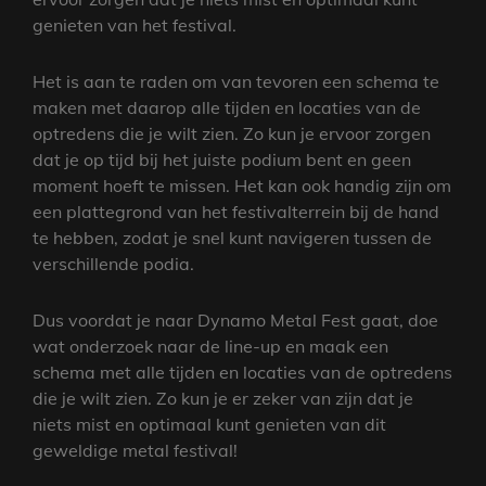
genieten van het festival.
Het is aan te raden om van tevoren een schema te
maken met daarop alle tijden en locaties van de
optredens die je wilt zien. Zo kun je ervoor zorgen
dat je op tijd bij het juiste podium bent en geen
moment hoeft te missen. Het kan ook handig zijn om
een plattegrond van het festivalterrein bij de hand
te hebben, zodat je snel kunt navigeren tussen de
verschillende podia.
Dus voordat je naar Dynamo Metal Fest gaat, doe
wat onderzoek naar de line-up en maak een
schema met alle tijden en locaties van de optredens
die je wilt zien. Zo kun je er zeker van zijn dat je
niets mist en optimaal kunt genieten van dit
geweldige metal festival!