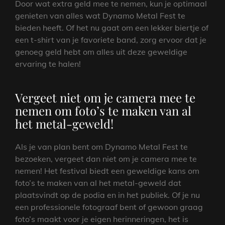
Door wat extra geld mee te nemen, kun je optimaal
genieten van alles wat Dynamo Metal Fest te
bieden heeft. Of het nu gaat om een lekker biertje of
een t-shirt van je favoriete band, zorg ervoor dat je
genoeg geld hebt om alles uit deze geweldige
ervaring te halen!
Vergeet niet om je camera mee te
nemen om foto’s te maken van al
het metal-geweld!
Als je van plan bent om Dynamo Metal Fest te
bezoeken, vergeet dan niet om je camera mee te
nemen! Het festival biedt een geweldige kans om
foto’s te maken van al het metal-geweld dat
plaatsvindt op de podia en in het publiek. Of je nu
een professionele fotograaf bent of gewoon graag
foto’s maakt voor je eigen herinneringen, het is