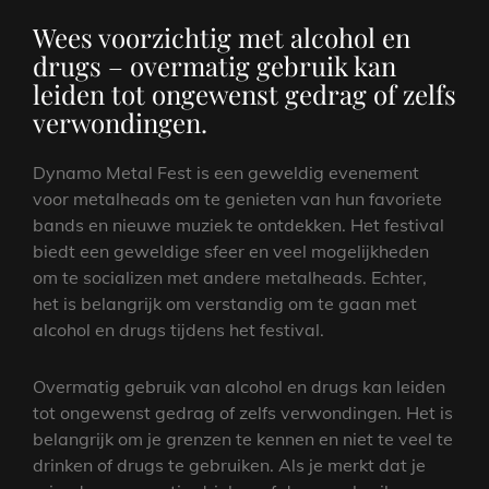
Wees voorzichtig met alcohol en
drugs – overmatig gebruik kan
leiden tot ongewenst gedrag of zelfs
verwondingen.
Dynamo Metal Fest is een geweldig evenement
voor metalheads om te genieten van hun favoriete
bands en nieuwe muziek te ontdekken. Het festival
biedt een geweldige sfeer en veel mogelijkheden
om te socializen met andere metalheads. Echter,
het is belangrijk om verstandig om te gaan met
alcohol en drugs tijdens het festival.
Overmatig gebruik van alcohol en drugs kan leiden
tot ongewenst gedrag of zelfs verwondingen. Het is
belangrijk om je grenzen te kennen en niet te veel te
drinken of drugs te gebruiken. Als je merkt dat je