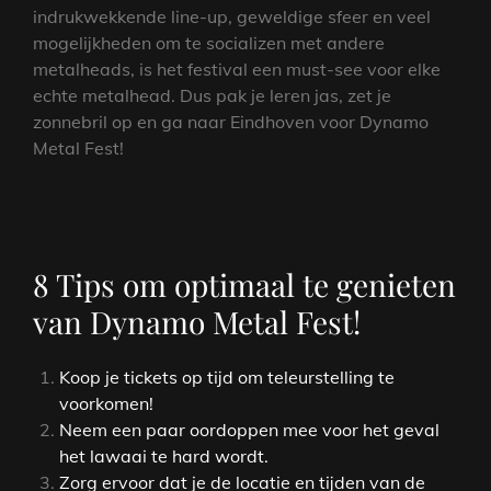
indrukwekkende line-up, geweldige sfeer en veel
mogelijkheden om te socializen met andere
metalheads, is het festival een must-see voor elke
echte metalhead. Dus pak je leren jas, zet je
zonnebril op en ga naar Eindhoven voor Dynamo
Metal Fest!
8 Tips om optimaal te genieten
van Dynamo Metal Fest!
Koop je tickets op tijd om teleurstelling te
voorkomen!
Neem een paar oordoppen mee voor het geval
het lawaai te hard wordt.
Zorg ervoor dat je de locatie en tijden van de