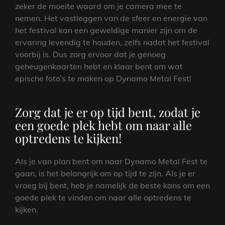
zeker de moeite waard om je camera mee te
nemen. Het vastleggen van de sfeer en energie van
het festival kan een geweldige manier zijn om de
ervaring levendig te houden, zelfs nadat het festival
voorbij is. Dus zorg ervoor dat je genoeg
geheugenkaarten hebt en klaar bent om wat
epische foto’s te maken op Dynamo Metal Fest!
Zorg dat je er op tijd bent, zodat je
een goede plek hebt om naar alle
optredens te kijken!
Als je van plan bent om naar Dynamo Metal Fest te
gaan, is het belangrijk om op tijd te zijn. Als je er
vroeg bij bent, heb je namelijk de beste kans om een
goede plek te vinden om naar alle optredens te
kijken.