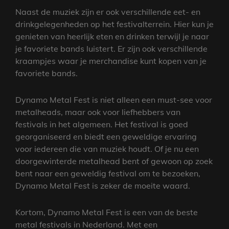
Naast de muziek zijn er ook verschillende eet- en
drinkgelegenheden op het festivalterrein. Hier kun je
genieten van heerlijk eten en drinken terwijl je naar
je favoriete bands luistert. Er zijn ook verschillende
kraampjes waar je merchandise kunt kopen van je
favoriete bands.
Dynamo Metal Fest is niet alleen een must-see voor
metalheads, maar ook voor liefhebbers van
festivals in het algemeen. Het festival is goed
georganiseerd en biedt een geweldige ervaring
voor iedereen die van muziek houdt. Of je nu een
doorgewinterde metalhead bent of gewoon op zoek
bent naar een geweldig festival om te bezoeken,
Dynamo Metal Fest is zeker de moeite waard.
Kortom, Dynamo Metal Fest is een van de beste
metal festivals in Nederland. Met een