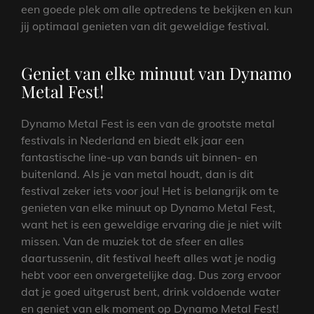
een goede plek om alle optredens te bekijken en kun
jij optimaal genieten van dit geweldige festival.
Geniet van elke minuut van Dynamo
Metal Fest!
Dynamo Metal Fest is een van de grootste metal
festivals in Nederland en biedt elk jaar een
fantastische line-up van bands uit binnen- en
buitenland. Als je van metal houdt, dan is dit
festival zeker iets voor jou! Het is belangrijk om te
genieten van elke minuut op Dynamo Metal Fest,
want het is een geweldige ervaring die je niet wilt
missen. Van de muziek tot de sfeer en alles
daartussenin, dit festival heeft alles wat je nodig
hebt voor een onvergetelijke dag. Dus zorg ervoor
dat je goed uitgerust bent, drink voldoende water
en geniet van elk moment op Dynamo Metal Fest!