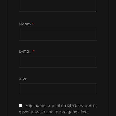
Naam
*
E-mail
*
Site
Mijn naam, e-mail en site bewaren in
deze browser voor de volgende keer