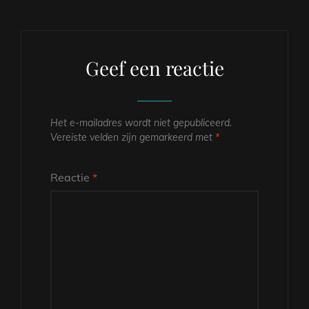
Geef een reactie
Het e-mailadres wordt niet gepubliceerd.
Vereiste velden zijn gemarkeerd met
*
Reactie
*