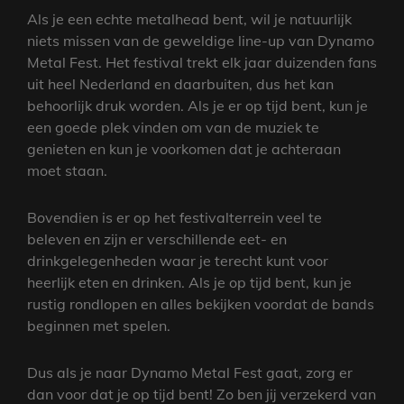
Als je een echte metalhead bent, wil je natuurlijk
niets missen van de geweldige line-up van Dynamo
Metal Fest. Het festival trekt elk jaar duizenden fans
uit heel Nederland en daarbuiten, dus het kan
behoorlijk druk worden. Als je er op tijd bent, kun je
een goede plek vinden om van de muziek te
genieten en kun je voorkomen dat je achteraan
moet staan.
Bovendien is er op het festivalterrein veel te
beleven en zijn er verschillende eet- en
drinkgelegenheden waar je terecht kunt voor
heerlijk eten en drinken. Als je op tijd bent, kun je
rustig rondlopen en alles bekijken voordat de bands
beginnen met spelen.
Dus als je naar Dynamo Metal Fest gaat, zorg er
dan voor dat je op tijd bent! Zo ben jij verzekerd van