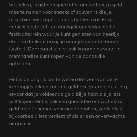
bezoeken, is het een goed idee om wat extra geld
mee te nemen voor snacks of souvenirs die je
misschien wilt kopen tijdens het festival. Er zijn
verschillende eet- en drinkgelegenheden op het
festivalterrein waar je kunt genieten van heerlijk
eten en drinken terwijl je naar je favoriete bands
luistert. Daarnaast zijn er ook kraampjes waar je
merchandise kunt kopen van de bands die
optreden.
Het is belangrijk om te weten dat veel van deze
kraampjes alleen contant geld accepteren, dus zorg
ervoor dat je voldoende geld bij je hebt als je iets
wilt kopen. Het is ook een goed idee om wat extra
geld mee te nemen voor noodgevallen, zoals als je
bijvoorbeeld iets verliest of als er een onverwachte
uitgave is.