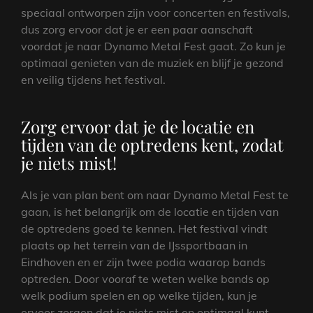
speciaal ontworpen zijn voor concerten en festivals,
dus zorg ervoor dat je er een paar aanschaft
voordat je naar Dynamo Metal Fest gaat. Zo kun je
optimaal genieten van de muziek en blijf je gezond
en veilig tijdens het festival.
Zorg ervoor dat je de locatie en
tijden van de optredens kent, zodat
je niets mist!
Als je van plan bent om naar Dynamo Metal Fest te
gaan, is het belangrijk om de locatie en tijden van
de optredens goed te kennen. Het festival vindt
plaats op het terrein van de IJssportbaan in
Eindhoven en er zijn twee podia waarop bands
optreden. Door vooraf te weten welke bands op
welk podium spelen en op welke tijden, kun je
ervoor zorgen dat je niets mist en optimaal kunt