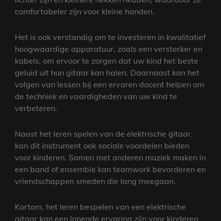
comfortabeler zijn voor kleine handen.
Het is ook verstandig om te investeren in kwalitatief
hoogwaardige apparatuur, zoals een versterker en
kabels, om ervoor te zorgen dat uw kind het beste
geluid uit hun gitaar kan halen. Daarnaast kan het
volgen van lessen bij een ervaren docent helpen om
de techniek en vaardigheden van uw kind te
verbeteren.
Naast het leren spelen van de elektrische gitaar,
kan dit instrument ook sociale voordelen bieden
voor kinderen. Samen met anderen muziek maken in
een band of ensemble kan teamwork bevorderen en
vriendschappen smeden die lang meegaan.
Kortom, het leren bespelen van een elektrische
gitaar kan een lonende ervaring zijn voor kinderen