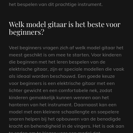
het bespelen van dit prachtige instrument.
Welk model gitaar is het beste voor
beginners?
Veel beginners vragen zich af welk model gitaar het
meest geschikt is om mee te starten. Voor kinderen
die beginnen met het leren bespelen van de
elektrische gitaar, zijn er speciale modellen die vaak
als ideaal worden beschouwd. Een goede keuze
voor beginners is een elektrische gitaar met een
lichter gewicht en een comfortabele nek, zodat
kinderen gemakkelijk kunnen wennen aan het
hanteren van het instrument. Daarnaast kan een
model met een kleinere schaallengte en soepelere
snaren helpen bij het opbouwen van de benodigde
kracht en behendigheid in de vingers. Het is ook aan