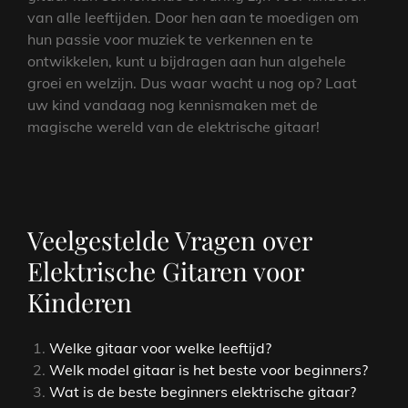
van alle leeftijden. Door hen aan te moedigen om
hun passie voor muziek te verkennen en te
ontwikkelen, kunt u bijdragen aan hun algehele
groei en welzijn. Dus waar wacht u nog op? Laat
uw kind vandaag nog kennismaken met de
magische wereld van de elektrische gitaar!
Veelgestelde Vragen over
Elektrische Gitaren voor
Kinderen
Welke gitaar voor welke leeftijd?
Welk model gitaar is het beste voor beginners?
Wat is de beste beginners elektrische gitaar?