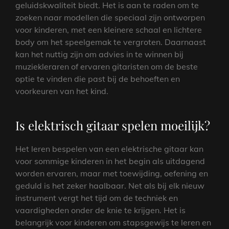
geluidskwaliteit biedt. Het is aan te raden om te
zoeken naar modellen die speciaal zijn ontworpen
voor kinderen, met een kleinere schaal en lichtere
body om het speelgemak te vergroten. Daarnaast
kan het nuttig zijn om advies in te winnen bij
muziekleraren of ervaren gitaristen om de beste
optie te vinden die past bij de behoeften en
voorkeuren van het kind.
Is elektrisch gitaar spelen moeilijk?
Het leren bespelen van een elektrische gitaar kan
voor sommige kinderen in het begin als uitdagend
worden ervaren, maar met toewijding, oefening en
geduld is het zeker haalbaar. Net als bij elk nieuw
instrument vergt het tijd om de techniek en
vaardigheden onder de knie te krijgen. Het is
belangrijk voor kinderen om stapsgewijs te leren en