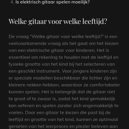
Is elektrisch gitaar spelen moeilijk?
Welke gitaar voor welke leeftijd?
De vraag “Welke gitaar voor welke leeftijd?” is een
veelvoorkomende vraag als het gaat om het kiezen
van een elektrische gitaar voor kinderen. Het is
essentieel om rekening te houden met de leeftijd en
fysieke grootte van het kind bij het selecteren van
een geschikt instrument. Voor jongere kinderen zijn
er speciale modellen beschikbaar die lichter zijn en
kleinere nekken hebben, waardoor ze comfortabeler
kunnen spelen. Het is belangrijk dat de gitaar niet
te groot of te zwaar is, zodat het kind gemakkelijk
kan oefenen en spelen zonder zich ongemakkelijk te
voelen. Door een gitaar te kiezen die past bij de
leeftijd en grootte van het kind, kunnen ze optimaal
genieten van het leerproces en plezier beleven aan