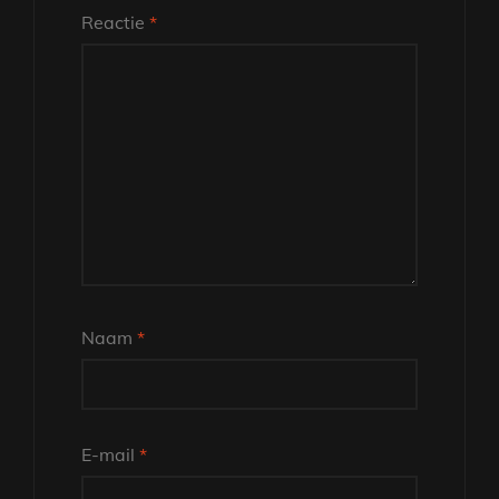
Reactie
*
Naam
*
E-mail
*