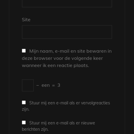
Site
Mijn naam, e-mail en site bewaren in
deze browser voor de volgende keer
wanneer ik een reactie plaats.
−
een
=
3
Stuur mij een e-mail als er vervolgreacties
zijn.
Stuur mij een e-mail als er nieuwe
berichten zijn.