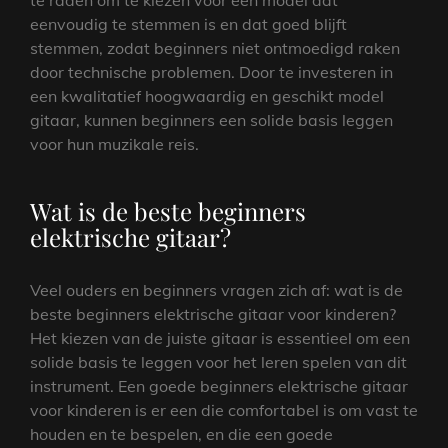
te raden om te kiezen voor een model dat
eenvoudig te stemmen is en dat goed blijft
stemmen, zodat beginners niet ontmoedigd raken
door technische problemen. Door te investeren in
een kwalitatief hoogwaardig en geschikt model
gitaar, kunnen beginners een solide basis leggen
voor hun muzikale reis.
Wat is de beste beginners
elektrische gitaar?
Veel ouders en beginners vragen zich af: wat is de
beste beginners elektrische gitaar voor kinderen?
Het kiezen van de juiste gitaar is essentieel om een
solide basis te leggen voor het leren spelen van dit
instrument. Een goede beginners elektrische gitaar
voor kinderen is er een die comfortabel is om vast te
houden en te bespelen, en die een goede