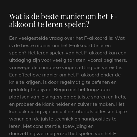
Wat is de beste manier om het F-
akkoord te leren spelen?
Een veelgestelde vraag over het F-akkoord is: Wat
is de beste manier om het F-akkoord te leren
spelen? Het leren spelen van het F-akkoord kan een
uitdaging zijn voor veel gitaristen, vooral beginners,
vanwege de complexe vingerzetting die vereist is.
Een effectieve manier om het F-akkoord onder de
knie te krijgen, is door regelmatig te oefenen en
geduldig te blijven. Begin met het langzaam
plaatsen van je vingers op de juiste snaren en frets,
en probeer de klank helder en zuiver te maken. Het
kan ook nuttig zijn om online tutorials of lessen bij te
wonen om de juiste techniek en handposities te
leren. Met consistentie, toewijding en
doorzettingsvermogen zal het spelen van het F-