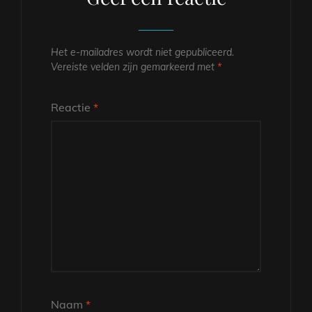
Het e-mailadres wordt niet gepubliceerd.
Vereiste velden zijn gemarkeerd met
*
Reactie
*
Naam
*