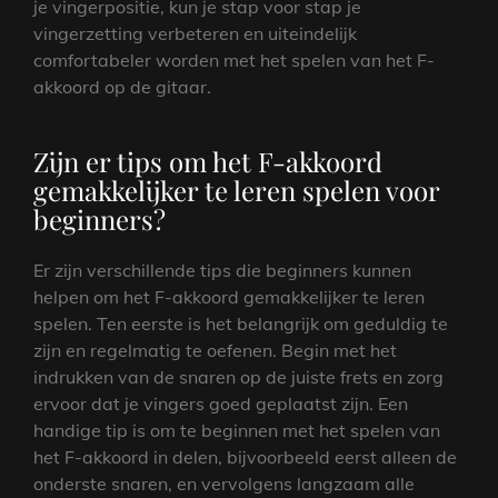
je vingerpositie, kun je stap voor stap je
vingerzetting verbeteren en uiteindelijk
comfortabeler worden met het spelen van het F-
akkoord op de gitaar.
Zijn er tips om het F-akkoord
gemakkelijker te leren spelen voor
beginners?
Er zijn verschillende tips die beginners kunnen
helpen om het F-akkoord gemakkelijker te leren
spelen. Ten eerste is het belangrijk om geduldig te
zijn en regelmatig te oefenen. Begin met het
indrukken van de snaren op de juiste frets en zorg
ervoor dat je vingers goed geplaatst zijn. Een
handige tip is om te beginnen met het spelen van
het F-akkoord in delen, bijvoorbeeld eerst alleen de
onderste snaren, en vervolgens langzaam alle