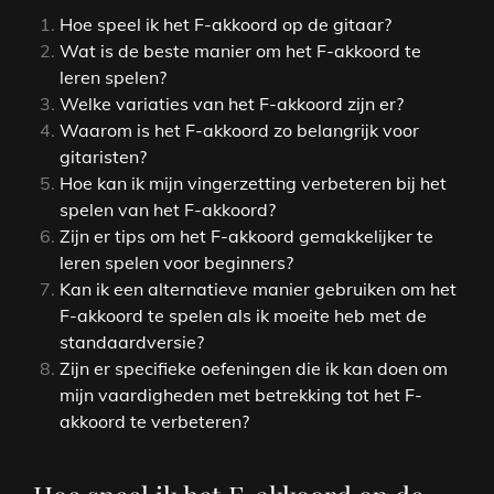
Hoe speel ik het F-akkoord op de gitaar?
Wat is de beste manier om het F-akkoord te
leren spelen?
Welke variaties van het F-akkoord zijn er?
Waarom is het F-akkoord zo belangrijk voor
gitaristen?
Hoe kan ik mijn vingerzetting verbeteren bij het
spelen van het F-akkoord?
Zijn er tips om het F-akkoord gemakkelijker te
leren spelen voor beginners?
Kan ik een alternatieve manier gebruiken om het
F-akkoord te spelen als ik moeite heb met de
standaardversie?
Zijn er specifieke oefeningen die ik kan doen om
mijn vaardigheden met betrekking tot het F-
akkoord te verbeteren?