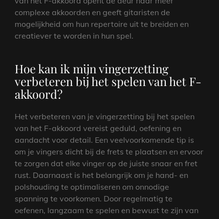
van het F-akkoord opent de deur naar meer
complexe akkoorden en geeft gitaristen de
mogelijkheid om hun repertoire uit te breiden en
creatiever te worden in hun spel.
Hoe kan ik mijn vingerzetting
verbeteren bij het spelen van het F-
akkoord?
Het verbeteren van je vingerzetting bij het spelen
van het F-akkoord vereist geduld, oefening en
aandacht voor detail. Een veelvoorkomende tip is
om je vingers dicht bij de frets te plaatsen en ervoor
te zorgen dat elke vinger op de juiste snaar en fret
rust. Daarnaast is het belangrijk om je hand- en
polshouding te optimaliseren om onnodige
spanning te voorkomen. Door regelmatig te
oefenen, langzaam te spelen en bewust te zijn van