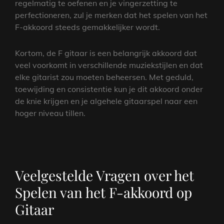
regelmatig te oefenen en je vingerzetting te
perfectioneren, zul je merken dat het spelen van het
F-akkoord steeds gemakkelijker wordt.
Kortom, de F gitaar is een belangrijk akkoord dat
veel voorkomt in verschillende muziekstijlen en dat
elke gitarist zou moeten beheersen. Met geduld,
toewijding en consistentie kun je dit akkoord onder
de knie krijgen en je algehele gitaarspel naar een
hoger niveau tillen.
Veelgestelde Vragen over het
Spelen van het F-akkoord op
Gitaar