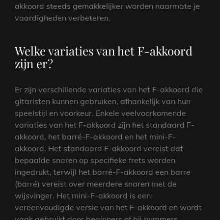
akkoord steeds gemakkelijker worden naarmate je
vaardigheden verbeteren.
Welke variaties van het F-akkoord
zijn er?
Er zijn verschillende variaties van het F-akkoord die
gitaristen kunnen gebruiken, afhankelijk van hun
speelstijl en voorkeur. Enkele veelvoorkomende
variaties van het F-akkoord zijn het standaard F-
akkoord, het barré-F-akkoord en het mini-F-
akkoord. Het standaard F-akkoord vereist dat
bepaalde snaren op specifieke frets worden
ingedrukt, terwijl het barré-F-akkoord een barre
(barré) vereist over meerdere snaren met de
wijsvinger. Het mini-F-akkoord is een
vereenvoudigde versie van het F-akkoord en wordt
vaak gebruikt door beginners of bij nummers