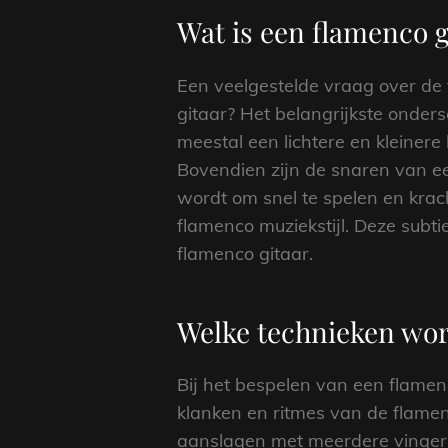
Wat is een flamenco g
Een veelgestelde vraag over de f
gitaar? Het belangrijkste onders
meestal een lichtere en kleinere
Bovendien zijn de snaren van e
wordt om snel te spelen en krac
flamenco muziekstijl. Deze subti
flamenco gitaar.
Welke technieken wor
Bij het bespelen van een flamen
klanken en ritmes van de flamen
aanslagen met meerdere vingers 