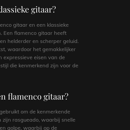
lassieke gitaar?
menco gitaar en een klassieke
n. Een flamenco gitaar heeft
een helderder en scherper geluid.
st, waardoor het gemakkelijker
n expressieve eisen van de
stijl die kenmerkend zijn voor de
en flamenco gitaar?
n gebruikt om de kenmerkende
 zijn rasgueado, waarbij snelle
en golpe, waarbij op de