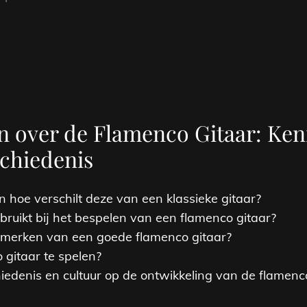
en over de Flamenco Gitaar: Ke
chiedenis
n hoe verschilt deze van een klassieke gitaar?
ruikt bij het bespelen van een flamenco gitaar?
enmerken van een goede flamenco gitaar?
 gitaar te spelen?
iedenis en cultuur op de ontwikkeling van de flamenc