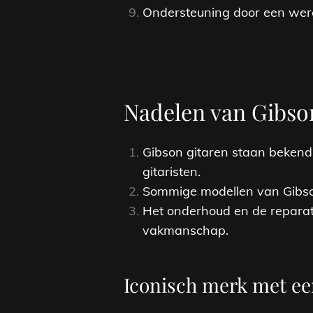
Ondersteuning door een were
Nadelen van Gibso
Gibson gitaren staan bekend
gitaristen.
Sommige modellen van Gibson 
Het onderhoud en de reparat
vakmanschap.
Iconisch merk met een