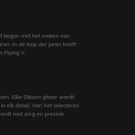
ijf begon met het maken van
en. In de loop der jaren heeft
 Flying V.
ten. Elke Gibson gitaar wordt
 elk detail. Van het selecteren
ordt met zorg en precisie