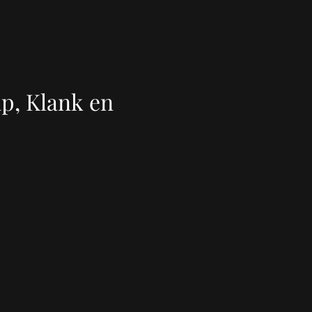
p, Klank en