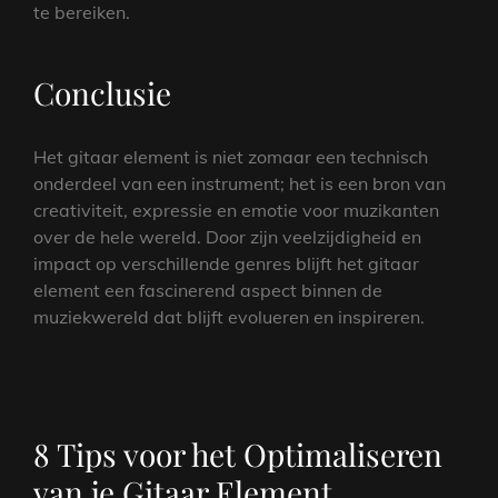
te bereiken.
Conclusie
Het gitaar element is niet zomaar een technisch
onderdeel van een instrument; het is een bron van
creativiteit, expressie en emotie voor muzikanten
over de hele wereld. Door zijn veelzijdigheid en
impact op verschillende genres blijft het gitaar
element een fascinerend aspect binnen de
muziekwereld dat blijft evolueren en inspireren.
8 Tips voor het Optimaliseren
van je Gitaar Element