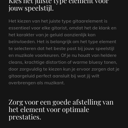
Kies het juiste type element voor
jouw speelstijl.
Het kiezen van het juiste type gitaarelement is
essentieel voor elke gitarist, omdat het de klank en
het karakter van je geluid aanzienlijk kan
beïnvloeden. Het is belangrijk om het type element
te selecteren dat het beste past bij jouw speelstijl
en muzikale voorkeuren. Of je nu houdt van heldere
cleans, krachtige distortion of warme bluesy tonen,
door zorgvuldig te kiezen kun je ervoor zorgen dat je
gitaargeluid perfect aansluit bij wat jij wilt
overbrengen als muzikant.
Zorg voor een goede afstelling van
het element voor optimale
prestaties.