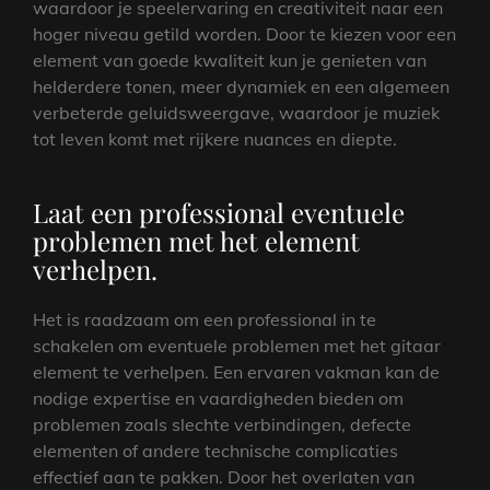
waardoor je speelervaring en creativiteit naar een
hoger niveau getild worden. Door te kiezen voor een
element van goede kwaliteit kun je genieten van
helderdere tonen, meer dynamiek en een algemeen
verbeterde geluidsweergave, waardoor je muziek
tot leven komt met rijkere nuances en diepte.
Laat een professional eventuele
problemen met het element
verhelpen.
Het is raadzaam om een professional in te
schakelen om eventuele problemen met het gitaar
element te verhelpen. Een ervaren vakman kan de
nodige expertise en vaardigheden bieden om
problemen zoals slechte verbindingen, defecte
elementen of andere technische complicaties
effectief aan te pakken. Door het overlaten van