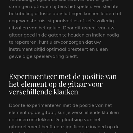
storingen optreden tijdens het spelen. Een slechte
bekabeling of losse aansluitingen kunnen leiden tot
ongewenste ruis, signaalverlies of zelfs volledig
uitvallen van het geluid. Door dit aspect van uw
gitaar goed in de gaten te houden en indien nodig
te repareren, kunt u ervoor zorgen dat uw
instrument altijd optimaal presteert en u een
geweldige speelervaring biedt.
Experimenteer met de positie van
het element op de gitaar voor
verschillende klanken.
Door te experimenteren met de positie van het
element op de gitaar, kun je verschillende klanken
en tonen ontdekken. De plaatsing van het
gitaarelement heeft een significante invloed op de