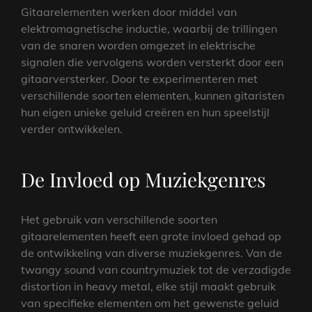
Gitaarelementen werken door middel van
elektromagnetische inductie, waarbij de trillingen
van de snaren worden omgezet in elektrische
signalen die vervolgens worden versterkt door een
gitaarversterker. Door te experimenteren met
verschillende soorten elementen, kunnen gitaristen
hun eigen unieke geluid creëren en hun speelstijl
verder ontwikkelen.
De Invloed op Muziekgenres
Het gebruik van verschillende soorten
gitaarelementen heeft een grote invloed gehad op
de ontwikkeling van diverse muziekgenres. Van de
twangy sound van countrymuziek tot de verzadigde
distortion in heavy metal, elke stijl maakt gebruik
van specifieke elementen om het gewenste geluid