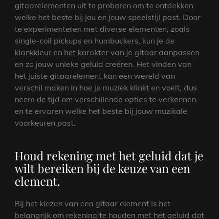
gitaarelementen uit te proberen om te ontdekken
welke het beste bij jou en jouw speelstijl past. Door
te experimenteren met diverse elementen, zoals
single-coil pickups en humbuckers, kun je de
klankkleur en het karakter van je gitaar aanpassen
en zo jouw unieke geluid creëren. Het vinden van
het juiste gitaarelement kan een wereld van
verschil maken in hoe je muziek klinkt en voelt, dus
neem de tijd om verschillende opties te verkennen
en te ervaren welke het beste bij jouw muzikale
voorkeuren past.
Houd rekening met het geluid dat je
wilt bereiken bij de keuze van een
element.
Bij het kiezen van een gitaar element is het
belangrijk om rekening te houden met het geluid dat