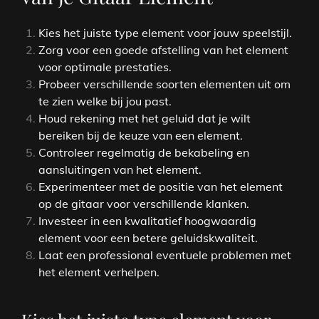
Kies het juiste type element voor jouw speelstijl.
Zorg voor een goede afstelling van het element
voor optimale prestaties.
Probeer verschillende soorten elementen uit om
te zien welke bij jou past.
Houd rekening met het geluid dat je wilt
bereiken bij de keuze van een element.
Controleer regelmatig de bekabeling en
aansluitingen van het element.
Experimenteer met de positie van het element
op de gitaar voor verschillende klanken.
Investeer in een kwalitatief hoogwaardig
element voor een betere geluidskwaliteit.
Laat een professional eventuele problemen met
het element verhelpen.