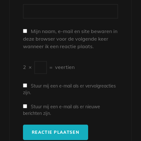
Mijn naam, e-mail en site bewaren in
deze browser voor de volgende keer
wanneer ik een reactie plaats.
2
×
=
veertien
Stuur mij een e-mail als er vervolgreacties
zijn.
Stuur mij een e-mail als er nieuwe
berichten zijn.