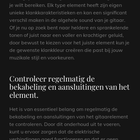
je wilt bereiken. Elk type element heeft zijn eigen
unieke klankkarakteristieken en kan een significant
verschil maken in de algehele sound van je gitaar.
Of je nu op zoek bent naar heldere en sprankelende
tonen of juist naar een voller en krachtiger geluid,
door bewust te kiezen voor het juiste element kun je
de gewenste klankkleur creëren die past bij jouw
muzikale stijl en voorkeuren.
Controleer regelmatig de
bekabeling en aansluitingen van het
element.
Het is van essentieel belang om regelmatig de
bekabeling en aansluitingen van het gitaarelement
te controleren. Door dit onderhoud uit te voeren,
kunt u ervoor zorgen dat de elektrische
verbindingen goed functioneren en dat er geen