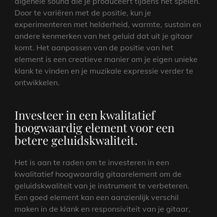
algehele sound die je produceert tijdens het spelen.
Door te variëren met de positie, kun je
experimenteren met helderheid, warmte, sustain en
andere kenmerken van het geluid dat uit je gitaar
komt. Het aanpassen van de positie van het
element is een creatieve manier om je eigen unieke
klank te vinden en je muzikale expressie verder te
ontwikkelen.
Investeer in een kwalitatief
hoogwaardig element voor een
betere geluidskwaliteit.
Het is aan te raden om te investeren in een
kwalitatief hoogwaardig gitaarelement om de
geluidskwaliteit van je instrument te verbeteren.
Een goed element kan een aanzienlijk verschil
maken in de klank en responsiviteit van je gitaar,