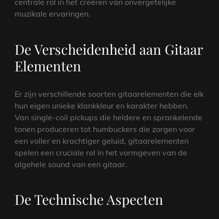
centrale rol in het creëren van onvergetelijke
muzikale ervaringen.
De Verscheidenheid aan Gitaar
Elementen
Er zijn verschillende soorten gitaarelementen die elk
hun eigen unieke klankkleur en karakter hebben.
Van single-coil pickups die heldere en sprankelende
tonen produceren tot humbuckers die zorgen voor
een voller en krachtiger geluid, gitaarelementen
spelen een cruciale rol in het vormgeven van de
algehele sound van een gitaar.
De Technische Aspecten