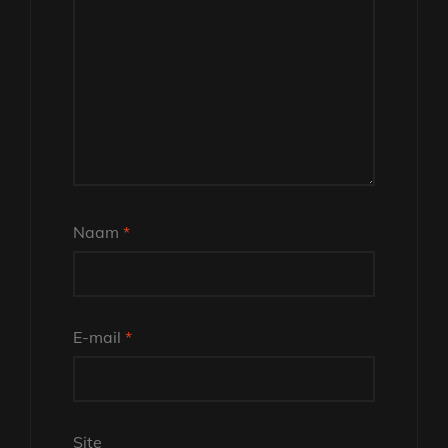
Naam
*
E-mail
*
Site