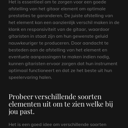
Het is essentieel om te zorgen voor een goede
afstelling van het gitaar element om optimale
prestaties te garanderen. De juiste afstelling van
het element kan een aanzienlijk verschil maken in de
klank en responsiviteit van de gitaar, waardoor
gitaristen in staat zijn om hun gewenste geluid
nauwkeuriger te produceren. Door aandacht te
besteden aan de afstelling van het element en
eventuele aanpassingen te maken indien nodig,
kunnen gitaristen ervoor zorgen dat hun instrument
optimaal functioneert en dat ze het beste uit hun
speelervaring halen.
Probeer verschillende soorten
elementen uit om te zien welke bij
jou past.
Het is een goed idee om verschillende soorten