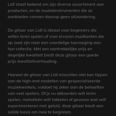
Lidl staat bekend om zijn diverse assortiment aan
producten, en de muziekinstrumenten die ze
aanbieden vormen daarop geen uitzondering.
De gitaar van Lidl is ideaal voor beginners die
willen leren spelen of voor ervaren muzikanten die
op zoek zijn naar een voordelige toevoeging aan
hun collectie. Met een aantrekkelijke prijs en
degelijke kwaliteit biedt deze gitaar een goede
prijs-kwaliteitverhouding.
Hoewel de gitaar van Lidl misschien niet kan tippen
aan de high-end modellen van gespecialiseerde
muziekwinkels, voldoet hij zeker aan de behoeften
van veel spelers. Of je nu akkoorden wilt leren
spelen, melodieën wilt tokkelen of gewoon wat wilt
experimenteren met geluid, deze gitaar biedt een
solide basis om mee te beginnen.