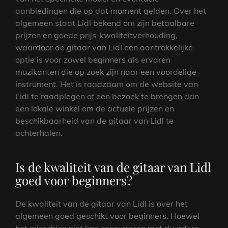
aanbiedingen die op dat moment gelden. Over het
algemeen staat Lidl bekend om zijn betaalbare
prijzen en goede prijs-kwaliteitverhouding,
waardoor de gitaar van Lidl een aantrekkelijke
optie is voor zowel beginners als ervaren
muzikanten die op zoek zijn naar een voordelige
instrument. Het is raadzaam om de website van
Lidl te raadplegen of een bezoek te brengen aan
een lokale winkel om de actuele prijzen en
beschikbaarheid van de gitaar van Lidl te
achterhalen.
Is de kwaliteit van de gitaar van Lidl
goed voor beginners?
De kwaliteit van de gitaar van Lidl is over het
algemeen goed geschikt voor beginners. Hoewel
het misschien niet kan concurreren met duurdere