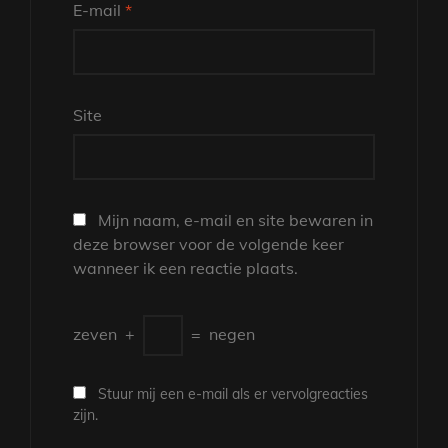
E-mail
*
Site
Mijn naam, e-mail en site bewaren in
deze browser voor de volgende keer
wanneer ik een reactie plaats.
zeven
+
=
negen
Stuur mij een e-mail als er vervolgreacties
zijn.