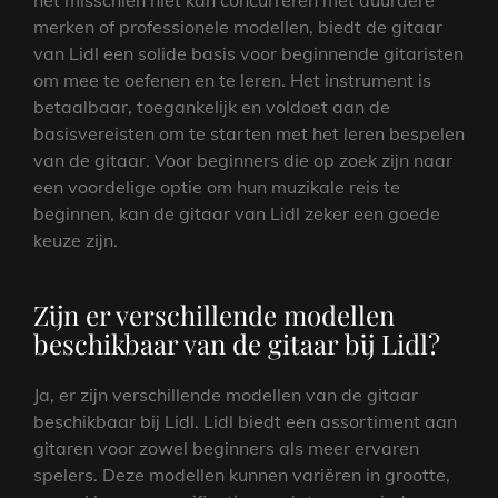
merken of professionele modellen, biedt de gitaar
van Lidl een solide basis voor beginnende gitaristen
om mee te oefenen en te leren. Het instrument is
betaalbaar, toegankelijk en voldoet aan de
basisvereisten om te starten met het leren bespelen
van de gitaar. Voor beginners die op zoek zijn naar
een voordelige optie om hun muzikale reis te
beginnen, kan de gitaar van Lidl zeker een goede
keuze zijn.
Zijn er verschillende modellen
beschikbaar van de gitaar bij Lidl?
Ja, er zijn verschillende modellen van de gitaar
beschikbaar bij Lidl. Lidl biedt een assortiment aan
gitaren voor zowel beginners als meer ervaren
spelers. Deze modellen kunnen variëren in grootte,