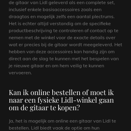
de gitaar van Lidl geleverd als een complete set,
inclusief enkele basisaccessoires zoals een
draagtas en mogelijk zelfs een aantal plectrums.
Het is echter altijd verstandig om de specifieke
productbeschrijving te controleren of contact op te
nemen met de winkel voor de exacte details over
wat er precies bij de gitaar wordt meegeleverd. Het
hebben van deze accessoires kan handig zijn om
direct aan de slag te kunnen met het bespelen van
je nieuwe gitaar en om hem veilig te kunnen
vervoeren.
Kan ik online bestellen of moet ik
naar een fysieke Lidl-winkel gaan
om de gitaar te kopen?
Ja, het is mogelijk om online een gitaar van Lidl te
bestellen. Lidl biedt vaak de optie om hun