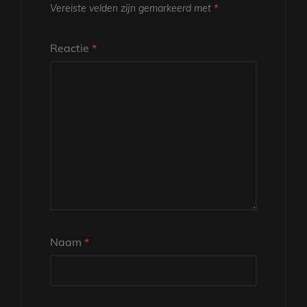
Vereiste velden zijn gemarkeerd met
*
Reactie
*
Naam
*