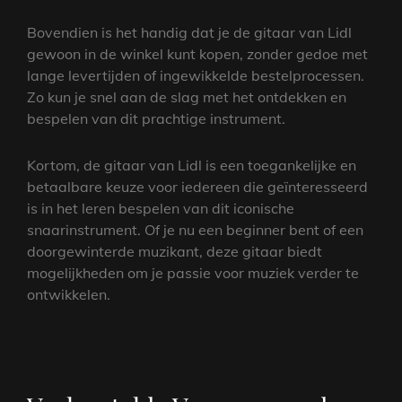
Bovendien is het handig dat je de gitaar van Lidl
gewoon in de winkel kunt kopen, zonder gedoe met
lange levertijden of ingewikkelde bestelprocessen.
Zo kun je snel aan de slag met het ontdekken en
bespelen van dit prachtige instrument.
Kortom, de gitaar van Lidl is een toegankelijke en
betaalbare keuze voor iedereen die geïnteresseerd
is in het leren bespelen van dit iconische
snaarinstrument. Of je nu een beginner bent of een
doorgewinterde muzikant, deze gitaar biedt
mogelijkheden om je passie voor muziek verder te
ontwikkelen.