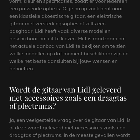
vorm, kleur en specificaties, zodat er voor iedereen
een passende optie is. Of je nu op zoek bent naar
een klassieke akoestische gitaar, een elektrische
gitaar met versterkingsopties of zelfs een
basgitaar, Lidl heeft vaak diverse modellen
beschikbaar om uit te kiezen. Het is raadzaam om
het actuele aanbod van Lidl te bekijken om te zien
welke modellen op dat moment beschikbaar zijn en
welke het beste aansluiten bij jouw wensen en
behoeften.
Wordt de gitaar van Lidl geleverd
met accessoires zoals een draagtas
of plectrums?
Ja, een veelgestelde vraag over de gitaar van Lidl is
of deze wordt geleverd met accessoires zoals een
draagtas of plectrums. In de meeste gevallen wordt