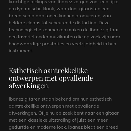
krachtige pickups van Ibanez zorgen voor een rijke
en dynamische klank, waardoor gitaristen een
breed scala aan tonen kunnen produceren, van
heldere cleans tot scheurende distortion. Deze
technologische kenmerken maken de Ibanez gitaar
een favoriet onder muzikanten die op zoek zijn naar
hoogwaardige prestaties en veelzijdigheid in hun
instrument.
Esthetisch aantrekkelijke
ontwerpen met opvallende
afwerkingen.
Ibanez gitaren staan bekend om hun esthetisch
aantrekkelijke ontwerpen met opvallende
afwerkingen. Of je nu op zoek bent naar een gitaar
met een klassieke uitstraling of juist een meer
gedurfde en moderne look, Ibanez biedt een breed