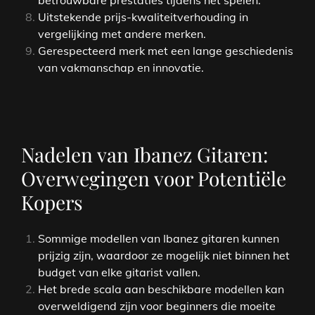
Uitstekende prijs-kwaliteitverhouding in
vergelijking met andere merken.
Gerespecteerd merk met een lange geschiedenis
van vakmanschap en innovatie.
Nadelen van Ibanez Gitaren:
Overwegingen voor Potentiële
Kopers
Sommige modellen van Ibanez gitaren kunnen
prijzig zijn, waardoor ze mogelijk niet binnen het
budget van elke gitarist vallen.
Het brede scala aan beschikbare modellen kan
overweldigend zijn voor beginners die moeite