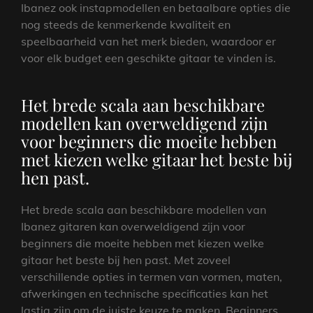
Ibanez ook instapmodellen en betaalbare opties die
nog steeds de kenmerkende kwaliteit en
speelbaarheid van het merk bieden, waardoor er
voor elk budget een geschikte gitaar te vinden is.
Het brede scala aan beschikbare
modellen kan overweldigend zijn
voor beginners die moeite hebben
met kiezen welke gitaar het beste bij
hen past.
Het brede scala aan beschikbare modellen van
Ibanez gitaren kan overweldigend zijn voor
beginners die moeite hebben met kiezen welke
gitaar het beste bij hen past. Met zoveel
verschillende opties in termen van vormen, maten,
afwerkingen en technische specificaties kan het
lastig zijn om de juiste keuze te maken. Beginners