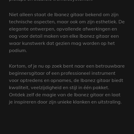
Niet alleen staat de Ibanez gitaar bekend om zijn
technische aspecten, maar ook om zijn esthetiek. De
elegante ontwerpen, opvallende afwerkingen en
oog voor detail maken van elke Ibanez gitaar een
waar kunstwerk dat gezien mag worden op het
podium.
Kortom, of je nu op zoek bent naar een betrouwbare
beginnersgitaar of een professioneel instrument
voor optredens en opnames, de Ibanez gitaar biedt
kwaliteit, veelzijdigheid en stijl in één pakket.
Ontdek zelf de magie van de Ibanez gitaar en laat
je inspireren door zijn unieke klanken en uitstraling.