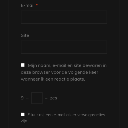
E-mail
*
Site
Mijn naam, e-mail en site bewaren in
deze browser voor de volgende keer
wanneer ik een reactie plaats.
9
−
=
zes
Stuur mij een e-mail als er vervolgreacties
zijn.