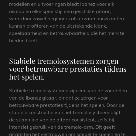
modellen en uitvoeringen biedt Ibanez voor elk
niveau en elke speelstijl een geschikte gitaar,
waardoor zowel beginners als ervaren muzikanten
kunnen profiteren van de uitstekende klank,
speelbaarheid en betrouwbaarheid die het merk te
bieden heeft.
Stabiele tremolosystemen zorgen
voor betrouwbare prestaties tijdens
het spelen.
Stabiele tremolosystemen zijn een van de voordelen
van de Ibanez gitaar, omdat ze zorgen voor
betrouwbare prestaties tijdens het spelen. Door de
stabiele constructie van het tremolosysteem blijft
de stemming van de gitaar consistent, zelfs bij
intensief gebruik van de tremolo-arm. Dit geeft
gitaristen het vertrouwen om soepel te spelen en te