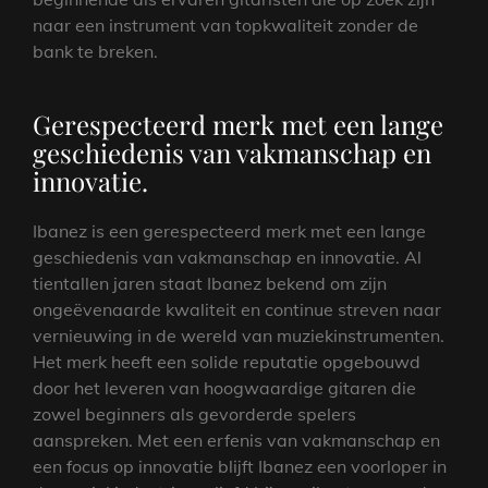
naar een instrument van topkwaliteit zonder de
bank te breken.
Gerespecteerd merk met een lange
geschiedenis van vakmanschap en
innovatie.
Ibanez is een gerespecteerd merk met een lange
geschiedenis van vakmanschap en innovatie. Al
tientallen jaren staat Ibanez bekend om zijn
ongeëvenaarde kwaliteit en continue streven naar
vernieuwing in de wereld van muziekinstrumenten.
Het merk heeft een solide reputatie opgebouwd
door het leveren van hoogwaardige gitaren die
zowel beginners als gevorderde spelers
aanspreken. Met een erfenis van vakmanschap en
een focus op innovatie blijft Ibanez een voorloper in