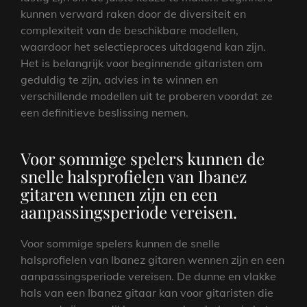
kunnen verward raken door de diversiteit en
complexiteit van de beschikbare modellen,
waardoor het selectieproces uitdagend kan zijn.
Het is belangrijk voor beginnende gitaristen om
geduldig te zijn, advies in te winnen en
verschillende modellen uit te proberen voordat ze
een definitieve beslissing nemen.
Voor sommige spelers kunnen de
snelle halsprofielen van Ibanez
gitaren wennen zijn en een
aanpassingsperiode vereisen.
Voor sommige spelers kunnen de snelle
halsprofielen van Ibanez gitaren wennen zijn en een
aanpassingsperiode vereisen. De dunne en vlakke
hals van een Ibanez gitaar kan voor gitaristen die