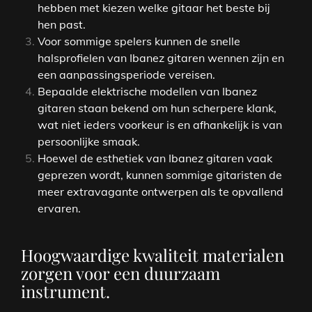
hebben met kiezen welke gitaar het beste bij
hen past.
Voor sommige spelers kunnen de snelle
halsprofielen van Ibanez gitaren wennen zijn en
een aanpassingsperiode vereisen.
Bepaalde elektrische modellen van Ibanez
gitaren staan bekend om hun scherpere klank,
wat niet ieders voorkeur is en afhankelijk is van
persoonlijke smaak.
Hoewel de esthetiek van Ibanez gitaren vaak
geprezen wordt, kunnen sommige gitaristen de
meer extravagante ontwerpen als te opvallend
ervaren.
Hoogwaardige kwaliteit materialen
zorgen voor een duurzaam
instrument.