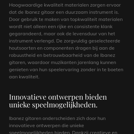
Hoogwaardige kwaliteit materialen zorgen ervoor
dat de Ibanez gitaar een duurzaam instrument is.
Door gebruik te maken van topkwaliteit materialen
wordt niet alleen een rijke en consistente klank
gegarandeerd, maar ook de levensduur van het
instrument verlengd. De zorgvuldig geselecteerde
houtsoorten en componenten dragen bij aan de
robuustheid en betrouwbaarheid van de Ibanez
gitaren, waardoor muzikanten jarenlang kunnen
genieten van hun speelervaring zonder in te boeten
aan kwaliteit.
Innovatieve ontwerpen bieden
unieke speelmogelijkheden.
Ibanez gitaren onderscheiden zich door hun
innovatieve ontwerpen die unieke
speelmogelijkheden bieden. Dankzij creatieve en