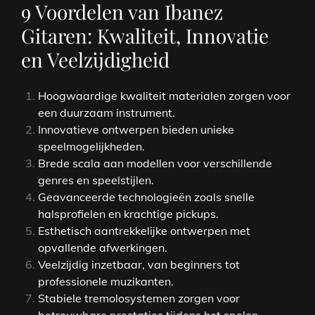
9 Voordelen van Ibanez
Gitaren: Kwaliteit, Innovatie
en Veelzijdigheid
Hoogwaardige kwaliteit materialen zorgen voor
een duurzaam instrument.
Innovatieve ontwerpen bieden unieke
speelmogelijkheden.
Brede scala aan modellen voor verschillende
genres en speelstijlen.
Geavanceerde technologieën zoals snelle
halsprofielen en krachtige pickups.
Esthetisch aantrekkelijke ontwerpen met
opvallende afwerkingen.
Veelzijdig inzetbaar, van beginners tot
professionele muzikanten.
Stabiele tremolosystemen zorgen voor
betrouwbare prestaties tijdens het spelen.