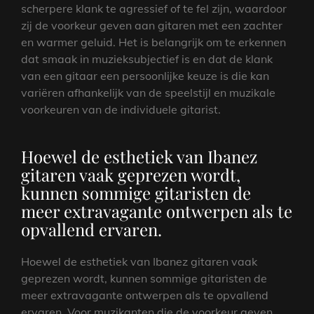
scherpere klank te agressief of te fel zijn, waardoor
zij de voorkeur geven aan gitaren met een zachter
en warmer geluid. Het is belangrijk om te erkennen
dat smaak in muzieksubjectief is en dat de klank
van een gitaar een persoonlijke keuze is die kan
variëren afhankelijk van de speelstijl en muzikale
voorkeuren van de individuele gitarist.
Hoewel de esthetiek van Ibanez
gitaren vaak geprezen wordt,
kunnen sommige gitaristen de
meer extravagante ontwerpen als te
opvallend ervaren.
Hoewel de esthetiek van Ibanez gitaren vaak
geprezen wordt, kunnen sommige gitaristen de
meer extravagante ontwerpen als te opvallend
ervaren. Voor muzikanten die de voorkeur geven