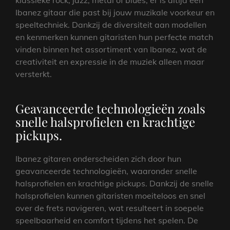
Ibanez gitaar die past bij jouw muzikale voorkeur en
speeltechniek. Dankzij de diversiteit aan modellen
en kenmerken kunnen gitaristen hun perfecte match
vinden binnen het assortiment van Ibanez, wat de
creativiteit en expressie in de muziek alleen maar
versterkt.
Geavanceerde technologieën zoals
snelle halsprofielen en krachtige
pickups.
Ibanez gitaren onderscheiden zich door hun
geavanceerde technologieën, waaronder snelle
halsprofielen en krachtige pickups. Dankzij de snelle
halsprofielen kunnen gitaristen moeiteloos en snel
over de frets navigeren, wat resulteert in soepele
speelbaarheid en comfort tijdens het spelen. De