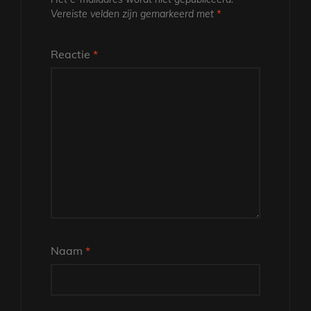
Vereiste velden zijn gemarkeerd met
*
Reactie
*
Naam
*