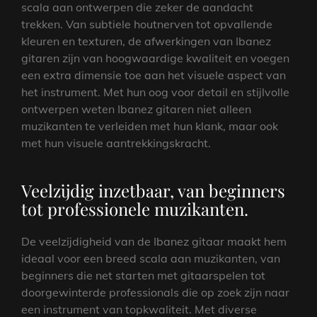
scala aan ontwerpen die zeker de aandacht
trekken. Van subtiele houtnerven tot opvallende
kleuren en texturen, de afwerkingen van Ibanez
gitaren zijn van hoogwaardige kwaliteit en voegen
een extra dimensie toe aan het visuele aspect van
het instrument. Met hun oog voor detail en stijlvolle
ontwerpen weten Ibanez gitaren niet alleen
muzikanten te verleiden met hun klank, maar ook
met hun visuele aantrekkingskracht.
Veelzijdig inzetbaar, van beginners
tot professionele muzikanten.
De veelzijdigheid van de Ibanez gitaar maakt hem
ideaal voor een breed scala aan muzikanten, van
beginners die net starten met gitaarspelen tot
doorgewinterde professionals die op zoek zijn naar
een instrument van topkwaliteit. Met diverse