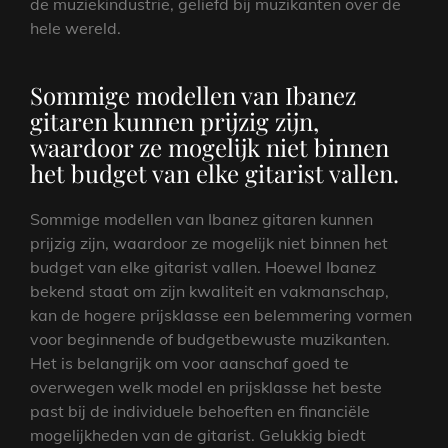
de muziekindustrie, geliefd bij muzikanten over de
hele wereld.
Sommige modellen van Ibanez
gitaren kunnen prijzig zijn,
waardoor ze mogelijk niet binnen
het budget van elke gitarist vallen.
Sommige modellen van Ibanez gitaren kunnen
prijzig zijn, waardoor ze mogelijk niet binnen het
budget van elke gitarist vallen. Hoewel Ibanez
bekend staat om zijn kwaliteit en vakmanschap,
kan de hogere prijsklasse een belemmering vormen
voor beginnende of budgetbewuste muzikanten.
Het is belangrijk om voor aanschaf goed te
overwegen welk model en prijsklasse het beste
past bij de individuele behoeften en financiële
mogelijkheden van de gitarist. Gelukkig biedt