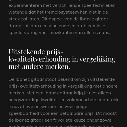
experimenteren met verschillende speeltechnieken,
wetende dat het tremolosysteem hen niet in de
steek zal laten. Dit aspect van de Ibanez gitaar
draagt bij aan een vloeiende en probleemloze
speelervaring voor muzikanten van alle niveaus.
Uitstekende prijs-
kwaliteitverhouding in vergelijking
met andere merken.
De Ibanez gitaar staat bekend om zijn uitstekende
prijs-kwaliteitverhouding in vergelijking met andere
merken. Met een Ibanez gitaar krijg je niet alleen
hoogwaardige kwaliteit en vakmanschap, maar ook
innovatieve ontwerpen en veelzijdige
speelbaarheid voor een betaalbare prijs. Dit maakt
de Ibanez gitaar een favoriete keuze onder zowel
beginnende als ervaren gitaristen die op zoek zijn