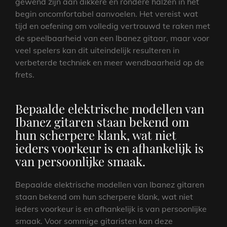
gewend zijn aan dikkere en rondere halzen in het
begin oncomfortabel aanvoelen. Het vereist wat
tijd en oefening om volledig vertrouwd te raken met
de speelbaarheid van een Ibanez gitaar, maar voor
veel spelers kan dit uiteindelijk resulteren in
verbeterde techniek en meer wendbaarheid op de
frets.
Bepaalde elektrische modellen van
Ibanez gitaren staan bekend om
hun scherpere klank, wat niet
ieders voorkeur is en afhankelijk is
van persoonlijke smaak.
Bepaalde elektrische modellen van Ibanez gitaren
staan bekend om hun scherpere klank, wat niet
ieders voorkeur is en afhankelijk is van persoonlijke
smaak. Voor sommige gitaristen kan deze