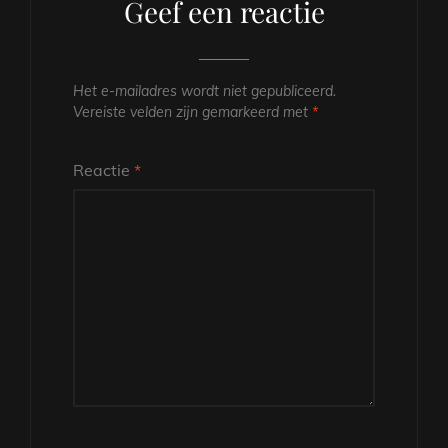
Geef een reactie
Het e-mailadres wordt niet gepubliceerd.
Vereiste velden zijn gemarkeerd met
*
Reactie
*