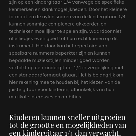
zijn op een kindergitaar 1/4 vanwege de specifieke
kenmerken en klankmogelijkheden. Door het kleinere
formaat en de nylon snaren van de kindergitaar 1/4
kunnen sommige complexere akkoorden en
technieken moeilijker te spelen zijn, waardoor niet
alle liedjes even goed tot hun recht komen op dit
instrument. Hierdoor kan het repertoire van
speelbare nummers beperkter zijn en kunnen
bepaalde muziekstijlen minder goed worden
vertolkt op een kindergitaar 1/4 in vergelijking met
een standaardformaat gitaar. Het is belangrijk om
hier rekening mee te houden bij het kiezen van de
juiste gitaar voor kinderen, afhankelijk van hun
muzikale interesses en ambities.
Kinderen kunnen sneller uitgroeien
tot de grootte en mogelijkheden van
een kindergitaar 1/4 dan verwacht,