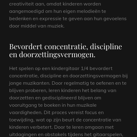
creativiteit aan, omdat kinderen worden
aangemoedigd om hun eigen melodieën te
bedenken en expressie te geven aan hun gevoelens
door middel van muziek.
Bevordert concentratie, discipline
en doorzettingsvermogen.
Het spelen op een kindergitaar 1/4 bevordert
concentratie, discipline en doorzettingsvermogen bij
jonge muzikanten. Door regelmatig te oefenen en te
blijven proberen, leren kinderen het belang van
doorzetten en gedisciplineerd blijven om
vooruitgang te boeken in hun muzikale
vaardigheden. Dit proces vereist focus en
toewijding, wat op zijn beurt de concentratie van
kinderen verbetert. Door te leren omgaan met
uitdagingen en obstakels tijdens het gitaarspelen,