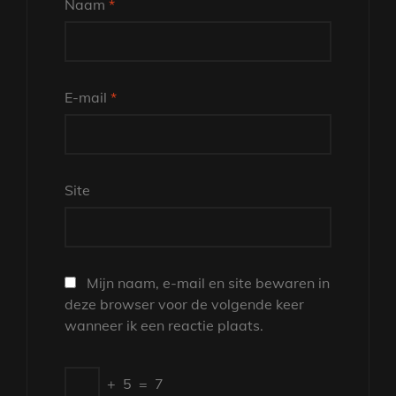
Naam
*
E-mail
*
Site
Mijn naam, e-mail en site bewaren in
deze browser voor de volgende keer
wanneer ik een reactie plaats.
+
5
=
7