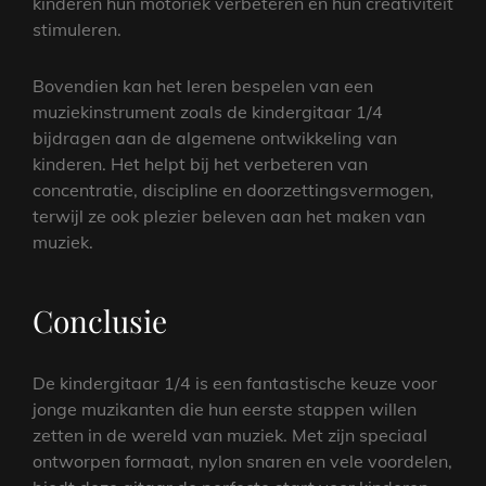
kinderen hun motoriek verbeteren en hun creativiteit
stimuleren.
Bovendien kan het leren bespelen van een
muziekinstrument zoals de kindergitaar 1/4
bijdragen aan de algemene ontwikkeling van
kinderen. Het helpt bij het verbeteren van
concentratie, discipline en doorzettingsvermogen,
terwijl ze ook plezier beleven aan het maken van
muziek.
Conclusie
De kindergitaar 1/4 is een fantastische keuze voor
jonge muzikanten die hun eerste stappen willen
zetten in de wereld van muziek. Met zijn speciaal
ontworpen formaat, nylon snaren en vele voordelen,