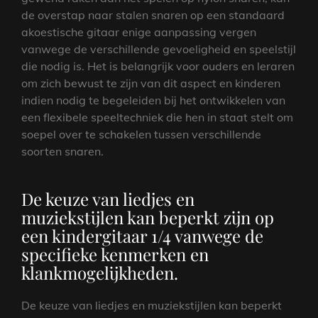
de overstap naar stalen snaren op een standaard
akoestische gitaar enige aanpassing vergen
vanwege de verschillende gevoeligheid en speelstijl
die nodig is. Het is belangrijk voor ouders en leraren
om zich bewust te zijn van dit aspect en kinderen
indien nodig te begeleiden bij het ontwikkelen van
een flexibele speeltechniek die hen in staat stelt om
soepel over te schakelen tussen verschillende
soorten snaren.
De keuze van liedjes en
muziekstijlen kan beperkt zijn op
een kindergitaar 1/4 vanwege de
specifieke kenmerken en
klankmogelijkheden.
De keuze van liedjes en muziekstijlen kan beperkt