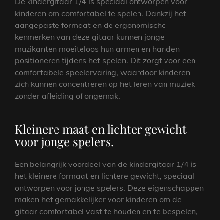
De kindergitaar 1/4 is speciaal ontworpen voor
kinderen om comfortabel te spelen. Dankzij het
aangepaste formaat en de ergonomische
kenmerken van deze gitaar kunnen jonge
muzikanten moeiteloos hun armen en handen
positioneren tijdens het spelen. Dit zorgt voor een
comfortabele speelervaring, waardoor kinderen
zich kunnen concentreren op het leren van muziek
zonder afleiding of ongemak.
Kleinere maat en lichter gewicht
voor jonge spelers.
Een belangrijk voordeel van de kindergitaar 1/4 is
het kleinere formaat en lichtere gewicht, speciaal
ontworpen voor jonge spelers. Deze eigenschappen
maken het gemakkelijker voor kinderen om de
gitaar comfortabel vast te houden en te bespelen,