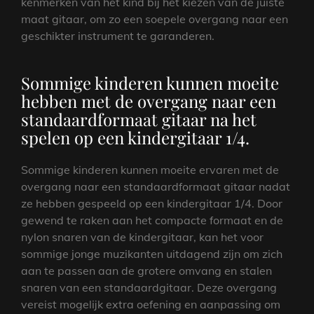
kenmerken van het kind bij het kiezen van de juiste
maat gitaar, om zo een soepele overgang naar een
geschikter instrument te garanderen.
Sommige kinderen kunnen moeite
hebben met de overgang naar een
standaardformaat gitaar na het
spelen op een kindergitaar 1/4.
Sommige kinderen kunnen moeite ervaren met de
overgang naar een standaardformaat gitaar nadat
ze hebben gespeeld op een kindergitaar 1/4. Door
gewend te raken aan het compacte formaat en de
nylon snaren van de kindergitaar, kan het voor
sommige jonge muzikanten uitdagend zijn om zich
aan te passen aan de grotere omvang en stalen
snaren van een standaardgitaar. Deze overgang
vereist mogelijk extra oefening en aanpassing om