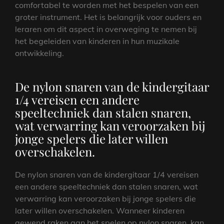
comfortabel te worden met het bespelen van een
groter instrument. Het is belangrijk voor ouders en
leraren om dit aspect in overweging te nemen bij
het begeleiden van kinderen in hun muzikale
ontwikkeling.
De nylon snaren van de kindergitaar
1/4 vereisen een andere
speeltechniek dan stalen snaren,
wat verwarring kan veroorzaken bij
jonge spelers die later willen
overschakelen.
De nylon snaren van de kindergitaar 1/4 vereisen
een andere speeltechniek dan stalen snaren, wat
verwarring kan veroorzaken bij jonge spelers die
later willen overschakelen. Wanneer kinderen
gewend raken aan het spelen op nylon snaren, kan