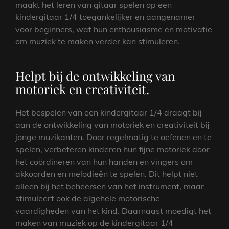
maakt het leren van gitaar spelen op een
kindergitaar 1/4 toegankelijker en aangenamer
voor beginners, wat hun enthousiasme en motivatie
om muziek te maken verder kan stimuleren.
Helpt bij de ontwikkeling van
motoriek en creativiteit.
Het bespelen van een kindergitaar 1/4 draagt bij
aan de ontwikkeling van motoriek en creativiteit bij
jonge muzikanten. Door regelmatig te oefenen en te
spelen, verbeteren kinderen hun fijne motoriek door
het coördineren van hun handen en vingers om
akkoorden en melodieën te spelen. Dit helpt niet
alleen bij het beheersen van het instrument, maar
stimuleert ook de algehele motorische
vaardigheden van het kind. Daarnaast moedigt het
maken van muziek op de kindergitaar 1/4