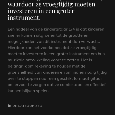
waardoor ze vroegtijdig moeten
investeren in een groter
instrument.
Een nadeel van de kindergitaar 1/4 is dat kinderen
sneller kunnen uitgroeien tot de grootte en
mogelijkheden van dit instrument dan verwacht.
Hierdoor kan het voorkomen dat ze vroegtijdig
moeten investeren in een groter instrument om hun
muzikale ontwikkeling voort te zetten. Het is
belangrijk om rekening te houden met de
groeisnelheid van kinderen en om indien nodig tijdig
over te stappen naar een geschikt formaat gitaar
om ervoor te zorgen dat ze comfortabel en effectief
kunnen blijven spelen.
CATEGORIEËN
UNCATEGORIZED