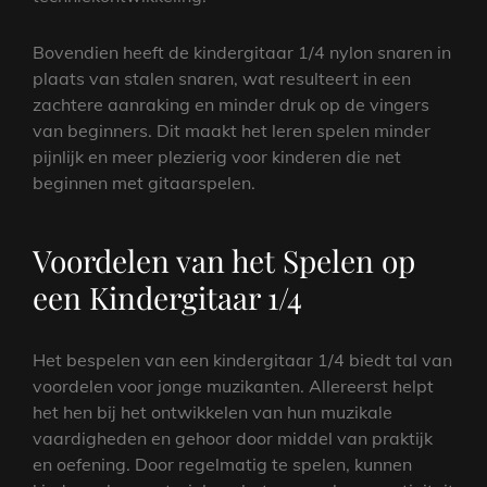
Bovendien heeft de kindergitaar 1/4 nylon snaren in
plaats van stalen snaren, wat resulteert in een
zachtere aanraking en minder druk op de vingers
van beginners. Dit maakt het leren spelen minder
pijnlijk en meer plezierig voor kinderen die net
beginnen met gitaarspelen.
Voordelen van het Spelen op
een Kindergitaar 1/4
Het bespelen van een kindergitaar 1/4 biedt tal van
voordelen voor jonge muzikanten. Allereerst helpt
het hen bij het ontwikkelen van hun muzikale
vaardigheden en gehoor door middel van praktijk
en oefening. Door regelmatig te spelen, kunnen