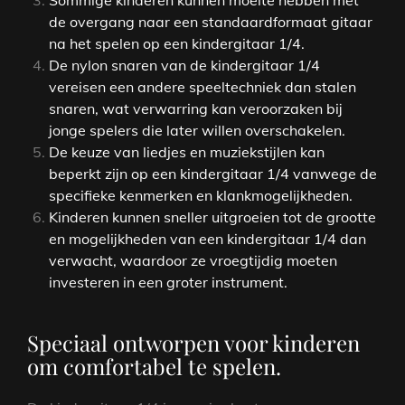
de overgang naar een standaardformaat gitaar
na het spelen op een kindergitaar 1/4.
De nylon snaren van de kindergitaar 1/4
vereisen een andere speeltechniek dan stalen
snaren, wat verwarring kan veroorzaken bij
jonge spelers die later willen overschakelen.
De keuze van liedjes en muziekstijlen kan
beperkt zijn op een kindergitaar 1/4 vanwege de
specifieke kenmerken en klankmogelijkheden.
Kinderen kunnen sneller uitgroeien tot de grootte
en mogelijkheden van een kindergitaar 1/4 dan
verwacht, waardoor ze vroegtijdig moeten
investeren in een groter instrument.
Speciaal ontworpen voor kinderen
om comfortabel te spelen.