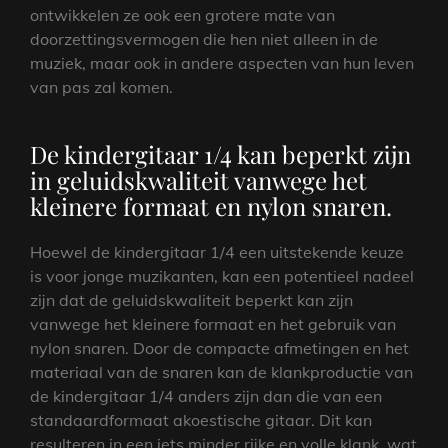
ontwikkelen ze ook een grotere mate van
doorzettingsvermogen die hen niet alleen in de
muziek, maar ook in andere aspecten van hun leven
van pas zal komen.
De kindergitaar 1/4 kan beperkt zijn
in geluidskwaliteit vanwege het
kleinere formaat en nylon snaren.
Hoewel de kindergitaar 1/4 een uitstekende keuze
is voor jonge muzikanten, kan een potentieel nadeel
zijn dat de geluidskwaliteit beperkt kan zijn
vanwege het kleinere formaat en het gebruik van
nylon snaren. Door de compacte afmetingen en het
materiaal van de snaren kan de klankproductie van
de kindergitaar 1/4 anders zijn dan die van een
standaardformaat akoestische gitaar. Dit kan
resulteren in een iets minder rijke en volle klank, wat