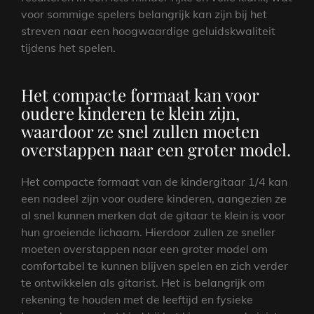
voor sommige spelers belangrijk kan zijn bij het
streven naar een hoogwaardige geluidskwaliteit
tijdens het spelen.
Het compacte formaat kan voor
oudere kinderen te klein zijn,
waardoor ze snel zullen moeten
overstappen naar een groter model.
Het compacte formaat van de kindergitaar 1/4 kan
een nadeel zijn voor oudere kinderen, aangezien ze
al snel kunnen merken dat de gitaar te klein is voor
hun groeiende lichaam. Hierdoor zullen ze sneller
moeten overstappen naar een groter model om
comfortabel te kunnen blijven spelen en zich verder
te ontwikkelen als gitarist. Het is belangrijk om
rekening te houden met de leeftijd en fysieke