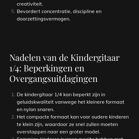
creativiteit.
Bevordert concentratie, discipline en
doorzettingsvermogen.
Nadelen van de Kindergitaar
1/4: Beperkingen en
Overgangsuitdagingen
De kindergitaar 1/4 kan beperkt zijn in
geluidskwaliteit vanwege het kleinere formaat
en nylon snaren.
Het compacte formaat kan voor oudere kinderen
te klein zijn, waardoor ze snel zullen moeten
overstappen naar een groter model.
Sommige kinderen kunnen moeite hebben met