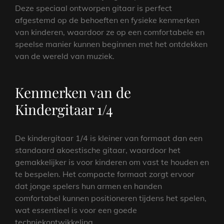
Deze speciaal ontworpen gitaar is perfect
afgestemd op de behoeften en fysieke kenmerken
van kinderen, waardoor ze op een comfortabele en
speelse manier kunnen beginnen met het ontdekken
van de wereld van muziek.
Kenmerken van de
Kindergitaar 1/4
De kindergitaar 1/4 is kleiner van formaat dan een
standaard akoestische gitaar, waardoor het
gemakkelijker is voor kinderen om vast te houden en
te bespelen. Het compacte formaat zorgt ervoor
dat jonge spelers hun armen en handen
comfortabel kunnen positioneren tijdens het spelen,
wat essentieel is voor een goede
techniekontwikkeling.