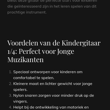
biedt deze gitaar de perfecte start voor kinderen
die geïnteresseerd zijn in het leren spelen van dit
prachtige instrument.
Voordelen van de Kindergitaar
1/4: Perfect voor Jonge
Muzikanten
Speciaal ontworpen voor kinderen om
comfortabel te spelen.
Kleinere maat en lichter gewicht voor jonge
spelers.
Nylon snaren zorgen voor minder druk op de
vingers.
Helpt bij de ontwikkeling van motoriek en