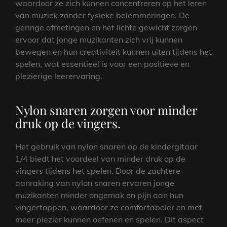
waardoor ze zich kunnen concentreren op het leren
van muziek zonder fysieke belemmeringen. De
geringe afmetingen en het lichte gewicht zorgen
ervoor dat jonge muzikanten zich vrij kunnen
bewegen en hun creativiteit kunnen uiten tijdens het
spelen, wat essentieel is voor een positieve en
plezierige leerervaring.
Nylon snaren zorgen voor minder
druk op de vingers.
Het gebruik van nylon snaren op de kindergitaar
1/4 biedt het voordeel van minder druk op de
vingers tijdens het spelen. Door de zachtere
aanraking van nylon snaren ervaren jonge
muzikanten minder ongemak en pijn aan hun
vingertoppen, waardoor ze comfortabeler en met
meer plezier kunnen oefenen en spelen. Dit aspect