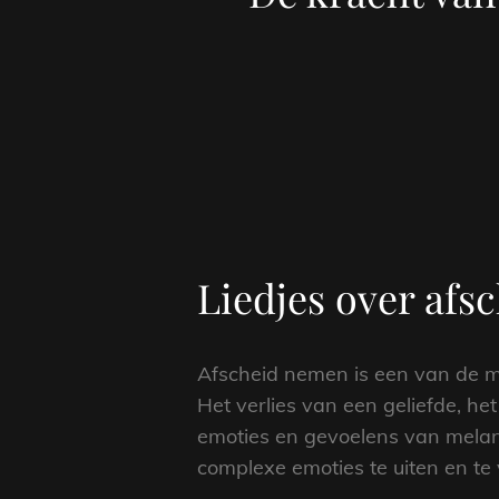
Liedjes over afs
Afscheid nemen is een van de 
Het verlies van een geliefde, he
emoties en gevoelens van melan
complexe emoties te uiten en te