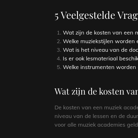
5 Veelgestelde Vr
Wat zijn de kosten van een 
Welke muziekstijlen worden 
Wat is het niveau van de do
Is er ook lesmateriaal besch
Welke instrumenten worden e
Wat zijn de kosten v
De kosten van een muziek academi
niveau van de lessen en de duur
voor alle muziek academies geld