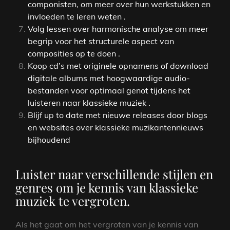
componisten, om meer over hun werkstukken en
invloeden te leren weten .
Volg lessen over harmonische analyse om meer
begrip voor het structurele aspect van
composities op te doen .
Koop cd’s met originele opnamens of download
digitale albums met hoogwaardige audio-
bestanden voor optimaal genot tijdens het
luisteren naar klassieke muziek .
Blijf up to date met nieuwe releases door blogs
en websites over klassieke muzikantennieuws
bijhoudend
Luister naar verschillende stijlen en
genres om je kennis van klassieke
muziek te vergroten.
Als het gaat om het vergroten van je kennis van