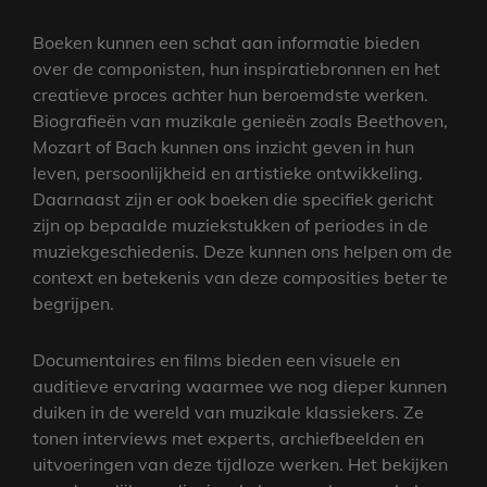
Boeken kunnen een schat aan informatie bieden
over de componisten, hun inspiratiebronnen en het
creatieve proces achter hun beroemdste werken.
Biografieën van muzikale genieën zoals Beethoven,
Mozart of Bach kunnen ons inzicht geven in hun
leven, persoonlijkheid en artistieke ontwikkeling.
Daarnaast zijn er ook boeken die specifiek gericht
zijn op bepaalde muziekstukken of periodes in de
muziekgeschiedenis. Deze kunnen ons helpen om de
context en betekenis van deze composities beter te
begrijpen.
Documentaires en films bieden een visuele en
auditieve ervaring waarmee we nog dieper kunnen
duiken in de wereld van muzikale klassiekers. Ze
tonen interviews met experts, archiefbeelden en
uitvoeringen van deze tijdloze werken. Het bekijken