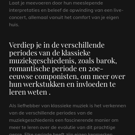
Laat je meevoeren door hun meeslepende
interpretaties en beleef de opwinding van een live-
concert, allemaal vanuit het comfort van je eigen
huis.
Verdiep je in de verschillende
periodes van de klassieke
muziekgeschiedenis, zoals barok,
romantische periode en 20e-
eeuwse componisten, om meer over
hun werkstukken en invloeden te
leren weten .
Als liefhebber van klassieke muziek is het verkennen
van de verschillende periodes van de
muziekgeschiedenis een fascinerende manier om
meer te leren over de evolutie van dit prachtige
genre. Elke periode heeft zijn eigen kenmerken,