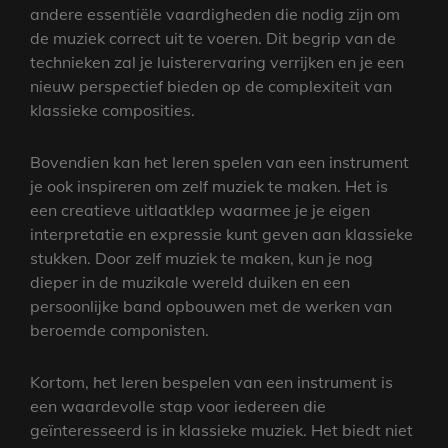
andere essentiële vaardigheden die nodig zijn om
de muziek correct uit te voeren. Dit begrip van de
technieken zal je luisterervaring verrijken en je een
nieuw perspectief bieden op de complexiteit van
klassieke composities.
Bovendien kan het leren spelen van een instrument
je ook inspireren om zelf muziek te maken. Het is
een creatieve uitlaatklep waarmee je je eigen
interpretatie en expressie kunt geven aan klassieke
stukken. Door zelf muziek te maken, kun je nog
dieper in de muzikale wereld duiken en een
persoonlijke band opbouwen met de werken van
beroemde componisten.
Kortom, het leren bespelen van een instrument is
een waardevolle stap voor iedereen die
geïnteresseerd is in klassieke muziek. Het biedt niet