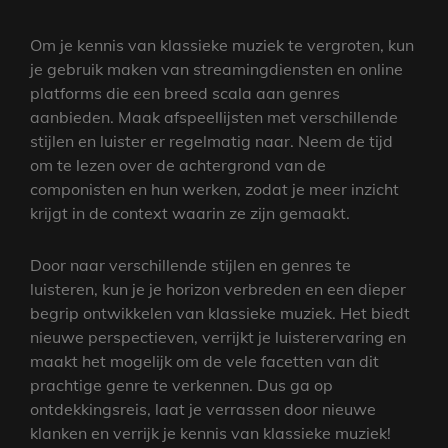
Om je kennis van klassieke muziek te vergroten, kun
je gebruik maken van streamingdiensten en online
platforms die een breed scala aan genres
aanbieden. Maak afspeellijsten met verschillende
stijlen en luister er regelmatig naar. Neem de tijd
om te lezen over de achtergrond van de
componisten en hun werken, zodat je meer inzicht
krijgt in de context waarin ze zijn gemaakt.
Door naar verschillende stijlen en genres te
luisteren, kun je je horizon verbreden en een dieper
begrip ontwikkelen van klassieke muziek. Het biedt
nieuwe perspectieven, verrijkt je luisterervaring en
maakt het mogelijk om de vele facetten van dit
prachtige genre te verkennen. Dus ga op
ontdekkingsreis, laat je verrassen door nieuwe
klanken en verrijk je kennis van klassieke muziek!