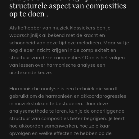
structurele aspect van composities
op te doen .
Als liefhebber van muziek klassiekers ben je
waarschijnlijk al bekend met de kracht en
schoonheid van deze tijdloze melodieën. Maar wil je
nog dieper inzicht krijgen in de complexiteit en
structuur van deze composities? Dan is het volgen
van lessen over harmonische analyse een
uitstekende keuze.
Harmonische analyse is een techniek die wordt
gebruikt om de harmonieën en akkoordprogressies
in muziekstukken te bestuderen. Door deze
analysemethode te leren, kun je de onderliggende
structuur van composities beter begrijpen. Je leert
hoe akkoorden samenwerken, hoe ze elkaar
opvolgen en welke effecten ze hebben op de