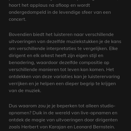
hoort het applaus na afloop en wordt
ondergedompeld in de levendige sfeer van een
concert.
Bovendien biedt het luisteren naar verschillende
uitvoeringen van dezelfde muziekstukken je de kans
om verschillende interpretaties te vergelijken. Elke
dirigent en elk orkest heeft zijn eigen stijl en
benadering, waardoor dezelfde compositie op
verschillende manieren tot leven kan komen. Het
ontdekken van deze variaties kan je luisterervaring
verrijken en je helpen een dieper begrip te krijgen
van de muziek.
Dus waarom zou je je beperken tot alleen studio-
opnamen? Duik in de wereld van live-opnamen en
ontdek de magie van uitvoeringen door dirigenten
zoals Herbert von Karajan en Leonard Bernstein.