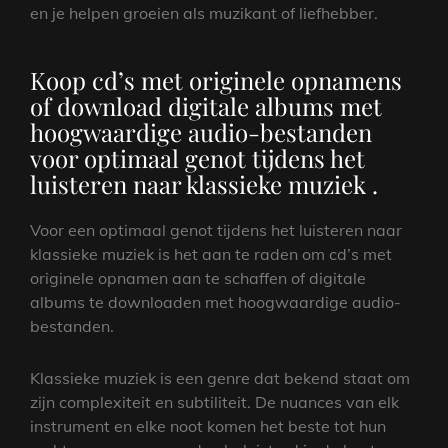
en je helpen groeien als muzikant of liefhebber.
Koop cd’s met originele opnamens
of download digitale albums met
hoogwaardige audio-bestanden
voor optimaal genot tijdens het
luisteren naar klassieke muziek .
Voor een optimaal genot tijdens het luisteren naar
klassieke muziek is het aan te raden om cd’s met
originele opnamen aan te schaffen of digitale
albums te downloaden met hoogwaardige audio-
bestanden.
Klassieke muziek is een genre dat bekend staat om
zijn complexiteit en subtiliteit. De nuances van elk
instrument en elke noot komen het beste tot hun