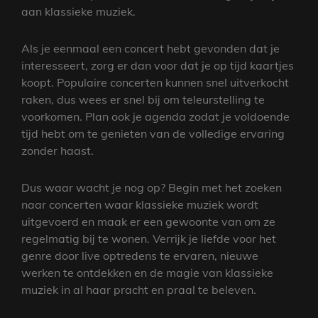
aan klassieke muziek.
Als je eenmaal een concert hebt gevonden dat je
interesseert, zorg er dan voor dat je op tijd kaartjes
koopt. Populaire concerten kunnen snel uitverkocht
raken, dus wees er snel bij om teleurstelling te
voorkomen. Plan ook je agenda zodat je voldoende
tijd hebt om te genieten van de volledige ervaring
zonder haast.
Dus waar wacht je nog op? Begin met het zoeken
naar concerten waar klassieke muziek wordt
uitgevoerd en maak er een gewoonte van om ze
regelmatig bij te wonen. Verrijk je liefde voor het
genre door live optredens te ervaren, nieuwe
werken te ontdekken en de magie van klassieke
muziek in al haar pracht en praal te beleven.