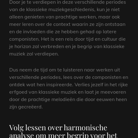
Door je te verdiepen in deze verschillende periodes
van de klassieke muziekgeschiedenis, kun je niet
alleen genieten van prachtige werken, maar ook
meer leren over de context waarin ze zijn ontstaan
en de invloeden die ze hebben gehad op latere
componisten. Het is een reis door tijd en cultuur die
je horizon zal verbreden en je begrip van klassieke
muziek zal verdiepen.
Dus neem de tijd om te luisteren naar werken uit
verschillende periodes, lees over de componisten en
ontdek wat hen inspireerde. Verlies jezelf in het rijke
erfgoed van klassieke muziek en laat je meevoeren
door de prachtige melodieën die door eeuwen heen
zijn gecreëerd.
Volg lessen over harmonische
analyse om meer begrip voor het