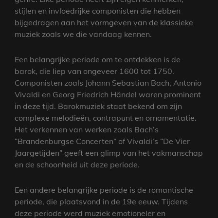
stijlen en invloedrijke componisten die hebben
bijgedragen aan het vormgeven van de klassieke
muziek zoals we die vandaag kennen.
Een belangrijke periode om te ontdekken is de
barok, die liep van ongeveer 1600 tot 1750.
Componisten zoals Johann Sebastian Bach, Antonio
Vivaldi en Georg Friedrich Händel waren prominent
in deze tijd. Barokmuziek staat bekend om zijn
complexe melodieën, contrapunt en ornamentatie.
Het verkennen van werken zoals Bach’s
“Brandenburgse Concerten” of Vivaldi’s “De Vier
Jaargetijden” geeft een glimp van het vakmanschap
en de schoonheid uit deze periode.
Een andere belangrijke periode is de romantische
periode, die plaatsvond in de 19e eeuw. Tijdens
deze periode werd muziek emotioneler en