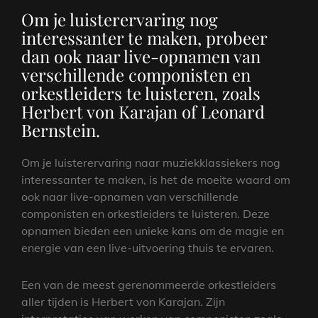
Om je luisterervaring nog
interessanter te maken, probeer
dan ook naar live-opnamen van
verschillende componisten en
orkestleiders te luisteren, zoals
Herbert von Karajan of Leonard
Bernstein.
Om je luisterervaring naar muziekklassiekers nog
interessanter te maken, is het de moeite waard om
ook naar live-opnamen van verschillende
componisten en orkestleiders te luisteren. Deze
opnamen bieden een unieke kans om de magie en
energie van een live-uitvoering thuis te ervaren.
Een van de meest gerenommeerde orkestleiders
aller tijden is Herbert von Karajan. Zijn