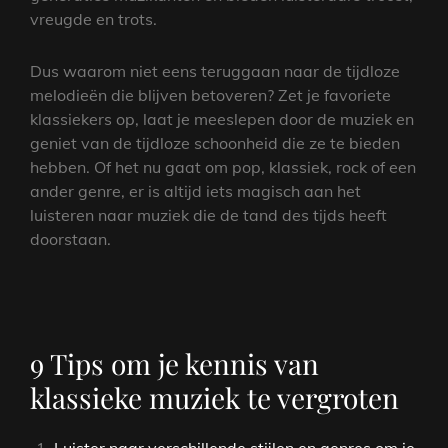
vreugde en trots.
Dus waarom niet eens teruggaan naar de tijdloze
melodieën die blijven betoveren? Zet je favoriete
klassiekers op, laat je meeslepen door de muziek en
geniet van de tijdloze schoonheid die ze te bieden
hebben. Of het nu gaat om pop, klassiek, rock of een
ander genre, er is altijd iets magisch aan het
luisteren naar muziek die de tand des tijds heeft
doorstaan.
9 Tips om je kennis van
klassieke muziek te vergroten