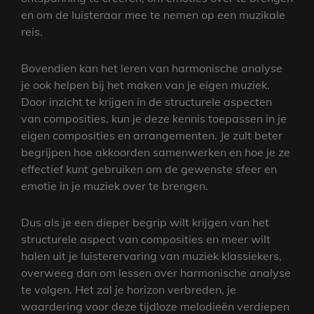
en om de luisteraar mee te nemen op een muzikale
reis.
Bovendien kan het leren van harmonische analyse
je ook helpen bij het maken van je eigen muziek.
Door inzicht te krijgen in de structurele aspecten
van composities, kun je deze kennis toepassen in je
eigen composities en arrangementen. Je zult beter
begrijpen hoe akkoorden samenwerken en hoe je ze
effectief kunt gebruiken om de gewenste sfeer en
emotie in je muziek over te brengen.
Dus als je een dieper begrip wilt krijgen van het
structurele aspect van composities en meer wilt
halen uit je luisterervaring van muziek klassiekers,
overweeg dan om lessen over harmonische analyse
te volgen. Het zal je horizon verbreden, je
waardering voor deze tijdloze melodieën verdiepen