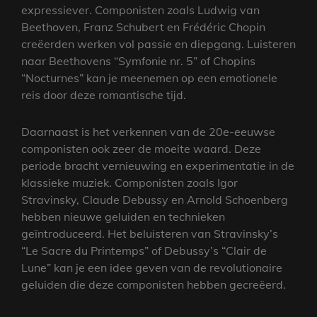
expressiever. Componisten zoals Ludwig van
Beethoven, Franz Schubert en Frédéric Chopin
creëerden werken vol passie en diepgang. Luisteren
naar Beethovens “Symfonie nr. 5” of Chopins
“Nocturnes” kan je meenemen op een emotionele
reis door deze romantische tijd.
Daarnaast is het verkennen van de 20e-eeuwse
componisten ook zeer de moeite waard. Deze
periode bracht vernieuwing en experimentatie in de
klassieke muziek. Componisten zoals Igor
Stravinsky, Claude Debussy en Arnold Schoenberg
hebben nieuwe geluiden en technieken
geïntroduceerd. Het beluisteren van Stravinsky’s
“Le Sacre du Printemps” of Debussy’s “Clair de
Lune” kan je een idee geven van de revolutionaire
geluiden die deze componisten hebben gecreëerd.