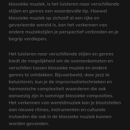
klassieke muziek, is het luisteren naar verschillende
stijlen en genres een waardevolle tip. Hoewel
klassieke muziek op zichzelf al een rijke en
gevarieerde wereld is, kan het verkennen van
andere muziekstijlen je perspectief verbreden en je
begrip verdiepen.
Het luisteren naar verschillende stijlen en genres
biedt de mogelijkheid om de overeenkomsten en
verschillen tussen klassieke muziek en andere
genres te ontdekken. Bijvoorbeeld, door jazz te
beluisteren, kun je de improvisatietechnieken en
harmonische complexiteit waarderen die ook
aanwezig zijn in sommige klassieke composities.
Het verkennen van wereldmuziek kan je blootstellen
aan nieuwe ritmes, instrumenten en culturele
invloeden die ook in de klassieke muziek kunnen
worden gevonden.