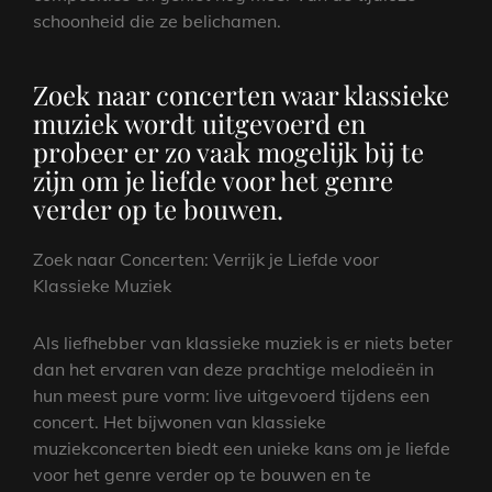
schoonheid die ze belichamen.
Zoek naar concerten waar klassieke
muziek wordt uitgevoerd en
probeer er zo vaak mogelijk bij te
zijn om je liefde voor het genre
verder op te bouwen.
Zoek naar Concerten: Verrijk je Liefde voor
Klassieke Muziek
Als liefhebber van klassieke muziek is er niets beter
dan het ervaren van deze prachtige melodieën in
hun meest pure vorm: live uitgevoerd tijdens een
concert. Het bijwonen van klassieke
muziekconcerten biedt een unieke kans om je liefde
voor het genre verder op te bouwen en te