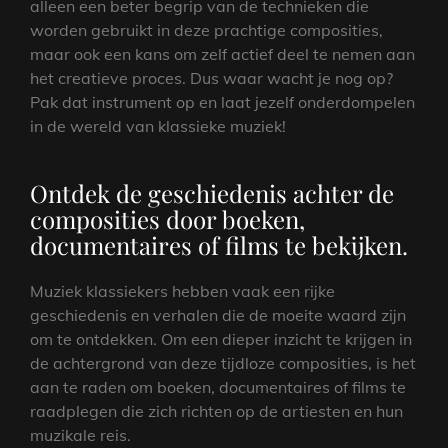
alleen een beter begrip van de technieken die
worden gebruikt in deze prachtige composities,
maar ook een kans om zelf actief deel te nemen aan
het creatieve proces. Dus waar wacht je nog op?
Pak dat instrument op en laat jezelf onderdompelen
in de wereld van klassieke muziek!
Ontdek de geschiedenis achter de
composities door boeken,
documentaires of films te bekijken.
Muziek klassiekers hebben vaak een rijke
geschiedenis en verhalen die de moeite waard zijn
om te ontdekken. Om een dieper inzicht te krijgen in
de achtergrond van deze tijdloze composities, is het
aan te raden om boeken, documentaires of films te
raadplegen die zich richten op de artiesten en hun
muzikale reis.