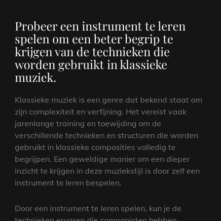
Probeer een instrument te leren
spelen om een beter begrip te
krijgen van de technieken die
worden gebruikt in klassieke
muziek.
Klassieke muziek is een genre dat bekend staat om
zijn complexiteit en verfijning. Het vereist vaak
jarenlange training en toewijding om de
verschillende technieken en structuren die worden
gebruikt in klassieke composities volledig te
begrijpen. Een geweldige manier om een dieper
inzicht te krijgen in deze muziekstijl is door zelf een
instrument te leren bespelen.
Door een instrument te leren spelen, kun je de
technieken ervaren die componisten hebben