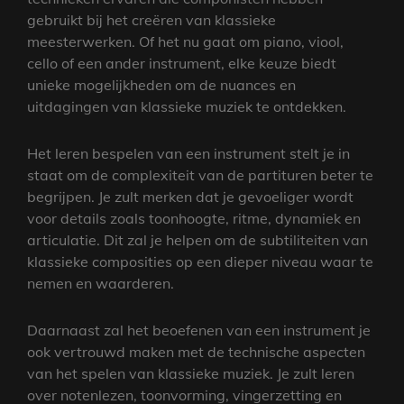
gebruikt bij het creëren van klassieke
meesterwerken. Of het nu gaat om piano, viool,
cello of een ander instrument, elke keuze biedt
unieke mogelijkheden om de nuances en
uitdagingen van klassieke muziek te ontdekken.
Het leren bespelen van een instrument stelt je in
staat om de complexiteit van de partituren beter te
begrijpen. Je zult merken dat je gevoeliger wordt
voor details zoals toonhoogte, ritme, dynamiek en
articulatie. Dit zal je helpen om de subtiliteiten van
klassieke composities op een dieper niveau waar te
nemen en waarderen.
Daarnaast zal het beoefenen van een instrument je
ook vertrouwd maken met de technische aspecten
van het spelen van klassieke muziek. Je zult leren
over notenlezen, toonvorming, vingerzetting en