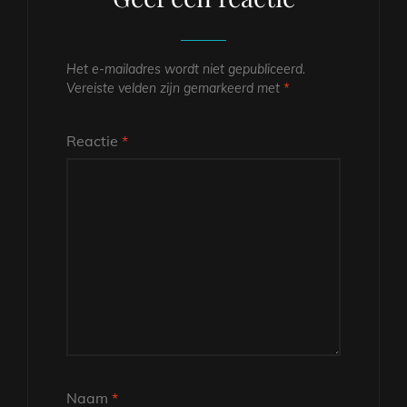
Het e-mailadres wordt niet gepubliceerd.
Vereiste velden zijn gemarkeerd met
*
Reactie
*
Naam
*