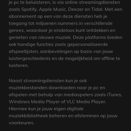
je pc te beluisteren, is via online streamingdiensten
zoals Spotify, Apple Music, Deezer en Tidal. Met een
abonnement op een van deze diensten heb je
toegang tot miljoenen nummers in verschillende
genres, waardoor je eindeloos kunt ontdekken en
genieten van nieuwe muziek. Deze platforms bieden
ook handige functies zoals gepersonaliseerde
afspeellijsten, aanbevelingen op basis van jouw
luistergeschiedenis en de mogelijkheid om offline te
luisteren.
Naast streamingdiensten kun je ook
muziekbestanden downloaden naar je pc en
afspelen met behulp van mediaspelers zoals iTunes,
Windows Media Player of VLC Media Player.
Hiermee kun je jouw eigen digitale
muziekbibliotheek beheren en afstemmen op jouw
voorkeuren.