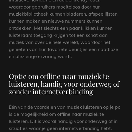
waardoor gebruikers moeiteloos door hun
muziekbibliotheek kunnen bladeren, afspeellijsten
kunnen maken en nieuwe nummers kunnen
ontdekken. Met slechts een paar klikken kunnen
luisteraars toegang krijgen tot een schat aan
muziek van over de hele wereld, waardoor het
genieten van hun favoriete deuntjes een naadloze
en plezierige ervaring wordt.
Optie om offline naar muziek te
luisteren, handig voor onderweg of
zonder internetverbinding.
Één van de voordelen van muziek luisteren op je pc
is de mogelijkheid om offline naar muziek te
luisteren. Dit is vooral handig voor onderweg of in
situaties waar je geen internetverbinding hebt.