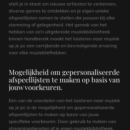
stelt je in staat om nieuwe artiesten te verkennen,
diverse genres te ontdekken en je eigen unieke
afspeellijsten samen te stellen die passen bij elke
stemming of gelegenheid. Het gemak van het
hebben van zo’n uitgebreide muziekbibliotheek
binnen handbereik maakt het luisteren naar muziek
op je pc een verrijkende en bevredigende ervaring
voor elke muziekliefhebber.
Mogelijkheid om gepersonaliseerde
afspeellijsten te maken op basis van
jouw voorkeuren.
Een van de voordelen van het luisteren naar muziek
op je pc is de mogelijkheid om gepersonaliseerde
afspeellijsten te maken op basis van jouw
specifieke voorkeuren. Door gebruik te maken van
streamingdiensten of je eigen muziekbibliotheek,