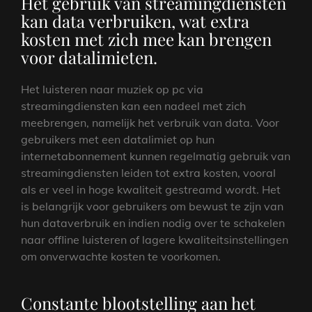
Het gebruik van streamingdiensten
kan data verbruiken, wat extra
kosten met zich mee kan brengen
voor datalimieten.
Het luisteren naar muziek op pc via
streamingdiensten kan een nadeel met zich
meebrengen, namelijk het verbruik van data. Voor
gebruikers met een datalimiet op hun
internetabonnement kunnen regelmatig gebruik van
streamingdiensten leiden tot extra kosten, vooral
als er veel in hoge kwaliteit gestreamd wordt. Het
is belangrijk voor gebruikers om bewust te zijn van
hun dataverbruik en indien nodig over te schakelen
naar offline luisteren of lagere kwaliteitsinstellingen
om onverwachte kosten te voorkomen.
Constante blootstelling aan het