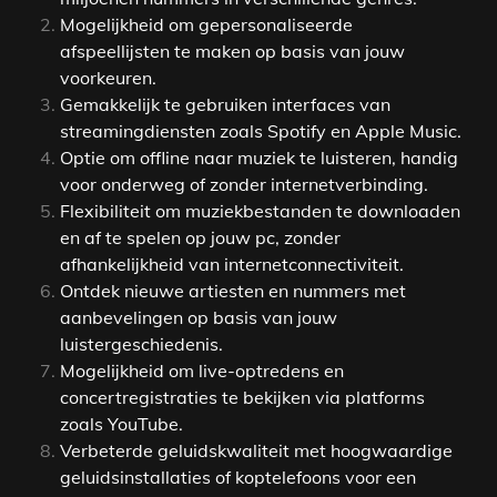
Mogelijkheid om gepersonaliseerde
afspeellijsten te maken op basis van jouw
voorkeuren.
Gemakkelijk te gebruiken interfaces van
streamingdiensten zoals Spotify en Apple Music.
Optie om offline naar muziek te luisteren, handig
voor onderweg of zonder internetverbinding.
Flexibiliteit om muziekbestanden te downloaden
en af te spelen op jouw pc, zonder
afhankelijkheid van internetconnectiviteit.
Ontdek nieuwe artiesten en nummers met
aanbevelingen op basis van jouw
luistergeschiedenis.
Mogelijkheid om live-optredens en
concertregistraties te bekijken via platforms
zoals YouTube.
Verbeterde geluidskwaliteit met hoogwaardige
geluidsinstallaties of koptelefoons voor een