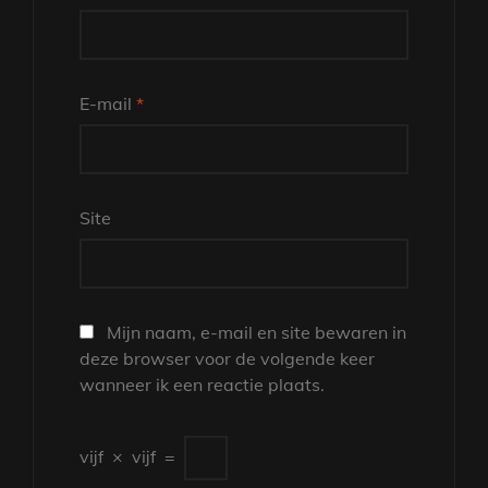
E-mail
*
Site
Mijn naam, e-mail en site bewaren in
deze browser voor de volgende keer
wanneer ik een reactie plaats.
vijf
×
vijf
=