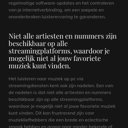
regelmatige software-updates en het controleren
van je internetverbinding, om een soepele en
ononderbroken luisterervaring te garanderen.
Niet alle artiesten en nummers zijn
beschikbaar op alle
streamingplatforms, waardoor je
mogelijk niet al jouw favoriete
muziek kunt vinden.
Het luisteren naar muziek op pc via
streamingdiensten kent ook zijn nadelen. Een van
de nadelen is dat niet alle artiesten en nummers
beschikbaar zijn op alle streamingplatforms,
waardoor je mogelijk niet al jouw favoriete muziek
kunt vinden. Dit kan frustrerend zijn voor
muziekliefhebbers die een brede en eclectische
smaak hebben en graag naar minder bekende of