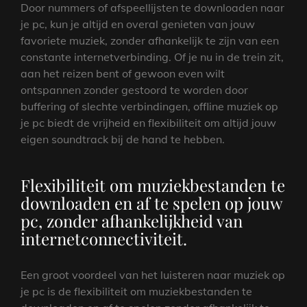
Door nummers of afspeellijsten te downloaden naar
je pc, kun je altijd en overal genieten van jouw
favoriete muziek, zonder afhankelijk te zijn van een
constante internetverbinding. Of je nu in de trein zit,
aan het reizen bent of gewoon even wilt
ontspannen zonder gestoord te worden door
buffering of slechte verbindingen, offline muziek op
je pc biedt de vrijheid en flexibiliteit om altijd jouw
eigen soundtrack bij de hand te hebben.
Flexibiliteit om muziekbestanden te
downloaden en af te spelen op jouw
pc, zonder afhankelijkheid van
internetconnectiviteit.
Een groot voordeel van het luisteren naar muziek op
je pc is de flexibiliteit om muziekbestanden te