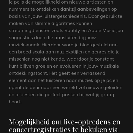
je pc is de mogelijkheid om nieuwe artiesten en
nummers te ontdekken dankzij aanbevelingen op
basis van jouw luistergeschiedenis. Door gebruik te
maken van slimme algoritmes kunnen
streamingdiensten zoals Spotify en Apple Music jou
suggesties doen die aansluiten bij jouw
muzieksmaak. Hierdoor word je blootgesteld aan
een breed scala aan muziekstijlen en genres die je
misschien nog niet kende, waardoor je constant
kunt blijven groeien en evolueren in jouw muzikale
ontdekkingstocht. Het geeft een verrassend
element aan het luisteren naar muziek op je pc en
opent de deur naar een wereld vol nieuwe geluiden
en artiesten die perfect passen bij wat jij graag
hoort.
Mogelijkheid om live-optredens en
concertregistraties te bekijken via