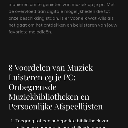
manieren om te genieten van muziek op je pc. Met
de overvloed aan digitale mogelijkheden die tot
onze beschikking staan, is er voor elk wat wils als
het gaat om het ontdekken en beluisteren van jouw
favoriete melodieën.
8 Voordelen van Muziek
Luisteren op je PC:
Onbegrensde
Muziekbibliotheken en
Persoonlijke Afspeellijsten
Toegang tot een onbeperkte bibliotheek van
miljoenen nummers in verschillende genres.