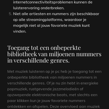
internetconnectiviteitsproblemen kunnen de
luisterervaring onderbreken.
Niet alle artiesten en nummers zijn beschikbaar
op alle streamingplatforms, waardoor je
mogelijk niet al jouw favoriete muziek kunt
vinden.
Toegang tot een onbeperkte
bibliotheek van miljoenen nummers
in verschillende genres.
Met muziek luisteren op je pc heb je toegang tot een
onbeperkte bibliotheek van miljoenen nummers in
verschillende genres. Of je nu zin hebt in energieke
popmuziek, rustgevende jazzmelodieën of
opzwepende elektronische beats, met slechts een
paar klikken kun je jouw favoriete nummers
ontdekken en afspelen. Deze overvloed aan muziek