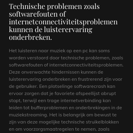
Technische problemen zoals
softwarefouten of
internetconnectiviteitsproblemen
kunnen de luisterervaring
onderbreken.
Het luisteren naar muziek op een pc kan soms
worden verstoord door technische problemen, zoals
softwarefouten of internetconnectiviteitsproblemen.
Deze onverwachte hindernissen kunnen de
luisterervaring onderbreken en frustrerend zijn voor
de gebruiker. Een plotselinge softwarecrash kan
ervoor zorgen dat je favoriete afspeellijst abrupt
stopt, terwijl een trage internetverbinding kan
leiden tot bufferproblemen en onderbrekingen in de
muziekstreaming. Het is belangrijk om bewust te
zijn van deze mogelijke technische struikelblokken
en om voorzorgsmaatregelen te nemen, zoals