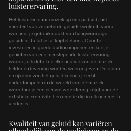
luisterervaring.
Het luisteren naar muziek op een pc biedt het
voordeel van verbeterde geluidskwaliteit, vooral
wanneer je gebruikmaakt van hoogwaardige
geluidsinstallaties of koptelefoons. Door te
investeren in goede audiocomponenten kun je
genieten van een meeslepende luisterervaring
waarbij elk detail en elke nuance van de muziek
helder en levendig worden weergegeven. De diepte
en rijkdom van het geluid kunnen je echt
onderdompelen in de wereld van de muziek,
waardoor je een nieuwe waardering krijgt voor de
artistieke creativiteit en emotie die in elk nummer te
vinden is.
Kwaliteit van geluid kan variëren
afhankelijk van de audiobron en de