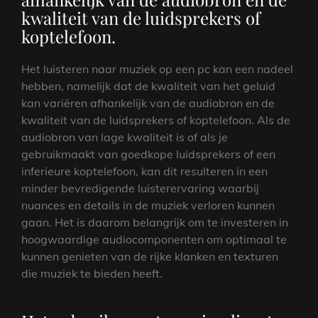
kwaliteit van de luidsprekers of
koptelefoon.
Het luisteren naar muziek op een pc kan een nadeel
hebben, namelijk dat de kwaliteit van het geluid
kan variëren afhankelijk van de audiobron en de
kwaliteit van de luidsprekers of koptelefoon. Als de
audiobron van lage kwaliteit is of als je
gebruikmaakt van goedkope luidsprekers of een
inferieure koptelefoon, kan dit resulteren in een
minder bevredigende luisterervaring waarbij
nuances en details in de muziek verloren kunnen
gaan. Het is daarom belangrijk om te investeren in
hoogwaardige audiocomponenten om optimaal te
kunnen genieten van de rijke klanken en texturen
die muziek te bieden heeft.