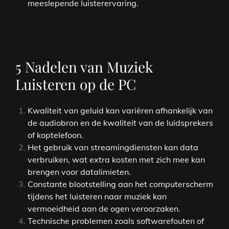
meeslepende luisterervaring.
5 Nadelen van Muziek
Luisteren op de PC
Kwaliteit van geluid kan variëren afhankelijk van
de audiobron en de kwaliteit van de luidsprekers
of koptelefoon.
Het gebruik van streamingdiensten kan data
verbruiken, wat extra kosten met zich mee kan
brengen voor datalimieten.
Constante blootstelling aan het computerscherm
tijdens het luisteren naar muziek kan
vermoeidheid aan de ogen veroorzaken.
Technische problemen zoals softwarefouten of