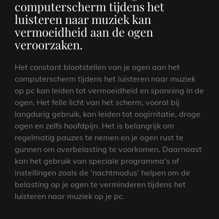
computerscherm tijdens het
luisteren naar muziek kan
vermoeidheid aan de ogen
veroorzaken.
Het constant blootstellen van je ogen aan het
computerscherm tijdens het luisteren naar muziek
op pc kan leiden tot vermoeidheid en spanning in de
ogen. Het felle licht van het scherm, vooral bij
langdurig gebruik, kan leiden tot oogirritatie, droge
ogen en zelfs hoofdpijn. Het is belangrijk om
regelmatig pauzes te nemen en je ogen rust te
gunnen om overbelasting te voorkomen. Daarnaast
kan het gebruik van speciale programma’s of
instellingen zoals de ‘nachtmodus’ helpen om de
belasting op je ogen te verminderen tijdens het
luisteren naar muziek op je pc.