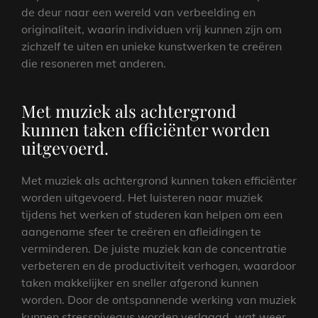
de deur naar een wereld van verbeelding en
originaliteit, waarin individuen vrij kunnen zijn om
zichzelf te uiten en unieke kunstwerken te creëren
die resoneren met anderen.
Met muziek als achtergrond
kunnen taken efficiënter worden
uitgevoerd.
Met muziek als achtergrond kunnen taken efficiënter
worden uitgevoerd. Het luisteren naar muziek
tijdens het werken of studeren kan helpen om een
aangename sfeer te creëren en afleidingen te
verminderen. De juiste muziek kan de concentratie
verbeteren en de productiviteit verhogen, waardoor
taken makkelijker en sneller afgerond kunnen
worden. Door de ontspannende werking van muziek
kunnen stressniveaus worden verlaagd, wat weer