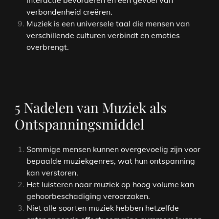
verbondenheid creëren.
Muziek is een universele taal die mensen van
verschillende culturen verbindt en emoties
overbrengt.
5 Nadelen van Muziek als
Ontspanningsmiddel
Sommige mensen kunnen overgevoelig zijn voor
bepaalde muziekgenres, wat hun ontspanning
kan verstoren.
Het luisteren naar muziek op hoog volume kan
gehoorbeschadiging veroorzaken.
Niet alle soorten muziek hebben hetzelfde