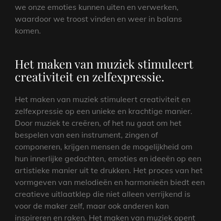
we onze emoties kunnen uiten en verwerken,
waardoor we troost vinden en weer in balans
komen.
Het maken van muziek stimuleert
creativiteit en zelfexpressie.
Het maken van muziek stimuleert creativiteit en
zelfexpressie op een unieke en krachtige manier.
Door muziek te creëren, of het nu gaat om het
bespelen van een instrument, zingen of
componeren, krijgen mensen de mogelijkheid om
hun innerlijke gedachten, emoties en ideeën op een
artistieke manier uit te drukken. Het proces van het
vormgeven van melodieën en harmonieën biedt een
creatieve uitlaatklep die niet alleen verrijkend is
voor de maker zelf, maar ook anderen kan
inspireren en raken. Het maken van muziek opent