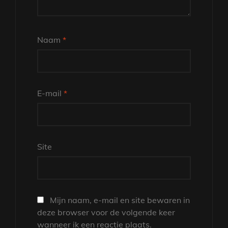
Naam
*
E-mail
*
Site
Mijn naam, e-mail en site bewaren in
deze browser voor de volgende keer
wanneer ik een reactie plaats.