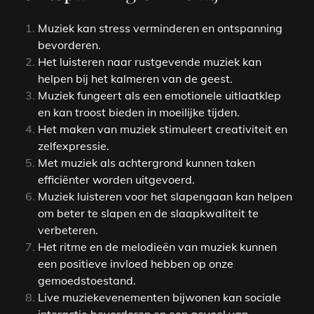
Muziek kan stress verminderen en ontspanning
bevorderen.
Het luisteren naar rustgevende muziek kan
helpen bij het kalmeren van de geest.
Muziek fungeert als een emotionele uitlaatklep
en kan troost bieden in moeilijke tijden.
Het maken van muziek stimuleert creativiteit en
zelfexpressie.
Met muziek als achtergrond kunnen taken
efficiënter worden uitgevoerd.
Muziek luisteren voor het slapengaan kan helpen
om beter te slapen en de slaapkwaliteit te
verbeteren.
Het ritme en de melodieën van muziek kunnen
een positieve invloed hebben op onze
gemoedstoestand.
Live muziekevenementen bijwonen kan sociale
interactie bevorderen en een gevoel van