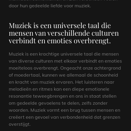
door hun gedeelde liefde voor muziek.
Muziek is een universele taal die
mensen van verschillende culturen
verbindt en emoties overbrengt.
Muziek is een krachtige universele taal die mensen
van diverse culturen met elkaar verbindt en emoties
moeiteloos overbrengt. Ongeacht onze achtergrond
of moedertaal, kunnen we allemaal de schoonheid
en kracht van muziek ervaren. Het luisteren naar
melodieën en ritmes kan een diepe emotionele
resonantie teweegbrengen en ons in staat stellen
om gedeelde gevoelens te delen, zelfs zonder
woorden. Muziek vormt een brug tussen mensen en
creëert een gevoel van verbondenheid dat grenzen
overstijgt.