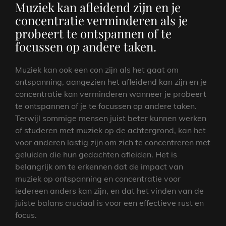
Muziek kan afleidend zijn en je
concentratie verminderen als je
probeert te ontspannen of te
focussen op andere taken.
Muziek kan ook een con zijn als het gaat om
ontspanning, aangezien het afleidend kan zijn en je
concentratie kan verminderen wanneer je probeert
te ontspannen of je te focussen op andere taken.
Terwijl sommige mensen juist beter kunnen werken
of studeren met muziek op de achtergrond, kan het
voor anderen lastig zijn om zich te concentreren met
geluiden die hun gedachten afleiden. Het is
belangrijk om te erkennen dat de impact van
muziek op ontspanning en concentratie voor
iedereen anders kan zijn, en dat het vinden van de
juiste balans cruciaal is voor een effectieve rust en
focus.