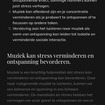
ontspannende effect; sommige nummers kunnen
juist stress verhogen.
Muziek kan afleidend zijn en je concentratie
verminderen als je probeert te ontspannen of te
focussen op andere taken.
Verslaving aan het luisteren naar muziek als
vorm van ontspanning kan leiden tot isolatie en
verminderde sociale interactie.
Muziek kan stress verminderen en
ontspanning bevorderen.
Muziek is een krachtig hulpmiddel dat stress kan
verminderen en ontspanning kan bevorderen. Door
naar rustgevende muziek te luisteren, kunnen we
ons kalmeren en spanning in ons lichaam
verminderen. De melodieën en ritmes hebben het
vermogen om onze geest te ontspannen en ons in