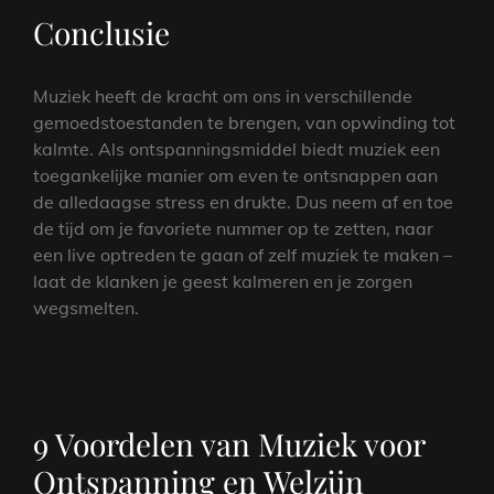
Conclusie
Muziek heeft de kracht om ons in verschillende
gemoedstoestanden te brengen, van opwinding tot
kalmte. Als ontspanningsmiddel biedt muziek een
toegankelijke manier om even te ontsnappen aan
de alledaagse stress en drukte. Dus neem af en toe
de tijd om je favoriete nummer op te zetten, naar
een live optreden te gaan of zelf muziek te maken –
laat de klanken je geest kalmeren en je zorgen
wegsmelten.
9 Voordelen van Muziek voor
Ontspanning en Welzijn