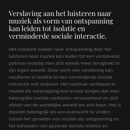
Verslaving aan het luisteren naar
muziek als vorm van ontspanning
kan leiden tot isolatie en
verminderde sociale interactie.
Het constant zoeken naar ontspanning door het
luisteren naar muziek kan leiden tot een verslavend
patroon waarbij men zich steeds meer terugtrekt in
zijn eigen wereld. Deze vorm van verslaving kan
resulteren in isolatie en een verminderde sociale
interactie met anderen. Het continue verdiepen in
muziek als ontsnapping kan ervoor zorgen dat men
belangrijke sociale contacten verwaarloost en zich
afsluit van de werkelijke wereld om zich heen. Het is
daarom belangrijk om een evenwicht te vinden
tussen het genieten van muziek als ontspanning en
het behouden van gezonde sociale relaties en