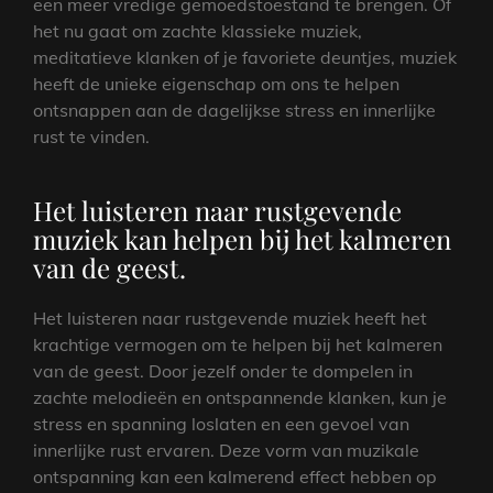
een meer vredige gemoedstoestand te brengen. Of
het nu gaat om zachte klassieke muziek,
meditatieve klanken of je favoriete deuntjes, muziek
heeft de unieke eigenschap om ons te helpen
ontsnappen aan de dagelijkse stress en innerlijke
rust te vinden.
Het luisteren naar rustgevende
muziek kan helpen bij het kalmeren
van de geest.
Het luisteren naar rustgevende muziek heeft het
krachtige vermogen om te helpen bij het kalmeren
van de geest. Door jezelf onder te dompelen in
zachte melodieën en ontspannende klanken, kun je
stress en spanning loslaten en een gevoel van
innerlijke rust ervaren. Deze vorm van muzikale
ontspanning kan een kalmerend effect hebben op