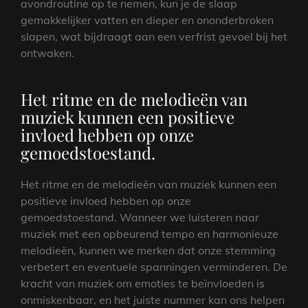
avondroutine op te nemen, kun je de slaap
gemakkelijker vatten en dieper en ononderbroken
slapen, wat bijdraagt aan een verfrist gevoel bij het
ontwaken.
Het ritme en de melodieën van
muziek kunnen een positieve
invloed hebben op onze
gemoedstoestand.
Het ritme en de melodieën van muziek kunnen een
positieve invloed hebben op onze
gemoedstoestand. Wanneer we luisteren naar
muziek met een opbeurend tempo en harmonieuze
melodieën, kunnen we merken dat onze stemming
verbetert en eventuele spanningen verminderen. De
kracht van muziek om emoties te beïnvloeden is
onmiskenbaar, en het juiste nummer kan ons helpen