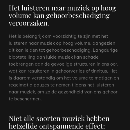
Het luisteren naar muziek op hoog
volume kan gehoorbeschadiging
veroorzaken.
Het is belangrijk om voorzichtig te zijn met het
luisteren naar muziek op hoog volume, aangezien
dit kan leiden tot gehoorbeschadiging. Langdurige
blootstelling aan luide muziek kan schade
toebrengen aan de gevoelige structuren in ons oor,
wat kan resulteren in gehoorverlies of tinnitus. Het
is daarom verstandig om het volume te matigen en
regelmatig pauzes te nemen tijdens het luisteren
naar muziek, om zo de gezondheid van ons gehoor
te beschermen.
Niet alle soorten muziek hebben
hetzelfde ontspannende effect;