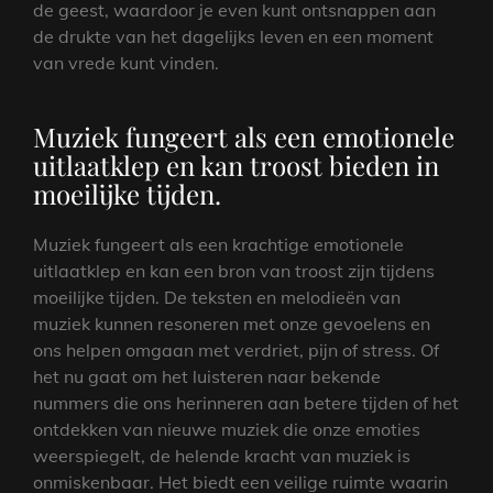
de geest, waardoor je even kunt ontsnappen aan
de drukte van het dagelijks leven en een moment
van vrede kunt vinden.
Muziek fungeert als een emotionele
uitlaatklep en kan troost bieden in
moeilijke tijden.
Muziek fungeert als een krachtige emotionele
uitlaatklep en kan een bron van troost zijn tijdens
moeilijke tijden. De teksten en melodieën van
muziek kunnen resoneren met onze gevoelens en
ons helpen omgaan met verdriet, pijn of stress. Of
het nu gaat om het luisteren naar bekende
nummers die ons herinneren aan betere tijden of het
ontdekken van nieuwe muziek die onze emoties
weerspiegelt, de helende kracht van muziek is
onmiskenbaar. Het biedt een veilige ruimte waarin