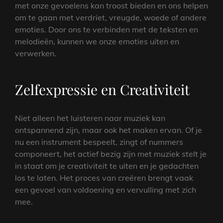
met onze gevoelens kan troost bieden en ons helpen
om te gaan met verdriet, vreugde, woede of andere
emoties. Door ons te verbinden met de teksten en
melodieën, kunnen we onze emoties uiten en
verwerken.
Zelfexpressie en Creativiteit
Niet alleen het luisteren naar muziek kan
ontspannend zijn, maar ook het maken ervan. Of je
nu een instrument bespeelt, zingt of nummers
componeert, het actief bezig zijn met muziek stelt je
in staat om je creativiteit te uiten en je gedachten
los te laten. Het proces van creëren brengt vaak
een gevoel van voldoening en vervulling met zich
mee.