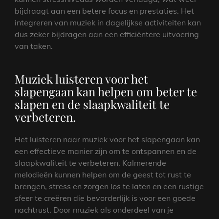
bijdraagt aan een betere focus en prestaties. Het
integreren van muziek in dagelijkse activiteiten kan
dus zeker bijdragen aan een efficiëntere uitvoering
van taken.
Muziek luisteren voor het
slapengaan kan helpen om beter te
slapen en de slaapkwaliteit te
verbeteren.
Het luisteren naar muziek voor het slapengaan kan
een effectieve manier zijn om te ontspannen en de
slaapkwaliteit te verbeteren. Kalmerende
melodieën kunnen helpen om de geest tot rust te
brengen, stress en zorgen los te laten en een rustige
sfeer te creëren die bevorderlijk is voor een goede
nachtrust. Door muziek als onderdeel van je