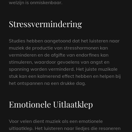
welzijn is onmiskenbaar.
Stressvermindering
Studies hebben aangetoond dat het luisteren naar
muziek de productie van stresshormonen kan
verminderen en de afgifte van endorfines kan
stimuleren, waardoor gevoelens van angst en
spanning worden verminderd. Het juiste muzikale
stuk kan een kalmerend effect hebben en helpen bij
het ontspannen na een drukke dag.
Emotionele Uitlaatklep
Voor velen dient muziek als een emotionele
uitlaatklep. Het luisteren naar liedjes die resoneren