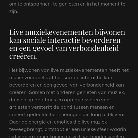
om te ontspannen, te genieten en in het moment te
zijn.
Live muziekevenementen bijwonen
kan sociale interactie bevorderen
en een gevoel van verbondenheid
creëren.
Het bijwonen van live muziekevenementen heeft het
mooie voordeel dat het sociale interactie kan
bevorderen en een gevoel van verbondenheid kan
creëren. Samen met anderen genieten van muziek,
dansen op de ritmes en applaudisseren voor
artiesten versterkt de band tussen mensen en
creëert gedeelde herinneringen die lang bijblijven.
Door de energie en emoties die live muziek
teweegbrengt, ontstaat er een unieke sfeer waarin
individuen samenkomen en zich verbonden voelen