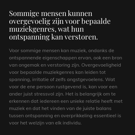
Sommige mensen kunnen
overgevoelig zijn voor bepaalde
muziekgenres, wat hun
ontspanning kan verstoren.
Voor sommige mensen kan muziek, ondanks de
ontspannende eigenschappen ervan, ook een bron
van ongemak en verstoring zijn. Overgevoeligheid
voor bepaalde muziekgenres kan leiden tot
spanning, irritatie of zelfs angstgevoelens. Wat
voor de ene persoon rustgevend is, kan voor een
ander juist stressvol zijn. Het is belangrijk om te
erkennen dat iedereen een unieke relatie heeft met
muziek en dat het vinden van de juiste balans
tussen ontspanning en overprikkeling essentieel is
voor het welzijn van elk individu.