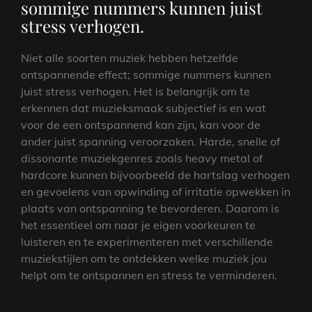
sommige nummers kunnen juist
stress verhogen.
Niet alle soorten muziek hebben hetzelfde
ontspannende effect; sommige nummers kunnen
juist stress verhogen. Het is belangrijk om te
erkennen dat muzieksmaak subjectief is en wat
voor de een ontspannend kan zijn, kan voor de
ander juist spanning veroorzaken. Harde, snelle of
dissonante muziekgenres zoals heavy metal of
hardcore kunnen bijvoorbeeld de hartslag verhogen
en gevoelens van opwinding of irritatie opwekken in
plaats van ontspanning te bevorderen. Daarom is
het essentieel om naar je eigen voorkeuren te
luisteren en te experimenteren met verschillende
muziekstijlen om te ontdekken welke muziek jou
helpt om te ontspannen en stress te verminderen.