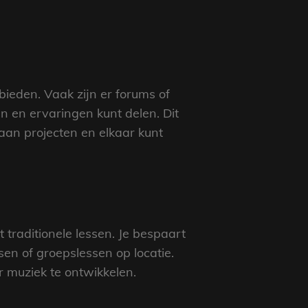
bieden. Vaak zijn er forums of
en ervaringen kunt delen. Dit
an projecten en elkaar kunt
 traditionele lessen. Je bespaart
sen of groepslessen op locatie.
 muziek te ontwikkelen.