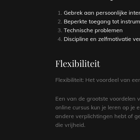
Gebrek aan persoonlijke inter
Beperkte toegang tot instru
Technische problemen
Discipline en zelfmotivatie ve
Flexibiliteit
Flexibiliteit: Het voordeel van e
Een van de grootste voordelen va
online cursus kun je leren op je
andere verplichtingen hebt of g
die vrijheid.