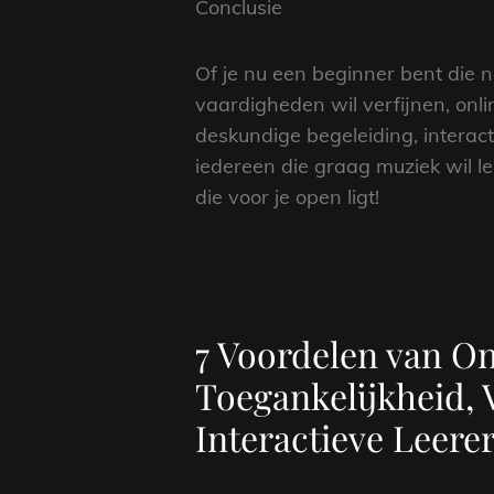
Conclusie
Of je nu een beginner bent die 
vaardigheden wil verfijnen, onlin
deskundige begeleiding, interact
iedereen die graag muziek wil 
die voor je open ligt!
7 Voordelen van On
Toegankelijkheid, 
Interactieve Leere