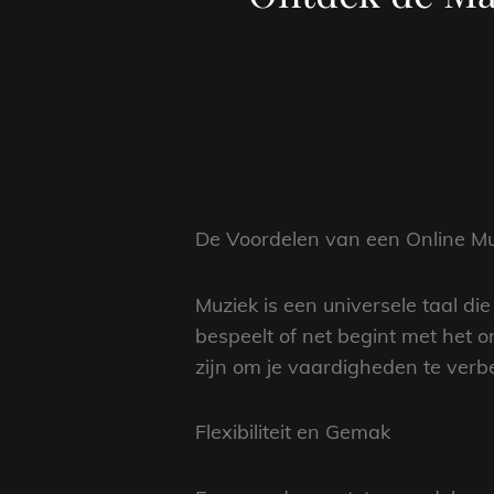
De Voordelen van een Online Mu
Muziek is een universele taal d
bespeelt of net begint met het 
zijn om je vaardigheden te verb
Flexibiliteit en Gemak