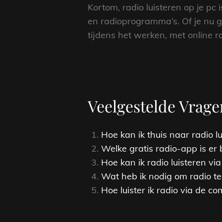
Kortom, radio luisteren op je pc
en radioprogramma’s. Of je nu g
tijdens het werken, met online r
Veelgestelde Vrage
Hoe kan ik thuis naar radio l
Welke gratis radio-app is er
Hoe kan ik radio luisteren vi
Wat heb ik nodig om radio te 
Hoe luister ik radio via de c