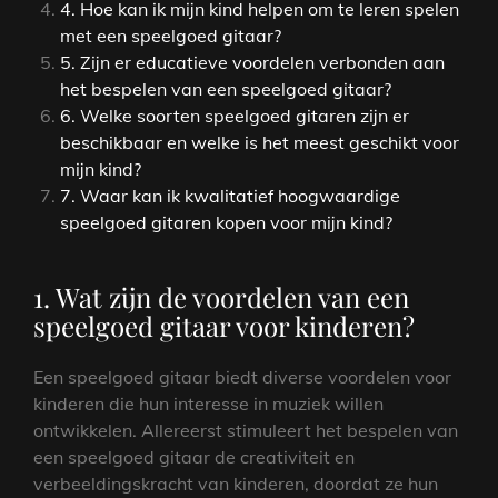
4. Hoe kan ik mijn kind helpen om te leren spelen
met een speelgoed gitaar?
5. Zijn er educatieve voordelen verbonden aan
het bespelen van een speelgoed gitaar?
6. Welke soorten speelgoed gitaren zijn er
beschikbaar en welke is het meest geschikt voor
mijn kind?
7. Waar kan ik kwalitatief hoogwaardige
speelgoed gitaren kopen voor mijn kind?
1. Wat zijn de voordelen van een
speelgoed gitaar voor kinderen?
Een speelgoed gitaar biedt diverse voordelen voor
kinderen die hun interesse in muziek willen
ontwikkelen. Allereerst stimuleert het bespelen van
een speelgoed gitaar de creativiteit en
verbeeldingskracht van kinderen, doordat ze hun