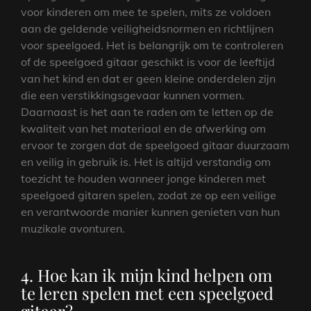
voor kinderen om mee te spelen, mits ze voldoen
aan de geldende veiligheidsnormen en richtlijnen
voor speelgoed. Het is belangrijk om te controleren
of de speelgoed gitaar geschikt is voor de leeftijd
van het kind en dat er geen kleine onderdelen zijn
die een verstikkingsgevaar kunnen vormen.
Daarnaast is het aan te raden om te letten op de
kwaliteit van het materiaal en de afwerking om
ervoor te zorgen dat de speelgoed gitaar duurzaam
en veilig in gebruik is. Het is altijd verstandig om
toezicht te houden wanneer jonge kinderen met
speelgoed gitaren spelen, zodat ze op een veilige
en verantwoorde manier kunnen genieten van hun
muzikale avonturen.
4. Hoe kan ik mijn kind helpen om
te leren spelen met een speelgoed
gitaar?