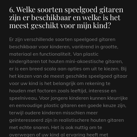
6. Welke soorten speelgoed gitaren
zijn er beschikbaar en welke is het
meest geschikt voor mijn kind?
Er zijn verschillende soorten speelgoed gitaren
beschikbaar voor kinderen, variërend in grootte,
materiaal en functionaliteit. Van plastic
kindergitaren tot houten mini-akoestische gitaren,
er is een breed scala aan opties om uit te kiezen. Bij
het kiezen van de meest geschikte speelgoed gitaar
voor uw kind is het belangrijk om rekening te
houden met factoren zoals leeftijd, interesse en
speelniveau. Voor jongere kinderen kunnen kleurrijke
en eenvoudige plastic gitaren een goede keuze zijn,
terwijl oudere kinderen misschien meer
geïnteresseerd zijn in realistischere houten gitaren
met echte snaren. Het is ook nuttig om te
overwegen of uw kind al ervaring heeft met