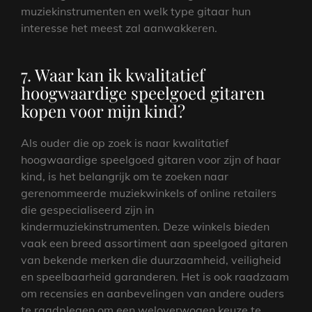
muziekinstrumenten en welk type gitaar hun
interesse het meest zal aanwakkeren.
7. Waar kan ik kwalitatief
hoogwaardige speelgoed gitaren
kopen voor mijn kind?
Als ouder die op zoek is naar kwalitatief
hoogwaardige speelgoed gitaren voor zijn of haar
kind, is het belangrijk om te zoeken naar
gerenommeerde muziekwinkels of online retailers
die gespecialiseerd zijn in
kindermuziekinstrumenten. Deze winkels bieden
vaak een breed assortiment aan speelgoed gitaren
van bekende merken die duurzaamheid, veiligheid
en speelbaarheid garanderen. Het is ook raadzaam
om recensies en aanbevelingen van andere ouders
te raadplegen om een weloverwogen keuze te