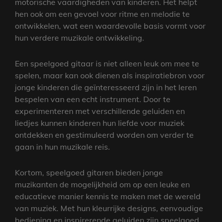
motorische vaardigheden van kinderen. Het helpt
hen ook om een gevoel voor ritme en melodie te
ontwikkelen, wat een waardevolle basis vormt voor
hun verdere muzikale ontwikkeling.
Een speelgoed gitaar is niet alleen leuk om mee te
spelen, maar kan ook dienen als inspiratiebron voor
jonge kinderen die geïnteresseerd zijn in het leren
bespelen van een echt instrument. Door te
experimenteren met verschillende geluiden en
liedjes kunnen kinderen hun liefde voor muziek
ontdekken en gestimuleerd worden om verder te
gaan in hun muzikale reis.
Kortom, speelgoed gitaren bieden jonge
muzikanten de mogelijkheid om op een leuke en
educatieve manier kennis te maken met de wereld
van muziek. Met hun kleurrijke designs, eenvoudige
bediening en inspirerende geluiden zijn speelgoed