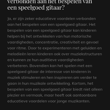
verbonden aan het bespelen van
een speelgoed gitaar?
Ja, er zijn zeker educatieve voordelen verbonden
aan het bespelen van een speelgoed gitaar. Het
bespelen van een speelgoed gitaar kan kinderen
helpen bij het ontwikkelen van hun motorische
vaardigheden, concentratie, creativiteit en gevoel
voor ritme. Door te experimenteren met geluiden en
melodieën leren kinderen ook over muziekstructuren
en kunnen ze hun auditieve vaardigheden
verbeteren. Bovendien kan het spelen met een
speelgoed gitaar de interesse van kinderen in
muziek stimuleren en hen inspireren om verder te
gaan in hun muzikale ontwikkeling. Kortom, het
bespelen van een speelgoed gitaar biedt niet alleen
plezier en vermaak, maar heeft ook aantoonbare
educatieve voordelen voor jonge muzikanten.