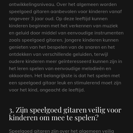
ontwikkelingsniveau. Over het algemeen worden
speelgoed gitaren aanbevolen voor kinderen vanaf
ongeveer 3 jaar oud. Op deze leeftijd kunnen
kinderen beginnen met het verkennen van muziek
en geluid door middel van eenvoudige instrumenten
zoals speelgoed gitaren. Jongere kinderen kunnen
genieten van het bespelen van de snaren en het
ontdekken van verschillende geluiden, terwijl
oudere kinderen meer geïnteresseerd kunnen zijn in
het leren spelen van eenvoudige melodieën en
akkoorden. Het belangrijkste is dat het spelen met
een speelgoed gitaar leuk en stimulerend moet zijn
voor het kind, ongeacht de leeftijd.
3. Zijn speelgoed gitaren veilig voor
kinderen om mee te spelen?
Speelgoed gitaren zijn over het algemeen veilig