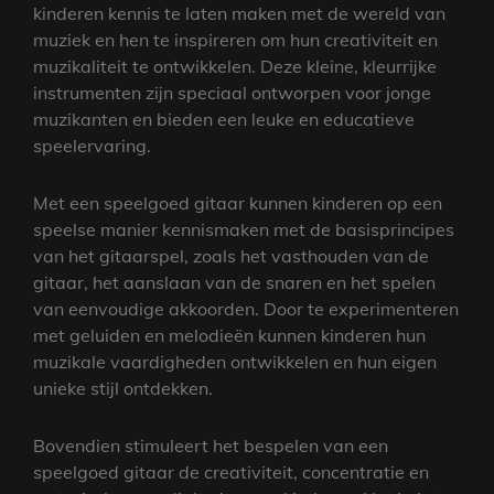
kinderen kennis te laten maken met de wereld van
muziek en hen te inspireren om hun creativiteit en
muzikaliteit te ontwikkelen. Deze kleine, kleurrijke
instrumenten zijn speciaal ontworpen voor jonge
muzikanten en bieden een leuke en educatieve
speelervaring.
Met een speelgoed gitaar kunnen kinderen op een
speelse manier kennismaken met de basisprincipes
van het gitaarspel, zoals het vasthouden van de
gitaar, het aanslaan van de snaren en het spelen
van eenvoudige akkoorden. Door te experimenteren
met geluiden en melodieën kunnen kinderen hun
muzikale vaardigheden ontwikkelen en hun eigen
unieke stijl ontdekken.
Bovendien stimuleert het bespelen van een
speelgoed gitaar de creativiteit, concentratie en