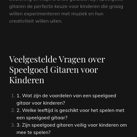
gitaren de perfecte keuze voor kinderen die graag
willen experimenteren met muziek en hun
creativiteit willen uiten.
Veelgestelde Vragen over
Speelgoed Gitaren voor
Kinderen
1. Wat zijn de voordelen van een speelgoed
gitaar voor kinderen?
2. Welke leeftijd is geschikt voor het spelen met
een speelgoed gitaar?
3. Zijn speelgoed gitaren veilig voor kinderen om
mee te spelen?