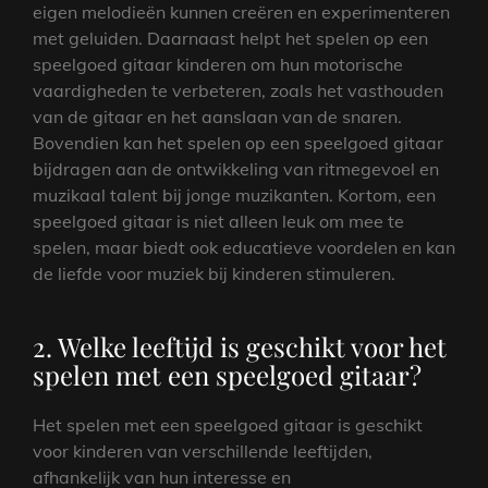
eigen melodieën kunnen creëren en experimenteren
met geluiden. Daarnaast helpt het spelen op een
speelgoed gitaar kinderen om hun motorische
vaardigheden te verbeteren, zoals het vasthouden
van de gitaar en het aanslaan van de snaren.
Bovendien kan het spelen op een speelgoed gitaar
bijdragen aan de ontwikkeling van ritmegevoel en
muzikaal talent bij jonge muzikanten. Kortom, een
speelgoed gitaar is niet alleen leuk om mee te
spelen, maar biedt ook educatieve voordelen en kan
de liefde voor muziek bij kinderen stimuleren.
2. Welke leeftijd is geschikt voor het
spelen met een speelgoed gitaar?
Het spelen met een speelgoed gitaar is geschikt
voor kinderen van verschillende leeftijden,
afhankelijk van hun interesse en