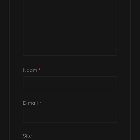
Naam
*
E-mail
*
Site