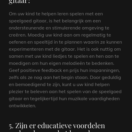
Om uw kind te helpen leren spelen met een
speelgoed gitaar, is het belangrijk om een
ondersteunende en stimulerende omgeving te
creëren. Moedig uw kind aan om regelmatig te
oefenen en speeltijd in te plannen waarin ze kunnen
experimenteren met de gitaar. Het is ook nuttig om
samen met uw kind liedjes te spelen en hen aan te
moedigen om hun eigen melodieën te bedenken.
Geef positieve feedback en prijs hun inspanningen,
zelfs als ze nog aan het begin staan. Door geduldig
en bemoedigend te zijn, kunt u uw kind helpen
plezier te beleven aan het spelen van de speelgoed
gitaar en tegelijkertijd hun muzikale vaardigheden
ontwikkelen.
5. Zijn er educatieve voordelen