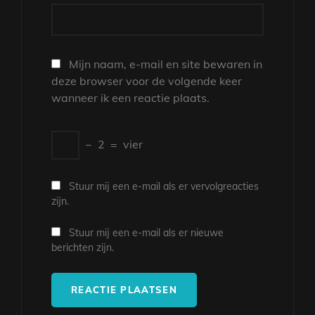
Mijn naam, e-mail en site bewaren in
deze browser voor de volgende keer
wanneer ik een reactie plaats.
−
2
=
vier
Stuur mij een e-mail als er vervolgreacties
zijn.
Stuur mij een e-mail als er nieuwe
berichten zijn.