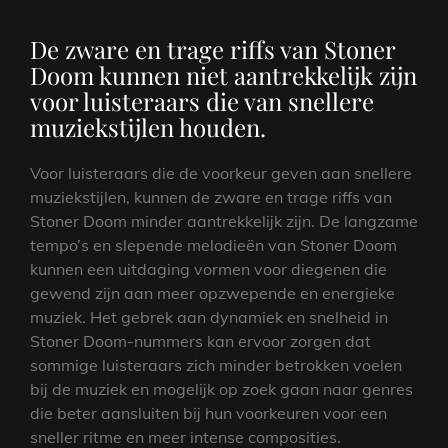
De zware en trage riffs van Stoner
Doom kunnen niet aantrekkelijk zijn
voor luisteraars die van snellere
muziekstijlen houden.
Voor luisteraars die de voorkeur geven aan snellere
muziekstijlen, kunnen de zware en trage riffs van
Stoner Doom minder aantrekkelijk zijn. De langzame
tempo’s en slepende melodieën van Stoner Doom
kunnen een uitdaging vormen voor diegenen die
gewend zijn aan meer opzwepende en energieke
muziek. Het gebrek aan dynamiek en snelheid in
Stoner Doom-nummers kan ervoor zorgen dat
sommige luisteraars zich minder betrokken voelen
bij de muziek en mogelijk op zoek gaan naar genres
die beter aansluiten bij hun voorkeuren voor een
sneller ritme en meer intense composities.