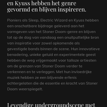
en Kyuss hebben het genre
gevormd en blijven inspireren.
Pioniers als Sleep, Electric Wizard en Kyuss hebben
een onschatbare bijdrage geleverd aan het
vormgeven van het Stoner Doom-genre en blijven
tot op de dag van vandaag een onuitputtelijke bron
van inspiratie voor zowel opkomende als
gevestigde bands binnen de scene. Hun innovatieve
benadering, unieke geluid en experimentele geest
hebben de weg vrijgemaakt voor talloze artiesten
om de grenzen van Stoner Doom verder te
verkennen en te verleggen. Met hun invloedrijke
muziek hebben ze een blijvende erfenis
achtergelaten die de essentie en kracht van Stoner
Doom weerspiegelt.
Levendige undergroundscene met