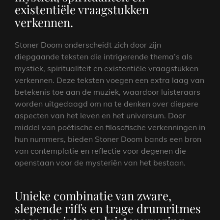
existentiële vraagstukken
verkennen.
Stoner Doom onderscheidt zich door zijn
diepgaande teksten die intrigerende thema’s als
mystiek, spiritualiteit en existentiële vraagstukken
verkennen. Deze teksten voegen een extra laag van
betekenis toe aan de muziek, waardoor luisteraars
worden uitgedaagd om na te denken over diepere
aspecten van het leven en het universum. Door
middel van poëtische en filosofische verkenningen in
hun nummers, bieden Stoner Doom bands een bron
van contemplatie en reflectie voor degenen die
openstaan voor de mysteriën van het bestaan.
Unieke combinatie van zware,
slepende riffs en trage drumritmes