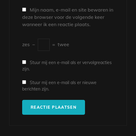
Mijn naam, e-mail en site bewaren in
deze browser voor de volgende keer
wanneer ik een reactie plaats.
zes
−
=
twee
Stuur mij een e-mail als er vervolgreacties
zijn.
Stuur mij een e-mail als er nieuwe
berichten zijn.