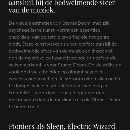
aansluit bij de bedwelmende sfeer
van de muziek.
De visuele esthetiek van Stoner Doom, met zijn
psychedelische kunst, vormt een essentieel
onderdeel van de totale ervaring die het genre
biedt. Deze kunstwerken sluiten perfect aan bij de
bedwelmende sfeer van de muziek en dragen bij
aan de mystieke en hypnotiserende atmosfeer die
zo kenmerkend is voor Stoner Doom. De kleurrijke en
vaak abstracte beelden op albumhoezen en
concertvisuals nodigen luisteraars uit om zich onder
te dompelen in een wereld van verbeelding en
creativiteit, waardoor ze nog dieper worden
meegevoerd door de muzikale reis die Stoner Doom
te bieden heeft.
Pioniers als Sleep, Electric Wizard