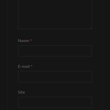
Naam
*
E-mail
*
Site