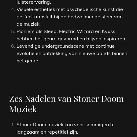
luisterervaring.
Visuele esthetiek met psychedelische kunst die
perfect aansluit bij de bedwelmende sfeer van
de muziek.
Pioniers als Sleep, Electric Wizard en Kyuss
hebben het genre gevormd en blijven inspireren.
Levendige undergroundscene met continue
evolutie en ontdekking van nieuwe bands binnen
het genre.
Zes Nadelen van Stoner Doom
Muziek
Stoner Doom muziek kan voor sommigen te
langzaam en repetitief zijn.