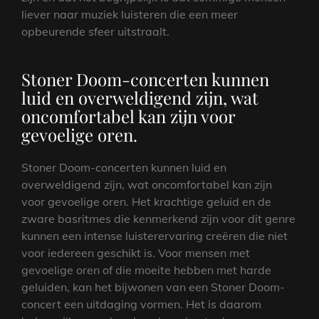
liever naar muziek luisteren die een meer
opbeurende sfeer uitstraalt.
Stoner Doom-concerten kunnen
luid en overweldigend zijn, wat
oncomfortabel kan zijn voor
gevoelige oren.
Stoner Doom-concerten kunnen luid en
overweldigend zijn, wat oncomfortabel kan zijn
voor gevoelige oren. Het krachtige geluid en de
zware basritmes die kenmerkend zijn voor dit genre
kunnen een intense luisterervaring creëren die niet
voor iedereen geschikt is. Voor mensen met
gevoelige oren of die moeite hebben met harde
geluiden, kan het bijwonen van een Stoner Doom-
concert een uitdaging vormen. Het is daarom