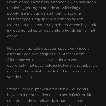
Doom-genre. Deze bands hebben elk op hun eigen
manier bijgedragen aan de ontwikkeling en
popularisering van de stijl. Met hun zware
soundscapes, uitgesponnen composities en
experimentele benadering hebben ze een blijvende
invloed gehad op talloze andere bands binnen het
genre.
Naast de muzikale aspecten speelt ook visuele
esthetiek een belangrijke rol in Stoner Doom.
Albumhoezen en concertvisuals zijn vaak
doordrenkt met psychedelische kunst en symboliek
die perfect aansluiten bij de bedwelmende sfeer
van de muziek.
Stoner Doom blijft evolueren en nieuwe bands
blijven het genre verkennen en herdefiniëren. Met
een groeiende wereldwijde fanbase en een