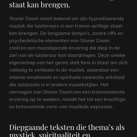
staat kan brengen.
Stoner Doom staat bekend om zijn hypnotiserende
muziek die luisteraars in een trance-achtige staat
kan brengen. De langzame tempo’s, zware riffs en
psychedelische elementen van Stoner Doom
creëren een meeslepende ervaring die diep in de
ziel van de luisteraar kan doordringen. Deze unieke
eigenschap van het genre stelt fans in staat om zich
volledig te verliezen in de muziek, waardoor een
intense emotionele en spirituele connectie ontstaat
die zeldzaam is in andere muziekstijlen. Het
vermogen van Stoner Doom om een transcendente
ervaring op te wekken, maakt het tot een krachtige
en betoverende vorm van muzikale expressie.
Diepgaande teksten die thema’s als
mystiek, spiritualiteit en