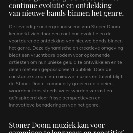
continue evolutie en ontdekking
van nieuwe bands binnen het genre.
De levendige undergroundscene van Stoner Doom
kenmerkt zich door een continue evolutie en de
voortdurende ontdekking van nieuwe bands binnen
het genre. Deze dynamische en creatieve omgeving
biedt een vruchtbare bodem voor opkomende
artiesten om hun unieke geluid te ontwikkelen en te
delen met een gepassioneerd publiek. Door de
constante stroom van nieuwe muziek en talent blijft
de Stoner Doom-community groeien en bloeien,
waardoor fans steeds weer worden verrast en
geïnspireerd door frisse perspectieven en
innovatieve benaderingen van het genre.
Stoner Doom muziek kan voor
sommigen te langzaam en repetitief