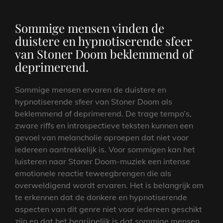
Sommige mensen vinden de
duistere en hypnotiserende sfeer
van Stoner Doom beklemmend of
deprimerend.
Sommige mensen ervaren de duistere en
hypnotiserende sfeer van Stoner Doom als
beklemmend of deprimerend. De trage tempo’s,
zware riffs en introspectieve teksten kunnen een
gevoel van melancholie oproepen dat niet voor
iedereen aantrekkelijk is. Voor sommigen kan het
luisteren naar Stoner Doom-muziek een intense
emotionele reactie teweegbrengen die als
overweldigend wordt ervaren. Het is belangrijk om
te erkennen dat de donkere en hypnotiserende
aspecten van dit genre niet voor iedereen geschikt
zijn en dat het begrijpelijk is dat sommige mensen