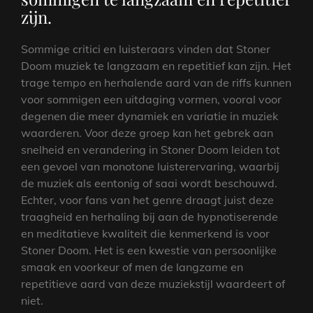
zijn.
Sommige critici en luisteraars vinden dat Stoner
Doom muziek te langzaam en repetitief kan zijn. Het
trage tempo en herhalende aard van de riffs kunnen
voor sommigen een uitdaging vormen, vooral voor
degenen die meer dynamiek en variatie in muziek
waarderen. Voor deze groep kan het gebrek aan
snelheid en verandering in Stoner Doom leiden tot
een gevoel van monotone luisterervaring, waarbij
de muziek als eentonig of saai wordt beschouwd.
Echter, voor fans van het genre draagt juist deze
traagheid en herhaling bij aan de hypnotiserende
en meditatieve kwaliteit die kenmerkend is voor
Stoner Doom. Het is een kwestie van persoonlijke
smaak en voorkeur of men de langzame en
repetitieve aard van deze muziekstijl waardeert of
niet.