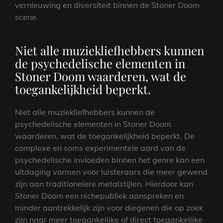
vernieuwing en diversiteit binnen de Stoner Doom
scene.
Niet alle muziekliefhebbers kunnen
de psychedelische elementen in
Stoner Doom waarderen, wat de
toegankelijkheid beperkt.
Niet alle muziekliefhebbers kunnen de
psychedelische elementen in Stoner Doom
waarderen, wat de toegankelijkheid beperkt. De
complexe en soms experimentele aard van de
psychedelische invloeden binnen het genre kan een
uitdaging vormen voor luisteraars die meer gewend
zijn aan traditionelere metalstijlen. Hierdoor kan
Stoner Doom een nichepubliek aanspreken en
minder aantrekkelijk zijn voor diegenen die op zoek
zijn naar meer toegankelijke of direct toegankelijke