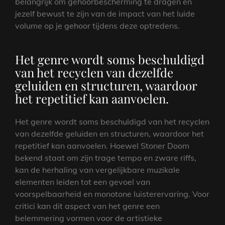
belangrijk om gehoorbescherming te dragen en
jezelf bewust te zijn van de impact van het luide
volume op je gehoor tijdens deze optredens.
Het genre wordt soms beschuldigd
van het recyclen van dezelfde
geluiden en structuren, waardoor
het repetitief kan aanvoelen.
Het genre wordt soms beschuldigd van het recyclen
van dezelfde geluiden en structuren, waardoor het
repetitief kan aanvoelen. Hoewel Stoner Doom
bekend staat om zijn trage tempo en zware riffs,
kan de herhaling van vergelijkbare muzikale
elementen leiden tot een gevoel van
voorspelbaarheid en monotone luisterervaring. Voor
critici kan dit aspect van het genre een
belemmering vormen voor de artistieke