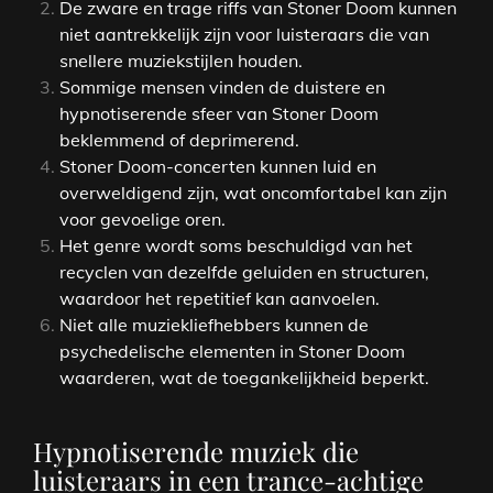
De zware en trage riffs van Stoner Doom kunnen
niet aantrekkelijk zijn voor luisteraars die van
snellere muziekstijlen houden.
Sommige mensen vinden de duistere en
hypnotiserende sfeer van Stoner Doom
beklemmend of deprimerend.
Stoner Doom-concerten kunnen luid en
overweldigend zijn, wat oncomfortabel kan zijn
voor gevoelige oren.
Het genre wordt soms beschuldigd van het
recyclen van dezelfde geluiden en structuren,
waardoor het repetitief kan aanvoelen.
Niet alle muziekliefhebbers kunnen de
psychedelische elementen in Stoner Doom
waarderen, wat de toegankelijkheid beperkt.
Hypnotiserende muziek die
luisteraars in een trance-achtige