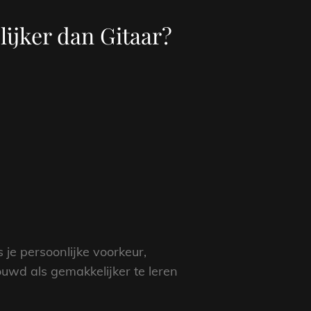
ijker dan Gitaar?
 je persoonlijke voorkeur,
uwd als gemakkelijker te leren