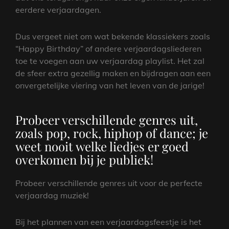
eerdere verjaardagen.
Dus vergeet niet om wat bekende klassiekers zoals
“Happy Birthday” of andere verjaardagsliederen
toe te voegen aan uw verjaardag playlist. Het zal
de sfeer extra gezellig maken en bijdragen aan een
onvergetelijke viering van het leven van de jarige!
Probeer verschillende genres uit,
zoals pop, rock, hiphop of dance; je
weet nooit welke liedjes er goed
overkomen bij je publiek!
Probeer verschillende genres uit voor de perfecte
verjaardag muziek!
Bij het plannen van een verjaardagsfeestje is het