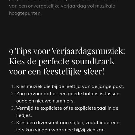
van een onvergetelijke verjaardag vol muzikale
hoogtepunten.
9 Tips voor Verjaardagsmuziek:
Kies de perfecte soundtrack
voor een feestelijke sfeer!
Kies muziek die bij de leeftijd van de jarige past.
Zorg ervoor dat er een goede balans is tussen
oude en nieuwe nummers.
Vermijd te expliciete of te expliciete taal in de
liedjes.
Kies een diversiteit aan stijlen, zodat iedereen
iets kan vinden waarmee hij/zij zich kan