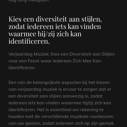
Kies een diversiteit aan stijlen,
zodat iedereen iets kan vinden
waarmee hij/zij zich kan
identificeren.
Verjaardag Muziek: Kies een Diversiteit aan Stijlen
voor een Feest waar Iedereen Zich Mee Kan
Identificeren
Een van de belangrijkste aspecten bij het kiezen
van verjaardag muziek is ervoor te zorgen dat er
een diversiteit aan stijlen aanwezig is, zodat
iedereen iets kan vinden waarmee hij/zij zich kan
identificeren. Het is essentieel om rekening te
houden met de verschillende muzikale voorkeuren
van uw gasten, zodat iedereen zich op zijn gemak