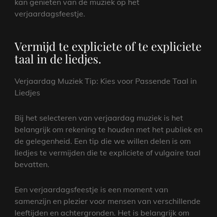
kan genieten van de muziek op het
verjaardagsfeestje.
Vermijd te expliciete of te expliciete
taal in de liedjes.
Verjaardag Muziek Tip: Kies voor Passende Taal in
Liedjes
Bij het selecteren van verjaardag muziek is het
belangrijk om rekening te houden met het publiek en
de gelegenheid. Een tip die we willen delen is om
liedjes te vermijden die te expliciete of vulgaire taal
bevatten.
Een verjaardagsfeestje is een moment van
samenzijn en plezier voor mensen van verschillende
leeftijden en achtergronden. Het is belangrijk om