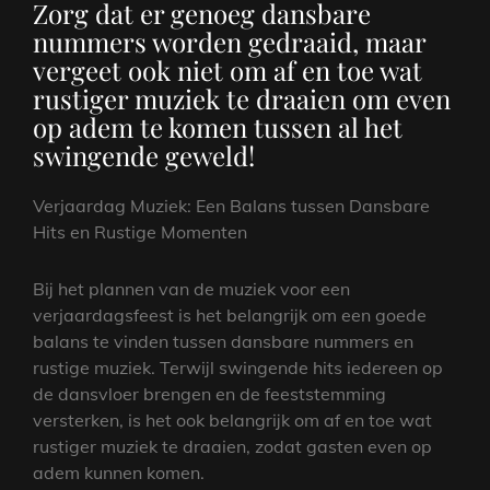
Zorg dat er genoeg dansbare
nummers worden gedraaid, maar
vergeet ook niet om af en toe wat
rustiger muziek te draaien om even
op adem te komen tussen al het
swingende geweld!
Verjaardag Muziek: Een Balans tussen Dansbare
Hits en Rustige Momenten
Bij het plannen van de muziek voor een
verjaardagsfeest is het belangrijk om een goede
balans te vinden tussen dansbare nummers en
rustige muziek. Terwijl swingende hits iedereen op
de dansvloer brengen en de feeststemming
versterken, is het ook belangrijk om af en toe wat
rustiger muziek te draaien, zodat gasten even op
adem kunnen komen.