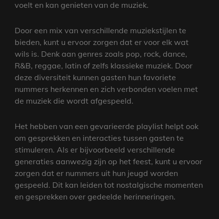
voelt en kan genieten van de muziek.
Door een mix van verschillende muziekstijlen te
bieden, kunt u ervoor zorgen dat er voor elk wat
wils is. Denk aan genres zoals pop, rock, dance,
R&B, reggae, latin of zelfs klassieke muziek. Door
deze diversiteit kunnen gasten hun favoriete
nummers herkennen en zich verbonden voelen met
de muziek die wordt afgespeeld.
Het hebben van een gevarieerde playlist helpt ook
om gesprekken en interacties tussen gasten te
stimuleren. Als er bijvoorbeeld verschillende
generaties aanwezig zijn op het feest, kunt u ervoor
zorgen dat er nummers uit hun jeugd worden
gespeeld. Dit kan leiden tot nostalgische momenten
en gesprekken over gedeelde herinneringen.