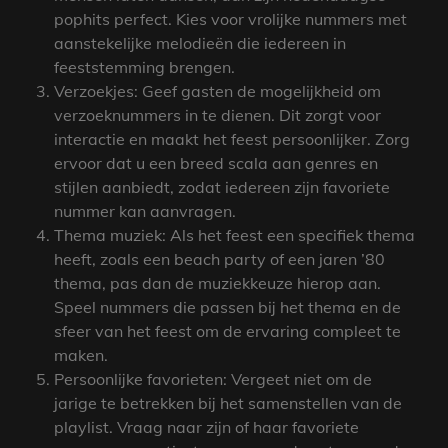
pophits perfect. Kies voor vrolijke nummers met
aanstekelijke melodieën die iedereen in
feeststemming brengen.
Verzoekjes: Geef gasten de mogelijkheid om
verzoeknummers in te dienen. Dit zorgt voor
interactie en maakt het feest persoonlijker. Zorg
ervoor dat u een breed scala aan genres en
stijlen aanbiedt, zodat iedereen zijn favoriete
nummer kan aanvragen.
Thema muziek: Als het feest een specifiek thema
heeft, zoals een beach party of een jaren ’80
thema, pas dan de muziekkeuze hierop aan.
Speel nummers die passen bij het thema en de
sfeer van het feest om de ervaring compleet te
maken.
Persoonlijke favorieten: Vergeet niet om de
jarige te betrekken bij het samenstellen van de
playlist. Vraag naar zijn of haar favoriete