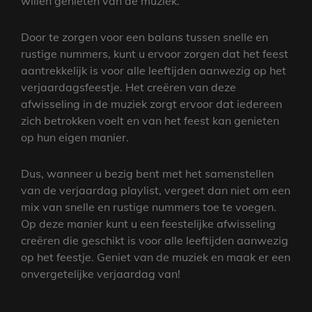
willen genieten van de muziek.
Door te zorgen voor een balans tussen snelle en
rustige nummers, kunt u ervoor zorgen dat het feest
aantrekkelijk is voor alle leeftijden aanwezig op het
verjaardagsfeestje. Het creëren van deze
afwisseling in de muziek zorgt ervoor dat iedereen
zich betrokken voelt en van het feest kan genieten
op hun eigen manier.
Dus, wanneer u bezig bent met het samenstellen
van de verjaardag playlist, vergeet dan niet om een
mix van snelle en rustige nummers toe te voegen.
Op deze manier kunt u een feestelijke afwisseling
creëren die geschikt is voor alle leeftijden aanwezig
op het feestje. Geniet van de muziek en maak er een
onvergetelijke verjaardag van!