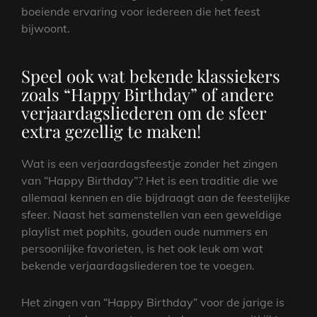
boeiende ervaring voor iedereen die het feest
bijwoont.
Speel ook wat bekende klassiekers
zoals “Happy Birthday” of andere
verjaardagsliederen om de sfeer
extra gezellig te maken!
Wat is een verjaardagsfeestje zonder het zingen
van “Happy Birthday”? Het is een traditie die we
allemaal kennen en die bijdraagt aan de feestelijke
sfeer. Naast het samenstellen van een geweldige
playlist met pophits, gouden oude nummers en
persoonlijke favorieten, is het ook leuk om wat
bekende verjaardagsliederen toe te voegen.
Het zingen van “Happy Birthday” voor de jarige is