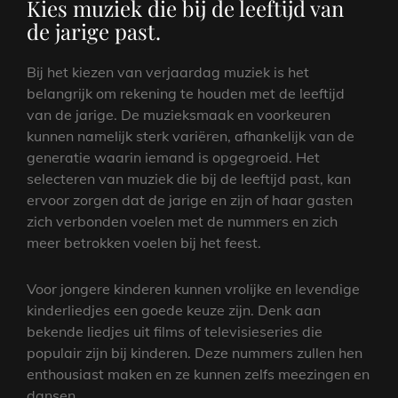
Kies muziek die bij de leeftijd van
de jarige past.
Bij het kiezen van verjaardag muziek is het
belangrijk om rekening te houden met de leeftijd
van de jarige. De muzieksmaak en voorkeuren
kunnen namelijk sterk variëren, afhankelijk van de
generatie waarin iemand is opgegroeid. Het
selecteren van muziek die bij de leeftijd past, kan
ervoor zorgen dat de jarige en zijn of haar gasten
zich verbonden voelen met de nummers en zich
meer betrokken voelen bij het feest.
Voor jongere kinderen kunnen vrolijke en levendige
kinderliedjes een goede keuze zijn. Denk aan
bekende liedjes uit films of televisieseries die
populair zijn bij kinderen. Deze nummers zullen hen
enthousiast maken en ze kunnen zelfs meezingen en
dansen.