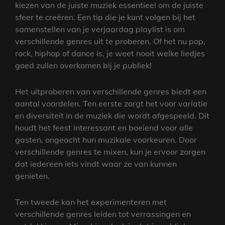
kiezen van de juiste muziek essentieel om de juiste
sfeer te creëren. Een tip die je kunt volgen bij het
samenstellen van je verjaardag playlist is om
verschillende genres uit te proberen. Of het nu pop,
rock, hiphop of dance is, je weet nooit welke liedjes
goed zullen overkomen bij je publiek!
Het uitproberen van verschillende genres biedt een
aantal voordelen. Ten eerste zorgt het voor variatie
en diversiteit in de muziek die wordt afgespeeld. Dit
houdt het feest interessant en boeiend voor alle
gasten, ongeacht hun muzikale voorkeuren. Door
verschillende genres te mixen, kun je ervoor zorgen
dat iedereen iets vindt waar ze van kunnen
genieten.
Ten tweede kan het experimenteren met
verschillende genres leiden tot verrassingen en