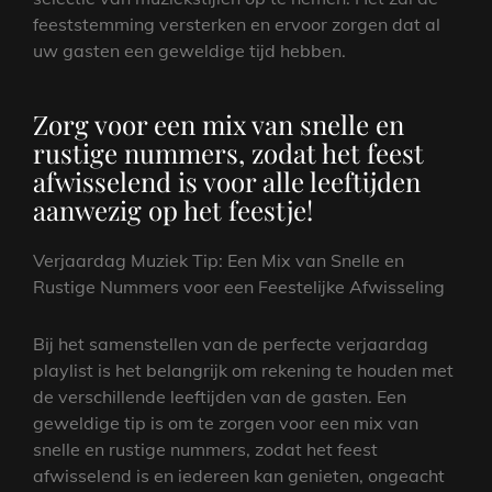
feeststemming versterken en ervoor zorgen dat al
uw gasten een geweldige tijd hebben.
Zorg voor een mix van snelle en
rustige nummers, zodat het feest
afwisselend is voor alle leeftijden
aanwezig op het feestje!
Verjaardag Muziek Tip: Een Mix van Snelle en
Rustige Nummers voor een Feestelijke Afwisseling
Bij het samenstellen van de perfecte verjaardag
playlist is het belangrijk om rekening te houden met
de verschillende leeftijden van de gasten. Een
geweldige tip is om te zorgen voor een mix van
snelle en rustige nummers, zodat het feest
afwisselend is en iedereen kan genieten, ongeacht