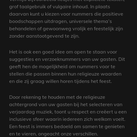
grof taalgebruik of vulgaire inhoud. In plaats
daarvan kunt u kiezen voor nummers die positieve
boodschappen uitdragen, universele thema’s
behandelen of gewoonweg vrolijk en feestelijk zijn
zonder aanstootgevend te zijn.
Het is ook een goed idee om open te staan voor
suggesties en verzoeknummers van uw gasten. Dit
geeft hen de mogelijkheid om nummers voor te
stellen die passen binnen hun religieuze waarden
en die zij graag willen horen tijdens het feest.
Door rekening te houden met de religieuze
achtergrond van uw gasten bij het selecteren van
verjaardag muziek, toont u respect en creëert u een
inclusieve sfeer waarin iedereen zich welkom voelt.
Een feest is immers bedoeld om samen te genieten
en te vieren, ongeacht onze verschillen.