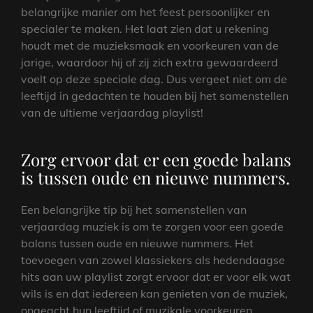
belangrijke manier om het feest persoonlijker en
specialer te maken. Het laat zien dat u rekening
houdt met de muzieksmaak en voorkeuren van de
jarige, waardoor hij of zij zich extra gewaardeerd
voelt op deze speciale dag. Dus vergeet niet om de
leeftijd in gedachten te houden bij het samenstellen
van de ultieme verjaardag playlist!
Zorg ervoor dat er een goede balans
is tussen oude en nieuwe nummers.
Een belangrijke tip bij het samenstellen van
verjaardag muziek is om te zorgen voor een goede
balans tussen oude en nieuwe nummers. Het
toevoegen van zowel klassiekers als hedendaagse
hits aan uw playlist zorgt ervoor dat er voor elk wat
wils is en dat iedereen kan genieten van de muziek,
ongeacht hun leeftijd of muzikale voorkeuren.