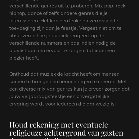
verschillende genres uit te proberen. Mix pop, rock,
hiphop, dance of zelfs andere genres die je
interesseren. Het kan een leuke en verrassende
toevoeging zijn aan je feestje. Vergeet niet om te
observeren hoe je publiek reageert op de
verschillende nummers en pas indien nodig de
playlist aan om ervoor te zorgen dat iedereen
plezier heeft.
Onthoud dat muziek de kracht heeft om mensen
samen te brengen en herinneringen te creëren. Met
een diverse mix van genres kun je ervoor zorgen dat
jouw verjaardagsfeestje een onvergetelijke
ervaring wordt voor iedereen die aanwezig is!
Houd rekening met eventuele
religieuze achtergrond van gasten