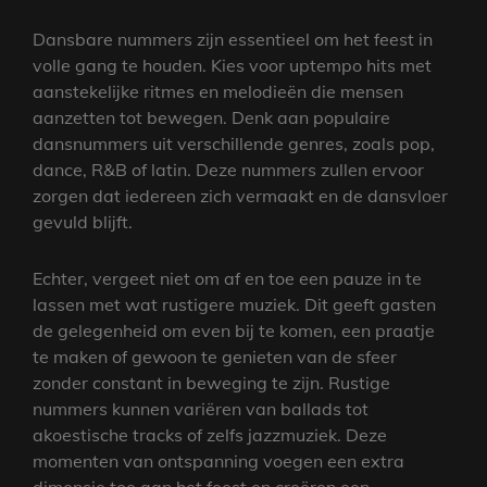
Dansbare nummers zijn essentieel om het feest in
volle gang te houden. Kies voor uptempo hits met
aanstekelijke ritmes en melodieën die mensen
aanzetten tot bewegen. Denk aan populaire
dansnummers uit verschillende genres, zoals pop,
dance, R&B of latin. Deze nummers zullen ervoor
zorgen dat iedereen zich vermaakt en de dansvloer
gevuld blijft.
Echter, vergeet niet om af en toe een pauze in te
lassen met wat rustigere muziek. Dit geeft gasten
de gelegenheid om even bij te komen, een praatje
te maken of gewoon te genieten van de sfeer
zonder constant in beweging te zijn. Rustige
nummers kunnen variëren van ballads tot
akoestische tracks of zelfs jazzmuziek. Deze
momenten van ontspanning voegen een extra