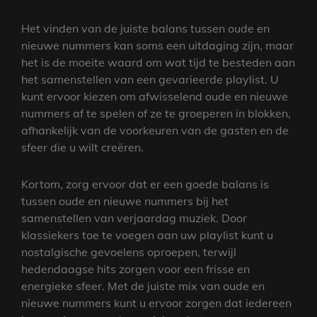
Het vinden van de juiste balans tussen oude en
nieuwe nummers kan soms een uitdaging zijn, maar
het is de moeite waard om wat tijd te besteden aan
het samenstellen van een gevarieerde playlist. U
kunt ervoor kiezen om afwisselend oude en nieuwe
nummers af te spelen of ze te groeperen in blokken,
afhankelijk van de voorkeuren van de gasten en de
sfeer die u wilt creëren.
Kortom, zorg ervoor dat er een goede balans is
tussen oude en nieuwe nummers bij het
samenstellen van verjaardag muziek. Door
klassiekers toe te voegen aan uw playlist kunt u
nostalgische gevoelens oproepen, terwijl
hedendaagse hits zorgen voor een frisse en
energieke sfeer. Met de juiste mix van oude en
nieuwe nummers kunt u ervoor zorgen dat iedereen