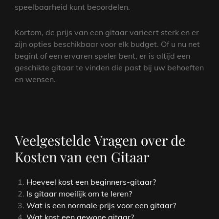
speelbaarheid kunt beoordelen.
Kortom, de prijs van een gitaar varieert sterk en er
zijn opties beschikbaar voor elk budget. Of u nu net
begint of een ervaren speler bent, er is altijd een
geschikte gitaar te vinden die past bij uw behoeften
en wensen.
Veelgestelde Vragen over de
Kosten van een Gitaar
Hoeveel kost een beginners-gitaar?
Is gitaar moeilijk om te leren?
Wat is een normale prijs voor een gitaar?
Wat kost een gewone gitaar?