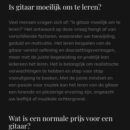
Is gitaar moeilijk om te leren?
Veel mensen vragen zich af: “Is gitaar moeilijk om te
leren?” Het antwoord op deze vraag hangt af van
verschillende factoren, waaronder uw toewijding,
geduld en motivatie. Het leren bespelen van de
gitaar vereist oefening en doorzettingsvermogen,
maar met de juiste begeleiding en praktijk kan
iedereen het leren. Het is belangrijk om realistische
verwachtingen te hebben en stap voor stap
vooruitgang te boeken. Met de juiste mindset en
een passie voor muziek kan het leren van de gitaar
een lonende en plezierige ervaring zijn, ongeacht
uw leeftijd of muzikale achtergrond.
Wat is een normale prijs voor een
gitaar?