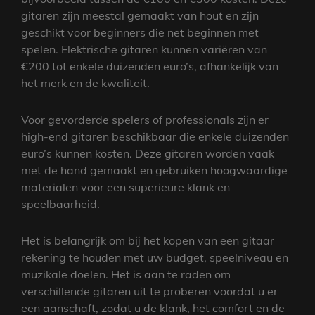
gitaren zijn meestal gemaakt van hout en zijn
geschikt voor beginners die net beginnen met
spelen. Elektrische gitaren kunnen variëren van
€200 tot enkele duizenden euro’s, afhankelijk van
het merk en de kwaliteit.
Voor gevorderde spelers of professionals zijn er
high-end gitaren beschikbaar die enkele duizenden
euro’s kunnen kosten. Deze gitaren worden vaak
met de hand gemaakt en gebruiken hoogwaardige
materialen voor een superieure klank en
speelbaarheid.
Het is belangrijk om bij het kopen van een gitaar
rekening te houden met uw budget, speelniveau en
muzikale doelen. Het is aan te raden om
verschillende gitaren uit te proberen voordat u er
een aanschaft, zodat u de klank, het comfort en de