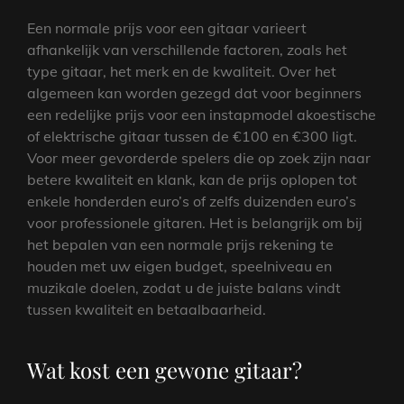
Een normale prijs voor een gitaar varieert
afhankelijk van verschillende factoren, zoals het
type gitaar, het merk en de kwaliteit. Over het
algemeen kan worden gezegd dat voor beginners
een redelijke prijs voor een instapmodel akoestische
of elektrische gitaar tussen de €100 en €300 ligt.
Voor meer gevorderde spelers die op zoek zijn naar
betere kwaliteit en klank, kan de prijs oplopen tot
enkele honderden euro’s of zelfs duizenden euro’s
voor professionele gitaren. Het is belangrijk om bij
het bepalen van een normale prijs rekening te
houden met uw eigen budget, speelniveau en
muzikale doelen, zodat u de juiste balans vindt
tussen kwaliteit en betaalbaarheid.
Wat kost een gewone gitaar?