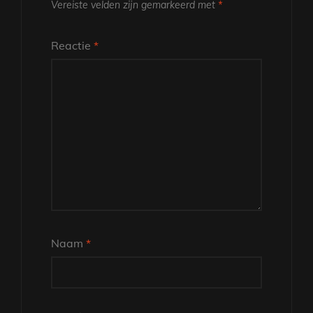
Vereiste velden zijn gemarkeerd met
*
Reactie
*
Naam
*