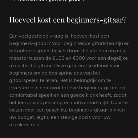
Hoeveel kost een beginners-gitaar?
Een veelgestelde vraag is: hoeveel kost een
beginners-gitaar? Voor beginnende gitaristen zijn er
betaalbare opties beschikbaar die variëren in prijs,
meestal tussen de €100 en €300 voor een degelijke
akoestische gitaar. Deze gitaren zijn ideaal voor
beginners om de basisprincipes van het
gitaarspelen te leren. Het is belangrijk om te
investeren in een kwalitatieve beginners-gitaar die
comfortabel speelt en een goede klank heeft, zodat
het leerproces plezierig en motiverend blijft. Door te
kiezen voor een geschikte beginners-gitaar binnen
uw budget, legt u een stevige basis voor uw
muzikale reis.