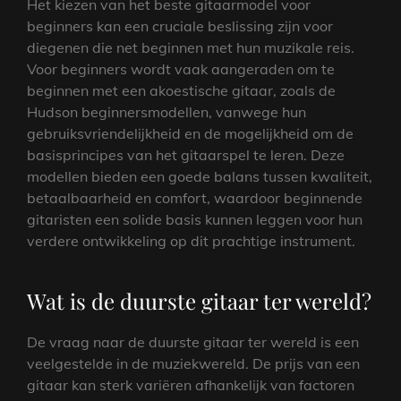
Het kiezen van het beste gitaarmodel voor
beginners kan een cruciale beslissing zijn voor
diegenen die net beginnen met hun muzikale reis.
Voor beginners wordt vaak aangeraden om te
beginnen met een akoestische gitaar, zoals de
Hudson beginnersmodellen, vanwege hun
gebruiksvriendelijkheid en de mogelijkheid om de
basisprincipes van het gitaarspel te leren. Deze
modellen bieden een goede balans tussen kwaliteit,
betaalbaarheid en comfort, waardoor beginnende
gitaristen een solide basis kunnen leggen voor hun
verdere ontwikkeling op dit prachtige instrument.
Wat is de duurste gitaar ter wereld?
De vraag naar de duurste gitaar ter wereld is een
veelgestelde in de muziekwereld. De prijs van een
gitaar kan sterk variëren afhankelijk van factoren