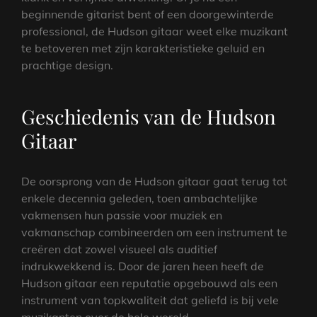
beginnende gitarist bent of een doorgewinterde
professional, de Hudson gitaar weet elke muzikant
te betoveren met zijn karakteristieke geluid en
prachtige design.
Geschiedenis van de Hudson
Gitaar
De oorsprong van de Hudson gitaar gaat terug tot
enkele decennia geleden, toen ambachtelijke
vakmensen hun passie voor muziek en
vakmanschap combineerden om een instrument te
creëren dat zowel visueel als auditief
indrukwekkend is. Door de jaren heen heeft de
Hudson gitaar een reputatie opgebouwd als een
instrument van topkwaliteit dat geliefd is bij vele
muzikanten over de hele wereld.