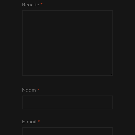
Reactie
*
Naam
*
E-mail
*