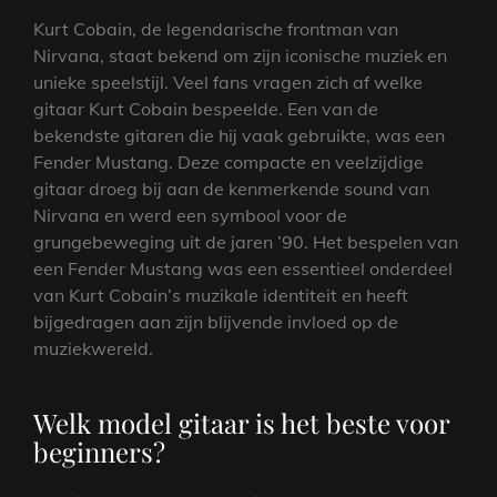
Kurt Cobain, de legendarische frontman van
Nirvana, staat bekend om zijn iconische muziek en
unieke speelstijl. Veel fans vragen zich af welke
gitaar Kurt Cobain bespeelde. Een van de
bekendste gitaren die hij vaak gebruikte, was een
Fender Mustang. Deze compacte en veelzijdige
gitaar droeg bij aan de kenmerkende sound van
Nirvana en werd een symbool voor de
grungebeweging uit de jaren ’90. Het bespelen van
een Fender Mustang was een essentieel onderdeel
van Kurt Cobain’s muzikale identiteit en heeft
bijgedragen aan zijn blijvende invloed op de
muziekwereld.
Welk model gitaar is het beste voor
beginners?