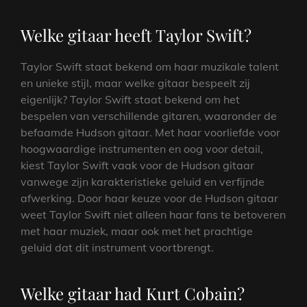
Welke gitaar heeft Taylor Swift?
Taylor Swift staat bekend om haar muzikale talent
en unieke stijl, maar welke gitaar bespeelt zij
eigenlijk? Taylor Swift staat bekend om het
bespelen van verschillende gitaren, waaronder de
befaamde Hudson gitaar. Met haar voorliefde voor
hoogwaardige instrumenten en oog voor detail,
kiest Taylor Swift vaak voor de Hudson gitaar
vanwege zijn karakteristieke geluid en verfijnde
afwerking. Door haar keuze voor de Hudson gitaar
weet Taylor Swift niet alleen haar fans te betoveren
met haar muziek, maar ook met het prachtige
geluid dat dit instrument voortbrengt.
Welke gitaar had Kurt Cobain?