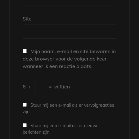
Site
Mijn naam, e-mail en site bewaren in
deze browser voor de volgende keer
wanneer ik een reactie plaats.
6
+
=
vijftien
Stuur mij een e-mail als er vervolgreacties
zijn.
Stuur mij een e-mail als er nieuwe
berichten zijn.