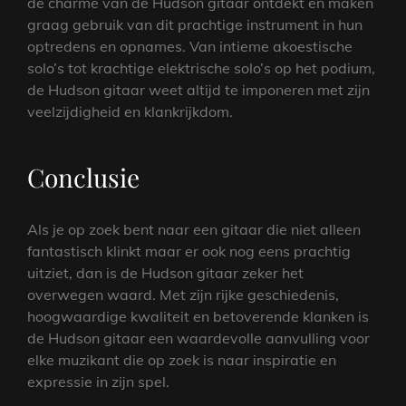
de charme van de Hudson gitaar ontdekt en maken
graag gebruik van dit prachtige instrument in hun
optredens en opnames. Van intieme akoestische
solo’s tot krachtige elektrische solo’s op het podium,
de Hudson gitaar weet altijd te imponeren met zijn
veelzijdigheid en klankrijkdom.
Conclusie
Als je op zoek bent naar een gitaar die niet alleen
fantastisch klinkt maar er ook nog eens prachtig
uitziet, dan is de Hudson gitaar zeker het
overwegen waard. Met zijn rijke geschiedenis,
hoogwaardige kwaliteit en betoverende klanken is
de Hudson gitaar een waardevolle aanvulling voor
elke muzikant die op zoek is naar inspiratie en
expressie in zijn spel.