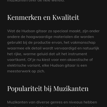
Kenmerken en Kwaliteit
Wat de Hudson gitaar zo speciaal maakt, zijn onder
andere de hoogwaardige materialen die worden
gebruikt bij de productie ervan, het vakmanschap
waarmee elk detail wordt vervaardigd en natuurlijk
het rijke, warme geluid dat uit het instrument
voortkomt. Of je nu kiest voor een akoestische of
elektrische variant, elke Hudson gitaar is een
meesterwerk op zich.
Populariteit bij Muzikanten
Muzikanten van diverse genres en niveaus hebben