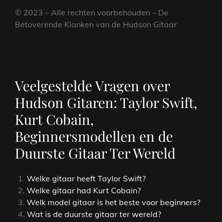
© 2023 – Alle rechten voorbehouden – De
Betoverende Klanken van de Hudson Gitaar
Veelgestelde Vragen over
Hudson Gitaren: Taylor Swift,
Kurt Cobain,
Beginnersmodellen en de
Duurste Gitaar Ter Wereld
Welke gitaar heeft Taylor Swift?
Welke gitaar had Kurt Cobain?
Welk model gitaar is het beste voor beginners?
Wat is de duurste gitaar ter wereld?