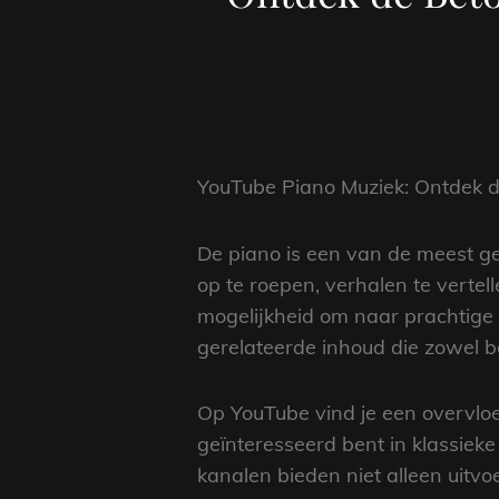
YouTube Piano Muziek: Ontdek 
De piano is een van de meest ge
op te roepen, verhalen te vertel
mogelijkheid om naar prachtige 
gerelateerde inhoud die zowel b
Op YouTube vind je een overvloe
geïnteresseerd bent in klassieke 
kanalen bieden niet alleen uitvo