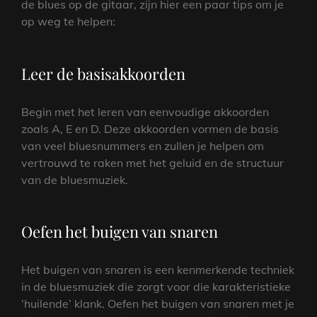
de blues op de gitaar, zijn hier een paar tips om je
op weg te helpen:
Leer de basisakkoorden
Begin met het leren van eenvoudige akkoorden
zoals A, E en D. Deze akkoorden vormen de basis
van veel bluesnummers en zullen je helpen om
vertrouwd te raken met het geluid en de structuur
van de bluesmuziek.
Oefen het buigen van snaren
Het buigen van snaren is een kenmerkende techniek
in de bluesmuziek die zorgt voor die karakteristieke
‘huilende’ klank. Oefen het buigen van snaren met je