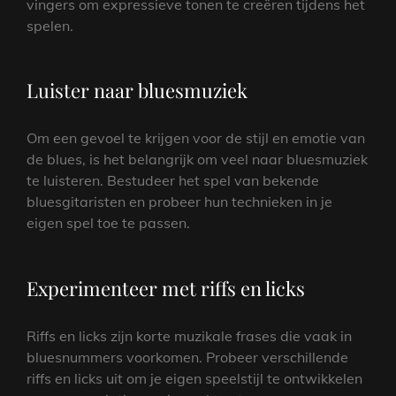
vingers om expressieve tonen te creëren tijdens het
spelen.
Luister naar bluesmuziek
Om een gevoel te krijgen voor de stijl en emotie van
de blues, is het belangrijk om veel naar bluesmuziek
te luisteren. Bestudeer het spel van bekende
bluesgitaristen en probeer hun technieken in je
eigen spel toe te passen.
Experimenteer met riffs en licks
Riffs en licks zijn korte muzikale frases die vaak in
bluesnummers voorkomen. Probeer verschillende
riffs en licks uit om je eigen speelstijl te ontwikkelen