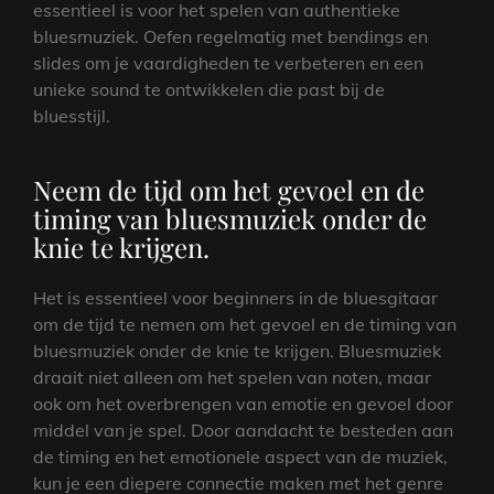
essentieel is voor het spelen van authentieke
bluesmuziek. Oefen regelmatig met bendings en
slides om je vaardigheden te verbeteren en een
unieke sound te ontwikkelen die past bij de
bluesstijl.
Neem de tijd om het gevoel en de
timing van bluesmuziek onder de
knie te krijgen.
Het is essentieel voor beginners in de bluesgitaar
om de tijd te nemen om het gevoel en de timing van
bluesmuziek onder de knie te krijgen. Bluesmuziek
draait niet alleen om het spelen van noten, maar
ook om het overbrengen van emotie en gevoel door
middel van je spel. Door aandacht te besteden aan
de timing en het emotionele aspect van de muziek,
kun je een diepere connectie maken met het genre