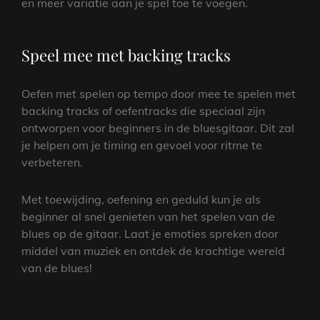
en meer variatie aan je spel toe te voegen.
Speel mee met backing tracks
Oefen met spelen op tempo door mee te spelen met
backing tracks of oefentracks die speciaal zijn
ontworpen voor beginners in de bluesgitaar. Dit zal
je helpen om je timing en gevoel voor ritme te
verbeteren.
Met toewijding, oefening en geduld kun je als
beginner al snel genieten van het spelen van de
blues op de gitaar. Laat je emoties spreken door
middel van muziek en ontdek de krachtige wereld
van de blues!