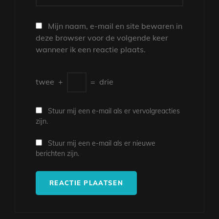
Mijn naam, e-mail en site bewaren in
deze browser voor de volgende keer
wanneer ik een reactie plaats.
twee
+
=
drie
Stuur mij een e-mail als er vervolgreacties
zijn.
Stuur mij een e-mail als er nieuwe
berichten zijn.