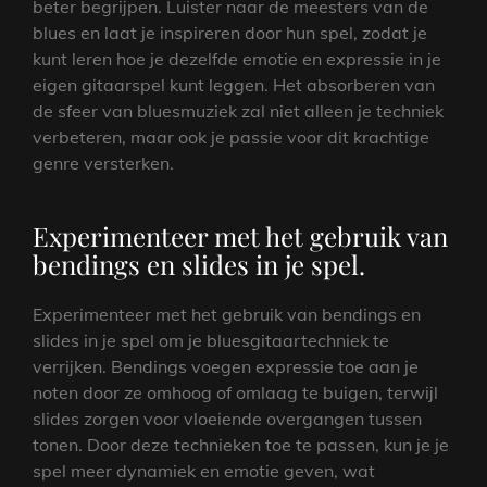
beter begrijpen. Luister naar de meesters van de
blues en laat je inspireren door hun spel, zodat je
kunt leren hoe je dezelfde emotie en expressie in je
eigen gitaarspel kunt leggen. Het absorberen van
de sfeer van bluesmuziek zal niet alleen je techniek
verbeteren, maar ook je passie voor dit krachtige
genre versterken.
Experimenteer met het gebruik van
bendings en slides in je spel.
Experimenteer met het gebruik van bendings en
slides in je spel om je bluesgitaartechniek te
verrijken. Bendings voegen expressie toe aan je
noten door ze omhoog of omlaag te buigen, terwijl
slides zorgen voor vloeiende overgangen tussen
tonen. Door deze technieken toe te passen, kun je je
spel meer dynamiek en emotie geven, wat