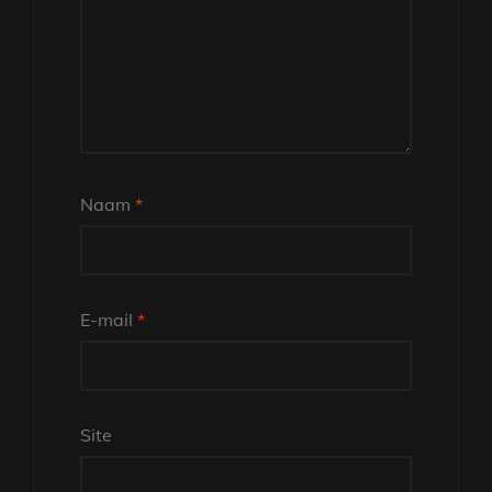
Naam
*
E-mail
*
Site