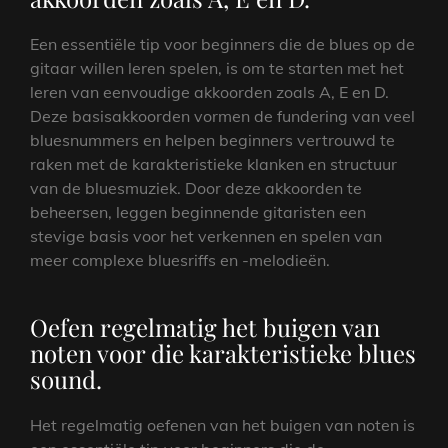
Een essentiële tip voor beginners die de blues op de
gitaar willen leren spelen, is om te starten met het
leren van eenvoudige akkoorden zoals A, E en D.
Deze basisakkoorden vormen de fundering van veel
bluesnummers en helpen beginners vertrouwd te
raken met de karakteristieke klanken en structuur
van de bluesmuziek. Door deze akkoorden te
beheersen, leggen beginnende gitaristen een
stevige basis voor het verkennen en spelen van
meer complexe bluesriffs en -melodieën.
Oefen regelmatig het buigen van
noten voor die karakteristieke blues
sound.
Het regelmatig oefenen van het buigen van noten is