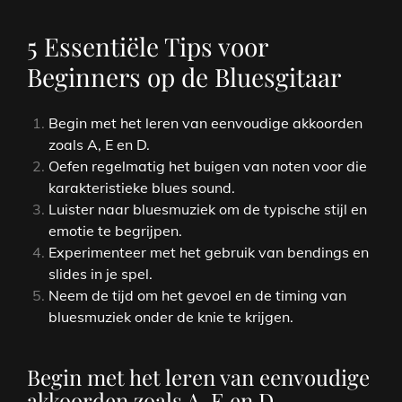
5 Essentiële Tips voor
Beginners op de Bluesgitaar
Begin met het leren van eenvoudige akkoorden
zoals A, E en D.
Oefen regelmatig het buigen van noten voor die
karakteristieke blues sound.
Luister naar bluesmuziek om de typische stijl en
emotie te begrijpen.
Experimenteer met het gebruik van bendings en
slides in je spel.
Neem de tijd om het gevoel en de timing van
bluesmuziek onder de knie te krijgen.
Begin met het leren van eenvoudige
akkoorden zoals A, E en D.