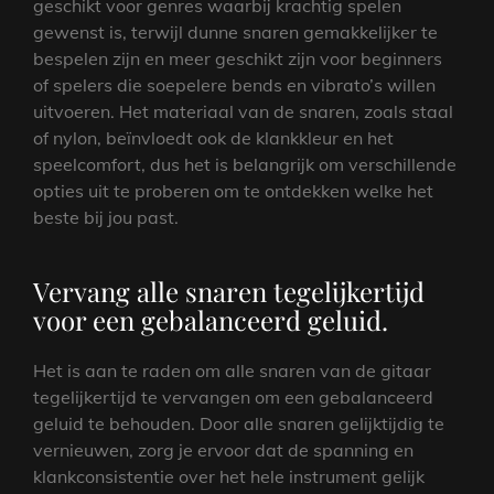
geschikt voor genres waarbij krachtig spelen
gewenst is, terwijl dunne snaren gemakkelijker te
bespelen zijn en meer geschikt zijn voor beginners
of spelers die soepelere bends en vibrato’s willen
uitvoeren. Het materiaal van de snaren, zoals staal
of nylon, beïnvloedt ook de klankkleur en het
speelcomfort, dus het is belangrijk om verschillende
opties uit te proberen om te ontdekken welke het
beste bij jou past.
Vervang alle snaren tegelijkertijd
voor een gebalanceerd geluid.
Het is aan te raden om alle snaren van de gitaar
tegelijkertijd te vervangen om een gebalanceerd
geluid te behouden. Door alle snaren gelijktijdig te
vernieuwen, zorg je ervoor dat de spanning en
klankconsistentie over het hele instrument gelijk