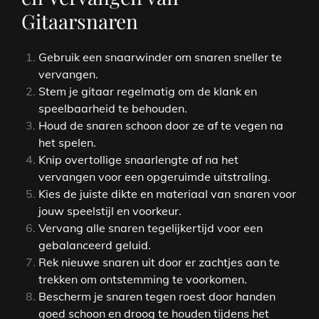
Gitaarsnaren
Gebruik een snaarwinder om snaren sneller te
vervangen.
Stem je gitaar regelmatig om de klank en
speelbaarheid te behouden.
Houd de snaren schoon door ze af te vegen na
het spelen.
Knip overtollige snaarlengte af na het
vervangen voor een opgeruimde uitstraling.
Kies de juiste dikte en materiaal van snaren voor
jouw speelstijl en voorkeur.
Vervang alle snaren tegelijkertijd voor een
gebalanceerd geluid.
Rek nieuwe snaren uit door er zachtjes aan te
trekken om ontstemming te voorkomen.
Bescherm je snaren tegen roest door handen
goed schoon en droog te houden tijdens het