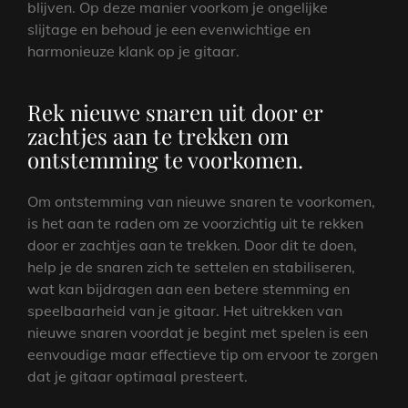
blijven. Op deze manier voorkom je ongelijke
slijtage en behoud je een evenwichtige en
harmonieuze klank op je gitaar.
Rek nieuwe snaren uit door er
zachtjes aan te trekken om
ontstemming te voorkomen.
Om ontstemming van nieuwe snaren te voorkomen,
is het aan te raden om ze voorzichtig uit te rekken
door er zachtjes aan te trekken. Door dit te doen,
help je de snaren zich te settelen en stabiliseren,
wat kan bijdragen aan een betere stemming en
speelbaarheid van je gitaar. Het uitrekken van
nieuwe snaren voordat je begint met spelen is een
eenvoudige maar effectieve tip om ervoor te zorgen
dat je gitaar optimaal presteert.