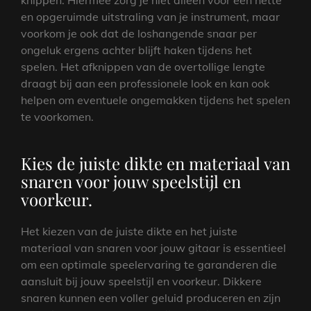
knippen. Hiermee zorg je niet alleen voor een nette
en opgeruimde uitstraling van je instrument, maar
voorkom je ook dat de loshangende snaar per
ongeluk ergens achter blijft haken tijdens het
spelen. Het afknippen van de overtollige lengte
draagt bij aan een professionele look en kan ook
helpen om eventuele ongemakken tijdens het spelen
te voorkomen.
Kies de juiste dikte en materiaal van
snaren voor jouw speelstijl en
voorkeur.
Het kiezen van de juiste dikte en het juiste
materiaal van snaren voor jouw gitaar is essentieel
om een optimale speelervaring te garanderen die
aansluit bij jouw speelstijl en voorkeur. Dikkere
snaren kunnen een voller geluid produceren en zijn