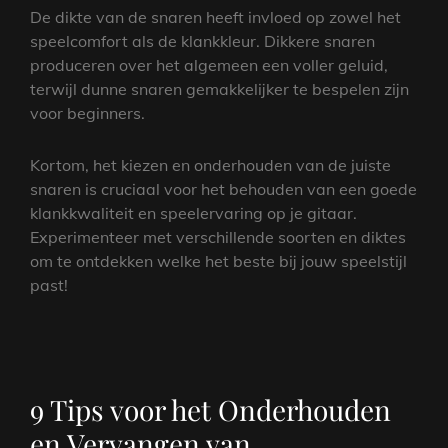
De dikte van de snaren heeft invloed op zowel het
speelcomfort als de klankkleur. Dikkere snaren
produceren over het algemeen een voller geluid,
terwijl dunne snaren gemakkelijker te bespelen zijn
voor beginners.
Kortom, het kiezen en onderhouden van de juiste
snaren is cruciaal voor het behouden van een goede
klankkwaliteit en speelervaring op je gitaar.
Experimenteer met verschillende soorten en diktes
om te ontdekken welke het beste bij jouw speelstijl
past!
9 Tips voor het Onderhouden
en Vervangen van