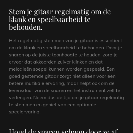
Stem je gitaar regelmatig om de
klank en speelbaarheid te
behouden.
Het regelmatig stemmen van je gitaar is essentieel
om de klank en speelbaarheid te behouden. Door je
snaren op de juiste toonhoogte te houden, zorg je
ervoor dat akkoorden zuiver klinken en dat
melodieën soepel kunnen worden gespeeld. Een
goed gestemde gitaar zorgt niet alleen voor een
betere muzikale ervaring, maar helpt ook om de
levensduur van de snaren en het instrument zelf te
verlengen. Neem dus de tijd om je gitaar regelmatig
te stemmen en geniet van een optimale
speelervaring.
Houd de snaren schoon door ze af