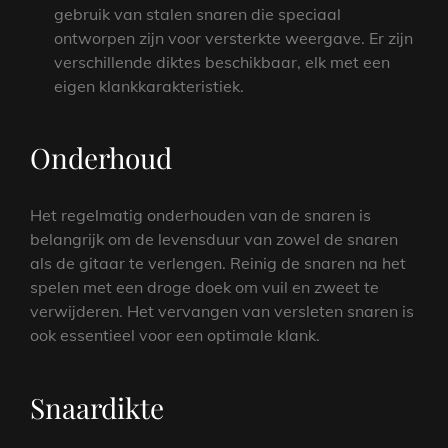
gebruik van stalen snaren die speciaal
ontworpen zijn voor versterkte weergave. Er zijn
verschillende diktes beschikbaar, elk met een
eigen klankkarakteristiek.
Onderhoud
Het regelmatig onderhouden van de snaren is
belangrijk om de levensduur van zowel de snaren
als de gitaar te verlengen. Reinig de snaren na het
spelen met een droge doek om vuil en zweet te
verwijderen. Het vervangen van versleten snaren is
ook essentieel voor een optimale klank.
Snaardikte