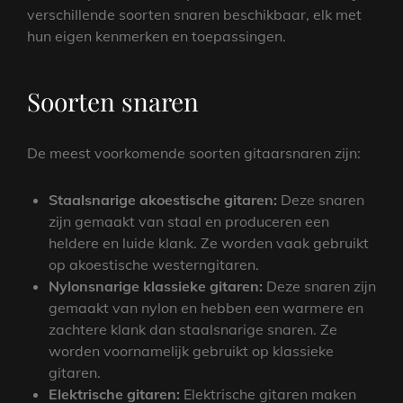
verschillende soorten snaren beschikbaar, elk met
hun eigen kenmerken en toepassingen.
Soorten snaren
De meest voorkomende soorten gitaarsnaren zijn:
Staalsnarige akoestische gitaren:
Deze snaren
zijn gemaakt van staal en produceren een
heldere en luide klank. Ze worden vaak gebruikt
op akoestische westerngitaren.
Nylonsnarige klassieke gitaren:
Deze snaren zijn
gemaakt van nylon en hebben een warmere en
zachtere klank dan staalsnarige snaren. Ze
worden voornamelijk gebruikt op klassieke
gitaren.
Elektrische gitaren:
Elektrische gitaren maken