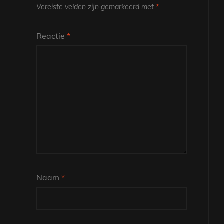
Vereiste velden zijn gemarkeerd met
*
Reactie
*
Naam
*