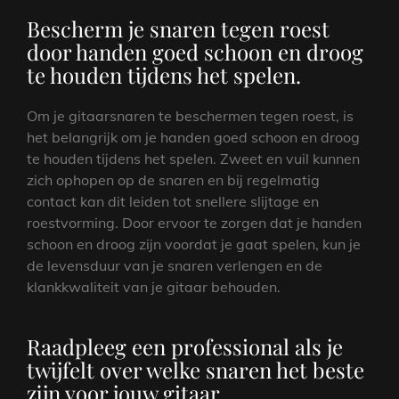
Bescherm je snaren tegen roest
door handen goed schoon en droog
te houden tijdens het spelen.
Om je gitaarsnaren te beschermen tegen roest, is
het belangrijk om je handen goed schoon en droog
te houden tijdens het spelen. Zweet en vuil kunnen
zich ophopen op de snaren en bij regelmatig
contact kan dit leiden tot snellere slijtage en
roestvorming. Door ervoor te zorgen dat je handen
schoon en droog zijn voordat je gaat spelen, kun je
de levensduur van je snaren verlengen en de
klankkwaliteit van je gitaar behouden.
Raadpleeg een professional als je
twijfelt over welke snaren het beste
zijn voor jouw gitaar.