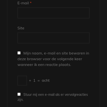
E-mail
*
Site
Mijn naam, e-mail en site bewaren in
deze browser voor de volgende keer
wanneer ik een reactie plaats.
+
1
=
acht
Stuur mij een e-mail als er vervolgreacties
zijn.