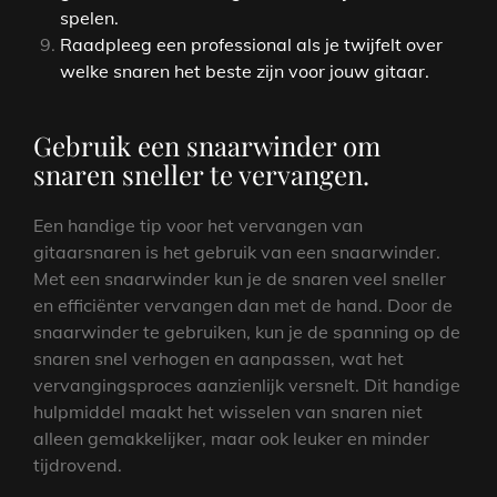
spelen.
Raadpleeg een professional als je twijfelt over
welke snaren het beste zijn voor jouw gitaar.
Gebruik een snaarwinder om
snaren sneller te vervangen.
Een handige tip voor het vervangen van
gitaarsnaren is het gebruik van een snaarwinder.
Met een snaarwinder kun je de snaren veel sneller
en efficiënter vervangen dan met de hand. Door de
snaarwinder te gebruiken, kun je de spanning op de
snaren snel verhogen en aanpassen, wat het
vervangingsproces aanzienlijk versnelt. Dit handige
hulpmiddel maakt het wisselen van snaren niet
alleen gemakkelijker, maar ook leuker en minder
tijdrovend.