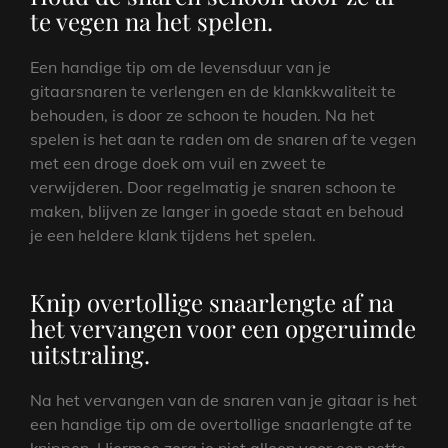
te vegen na het spelen.
Een handige tip om de levensduur van je
gitaarsnaren te verlengen en de klankkwaliteit te
behouden, is door ze schoon te houden. Na het
spelen is het aan te raden om de snaren af te vegen
met een droge doek om vuil en zweet te
verwijderen. Door regelmatig je snaren schoon te
maken, blijven ze langer in goede staat en behoud
je een heldere klank tijdens het spelen.
Knip overtollige snaarlengte af na
het vervangen voor een opgeruimde
uitstraling.
Na het vervangen van de snaren van je gitaar is het
een handige tip om de overtollige snaarlengte af te