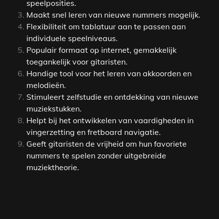
speelposities.
Maakt snel leren van nieuwe nummers mogelijk.
Flexibiliteit om tablatuur aan te passen aan
individuele speelniveaus.
Populair formaat op internet, gemakkelijk
toegankelijk voor gitaristen.
Handige tool voor het leren van akkoorden en
melodieën.
Stimuleert zelfstudie en ontdekking van nieuwe
muziekstukken.
Helpt bij het ontwikkelen van vaardigheden in
vingerzetting en fretboard navigatie.
Geeft gitaristen de vrijheid om hun favoriete
nummers te spelen zonder uitgebreide
muziektheorie.