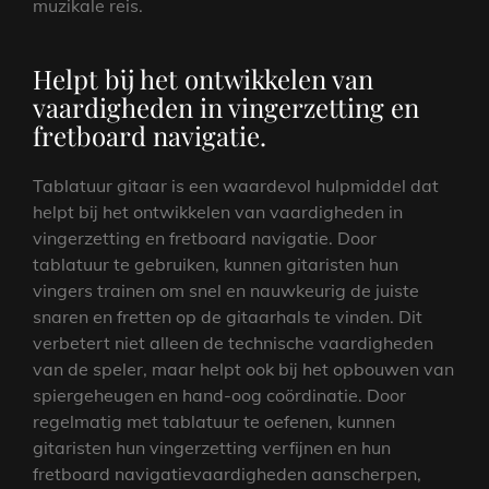
muzikale reis.
Helpt bij het ontwikkelen van
vaardigheden in vingerzetting en
fretboard navigatie.
Tablatuur gitaar is een waardevol hulpmiddel dat
helpt bij het ontwikkelen van vaardigheden in
vingerzetting en fretboard navigatie. Door
tablatuur te gebruiken, kunnen gitaristen hun
vingers trainen om snel en nauwkeurig de juiste
snaren en fretten op de gitaarhals te vinden. Dit
verbetert niet alleen de technische vaardigheden
van de speler, maar helpt ook bij het opbouwen van
spiergeheugen en hand-oog coördinatie. Door
regelmatig met tablatuur te oefenen, kunnen
gitaristen hun vingerzetting verfijnen en hun
fretboard navigatievaardigheden aanscherpen,