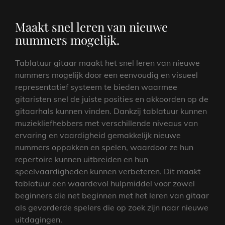
Maakt snel leren van nieuwe
nummers mogelijk.
Tablatuur gitaar maakt het snel leren van nieuwe
nummers mogelijk door een eenvoudig en visueel
representatief systeem te bieden waarmee
gitaristen snel de juiste posities en akkoorden op de
gitaarhals kunnen vinden. Dankzij tablatuur kunnen
muziekliefhebbers met verschillende niveaus van
ervaring en vaardigheid gemakkelijk nieuwe
nummers oppakken en spelen, waardoor ze hun
repertoire kunnen uitbreiden en hun
speelvaardigheden kunnen verbeteren. Dit maakt
tablatuur een waardevol hulpmiddel voor zowel
beginners die net beginnen met het leren van gitaar
als gevorderde spelers die op zoek zijn naar nieuwe
uitdagingen.