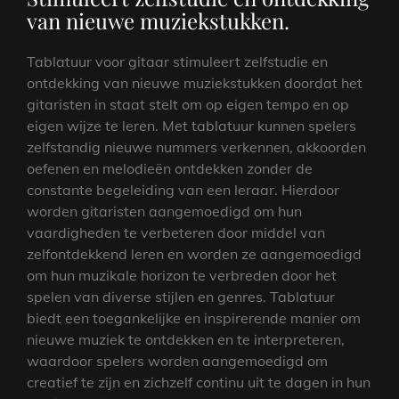
van nieuwe muziekstukken.
Tablatuur voor gitaar stimuleert zelfstudie en
ontdekking van nieuwe muziekstukken doordat het
gitaristen in staat stelt om op eigen tempo en op
eigen wijze te leren. Met tablatuur kunnen spelers
zelfstandig nieuwe nummers verkennen, akkoorden
oefenen en melodieën ontdekken zonder de
constante begeleiding van een leraar. Hierdoor
worden gitaristen aangemoedigd om hun
vaardigheden te verbeteren door middel van
zelfontdekkend leren en worden ze aangemoedigd
om hun muzikale horizon te verbreden door het
spelen van diverse stijlen en genres. Tablatuur
biedt een toegankelijke en inspirerende manier om
nieuwe muziek te ontdekken en te interpreteren,
waardoor spelers worden aangemoedigd om
creatief te zijn en zichzelf continu uit te dagen in hun