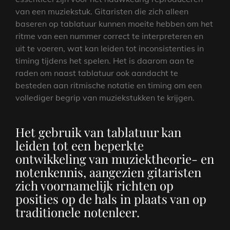
van een muziekstuk. Gitaristen die zich alleen
baseren op tablatuur kunnen moeite hebben om het
ritme van een nummer correct te interpreteren en
uit te voeren, wat kan leiden tot inconsistenties in
timing tijdens het spelen. Het is daarom aan te
raden om naast tablatuur ook aandacht te
besteden aan ritmische notatie en timing om een
vollediger begrip van muziekstukken te krijgen.
Het gebruik van tablatuur kan
leiden tot een beperkte
ontwikkeling van muziektheorie- en
notenkennis, aangezien gitaristen
zich voornamelijk richten op
posities op de hals in plaats van op
traditionele notenleer.