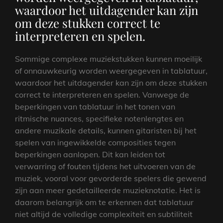
waardoor het uitdagender kan zijn
om deze stukken correct te
interpreteren en spelen.
Sommige complexe muziekstukken kunnen moeilijk
of onnauwkeurig worden weergegeven in tablatuur,
waardoor het uitdagender kan zijn om deze stukken
correct te interpreteren en spelen. Vanwege de
beperkingen van tablatuur in het tonen van
ritmische nuances, specifieke notenlengtes en
andere muzikale details, kunnen gitaristen bij het
spelen van ingewikkelde composities tegen
beperkingen aanlopen. Dit kan leiden tot
verwarring of fouten tijdens het uitvoeren van de
muziek, vooral voor gevorderde spelers die gewend
zijn aan meer gedetailleerde muzieknotatie. Het is
daarom belangrijk om te erkennen dat tablatuur
niet altijd de volledige complexiteit en subtiliteit