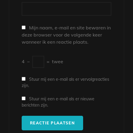
Mijn naam, e-mail en site bewaren in
deze browser voor de volgende keer
wanneer ik een reactie plaats.
4
−
=
twee
Stuur mij een e-mail als er vervolgreacties
zijn.
Stuur mij een e-mail als er nieuwe
berichten zijn.