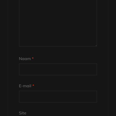
Naam
*
E-mail
*
Site