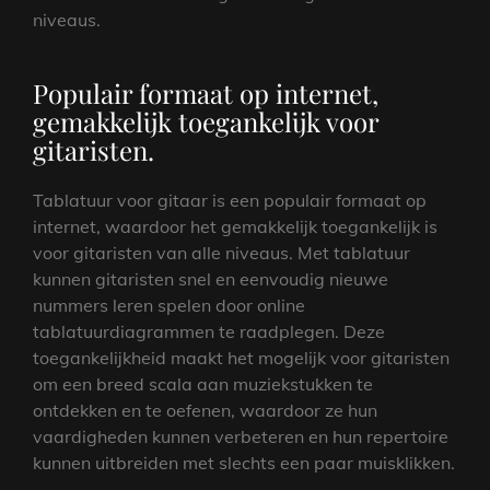
niveaus.
Populair formaat op internet,
gemakkelijk toegankelijk voor
gitaristen.
Tablatuur voor gitaar is een populair formaat op
internet, waardoor het gemakkelijk toegankelijk is
voor gitaristen van alle niveaus. Met tablatuur
kunnen gitaristen snel en eenvoudig nieuwe
nummers leren spelen door online
tablatuurdiagrammen te raadplegen. Deze
toegankelijkheid maakt het mogelijk voor gitaristen
om een breed scala aan muziekstukken te
ontdekken en te oefenen, waardoor ze hun
vaardigheden kunnen verbeteren en hun repertoire
kunnen uitbreiden met slechts een paar muisklikken.