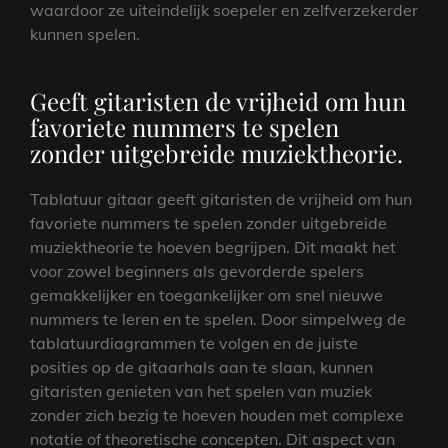
waardoor ze uiteindelijk soepeler en zelfverzekerder
kunnen spelen.
Geeft gitaristen de vrijheid om hun
favoriete nummers te spelen
zonder uitgebreide muziektheorie.
Tablatuur gitaar geeft gitaristen de vrijheid om hun
favoriete nummers te spelen zonder uitgebreide
muziektheorie te hoeven begrijpen. Dit maakt het
voor zowel beginners als gevorderde spelers
gemakkelijker en toegankelijker om snel nieuwe
nummers te leren en te spelen. Door simpelweg de
tablatuurdiagrammen te volgen en de juiste
posities op de gitaarhals aan te slaan, kunnen
gitaristen genieten van het spelen van muziek
zonder zich bezig te hoeven houden met complexe
notatie of theoretische concepten. Dit aspect van