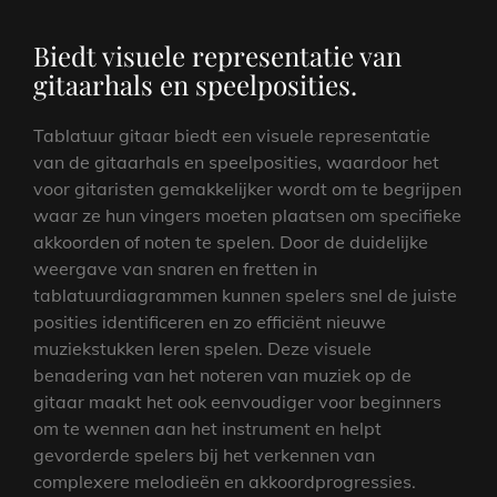
Biedt visuele representatie van
gitaarhals en speelposities.
Tablatuur gitaar biedt een visuele representatie
van de gitaarhals en speelposities, waardoor het
voor gitaristen gemakkelijker wordt om te begrijpen
waar ze hun vingers moeten plaatsen om specifieke
akkoorden of noten te spelen. Door de duidelijke
weergave van snaren en fretten in
tablatuurdiagrammen kunnen spelers snel de juiste
posities identificeren en zo efficiënt nieuwe
muziekstukken leren spelen. Deze visuele
benadering van het noteren van muziek op de
gitaar maakt het ook eenvoudiger voor beginners
om te wennen aan het instrument en helpt
gevorderde spelers bij het verkennen van
complexere melodieën en akkoordprogressies.