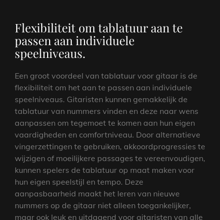
Flexibiliteit om tablatuur aan te
passen aan individuele
speelniveaus.
Een groot voordeel van tablatuur voor gitaar is de
flexibiliteit om het aan te passen aan individuele
speelniveaus. Gitaristen kunnen gemakkelijk de
tablatuur van nummers vinden en deze naar wens
aanpassen om tegemoet te komen aan hun eigen
vaardigheden en comfortniveau. Door alternatieve
vingerzettingen te gebruiken, akkoordprogressies te
wijzigen of moeilijkere passages te vereenvoudigen,
kunnen spelers de tablatuur op maat maken voor
hun eigen speelstijl en tempo. Deze
aanpasbaarheid maakt het leren van nieuwe
nummers op de gitaar niet alleen toegankelijker,
maar ook leuk en uitdagend voor gitaristen van alle