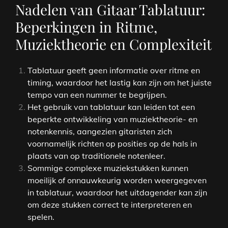
Nadelen van Gitaar Tablatuur:
Beperkingen in Ritme,
Muziektheorie en Complexiteit
Tablatuur geeft geen informatie over ritme en
timing, waardoor het lastig kan zijn om het juiste
tempo van een nummer te begrijpen.
Het gebruik van tablatuur kan leiden tot een
beperkte ontwikkeling van muziektheorie- en
notenkennis, aangezien gitaristen zich
voornamelijk richten op posities op de hals in
plaats van op traditionele notenleer.
Sommige complexe muziekstukken kunnen
moeilijk of onnauwkeurig worden weergegeven
in tablatuur, waardoor het uitdagender kan zijn
om deze stukken correct te interpreteren en
spelen.