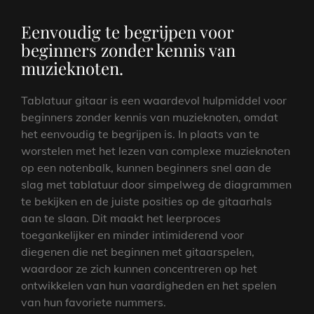
Eenvoudig te begrijpen voor
beginners zonder kennis van
muzieknoten.
Tablatuur gitaar is een waardevol hulpmiddel voor
beginners zonder kennis van muzieknoten, omdat
het eenvoudig te begrijpen is. In plaats van te
worstelen met het lezen van complexe muzieknoten
op een notenbalk, kunnen beginners snel aan de
slag met tablatuur door simpelweg de diagrammen
te bekijken en de juiste posities op de gitaarhals
aan te slaan. Dit maakt het leerproces
toegankelijker en minder intimiderend voor
diegenen die net beginnen met gitaarspelen,
waardoor ze zich kunnen concentreren op het
ontwikkelen van hun vaardigheden en het spelen
van hun favoriete nummers.