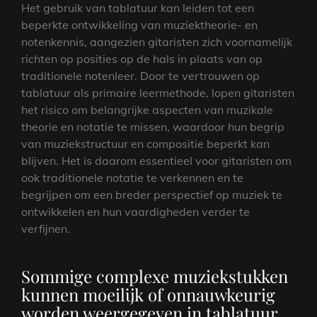
Het gebruik van tablatuur kan leiden tot een
beperkte ontwikkeling van muziektheorie- en
notenkennis, aangezien gitaristen zich voornamelijk
richten op posities op de hals in plaats van op
traditionele notenleer. Door te vertrouwen op
tablatuur als primaire leermethode, lopen gitaristen
het risico om belangrijke aspecten van muzikale
theorie en notatie te missen, waardoor hun begrip
van muziekstructuur en compositie beperkt kan
blijven. Het is daarom essentieel voor gitaristen om
ook traditionele notatie te verkennen en te
begrijpen om een breder perspectief op muziek te
ontwikkelen en hun vaardigheden verder te
verfijnen.
Sommige complexe muziekstukken
kunnen moeilijk of onnauwkeurig
worden weergegeven in tablatuur,