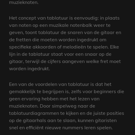
muzieknoten.
Het concept van tablatuur is eenvoudig: in plaats
van noten op een muzikale notenbalk weer te
geven, toont tablatuur de snaren van de gitaar en
de fretten die moeten worden ingedrukt om
specifieke akkoorden of melodieën te spelen. Elke
lijn in de tablatuur staat voor een snaar op de
gitaar, terwijl de cijfers aangeven welke fret moet
worden ingedrukt.
Een van de voordelen van tablatuur is dat het
gemakkelijk te begrijpen is, zelfs voor beginners die
geen ervaring hebben met het lezen van
muzieknoten. Door simpelweg naar de
tablatuurdiagrammen te kijken en de juiste posities
op de gitaarhals aan te slaan, kunnen gitaristen
snel en efficiënt nieuwe nummers leren spelen.