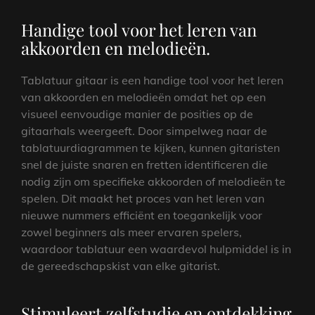
Handige tool voor het leren van
akkoorden en melodieën.
Tablatuur gitaar is een handige tool voor het leren
van akkoorden en melodieën omdat het op een
visueel eenvoudige manier de posities op de
gitaarhals weergeeft. Door simpelweg naar de
tablatuurdiagrammen te kijken, kunnen gitaristen
snel de juiste snaren en fretten identificeren die
nodig zijn om specifieke akkoorden of melodieën te
spelen. Dit maakt het proces van het leren van
nieuwe nummers efficiënt en toegankelijk voor
zowel beginners als meer ervaren spelers,
waardoor tablatuur een waardevol hulpmiddel is in
de gereedschapskist van elke gitarist.
Stimuleert zelfstudie en ontdekking