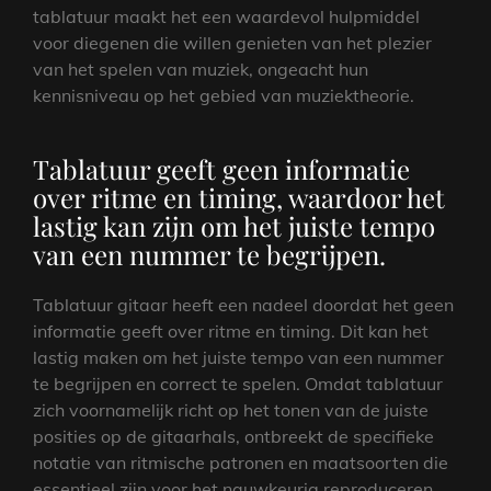
tablatuur maakt het een waardevol hulpmiddel
voor diegenen die willen genieten van het plezier
van het spelen van muziek, ongeacht hun
kennisniveau op het gebied van muziektheorie.
Tablatuur geeft geen informatie
over ritme en timing, waardoor het
lastig kan zijn om het juiste tempo
van een nummer te begrijpen.
Tablatuur gitaar heeft een nadeel doordat het geen
informatie geeft over ritme en timing. Dit kan het
lastig maken om het juiste tempo van een nummer
te begrijpen en correct te spelen. Omdat tablatuur
zich voornamelijk richt op het tonen van de juiste
posities op de gitaarhals, ontbreekt de specifieke
notatie van ritmische patronen en maatsoorten die
essentieel zijn voor het nauwkeurig reproduceren