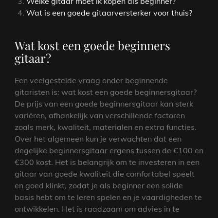
Welke gitaar moet ik kopen als beginner?
Wat is een goede gitaarversterker voor thuis?
Wat kost een goede beginners
gitaar?
Een veelgestelde vraag onder beginnende
gitaristen is: wat kost een goede beginnersgitaar?
De prijs van een goede beginnersgitaar kan sterk
variëren, afhankelijk van verschillende factoren
zoals merk, kwaliteit, materialen en extra functies.
Over het algemeen kun je verwachten dat een
degelijke beginnersgitaar ergens tussen de €100 en
€300 kost. Het is belangrijk om te investeren in een
gitaar van goede kwaliteit die comfortabel speelt
en goed klinkt, zodat je als beginner een solide
basis hebt om te leren spelen en je vaardigheden te
ontwikkelen. Het is raadzaam om advies in te