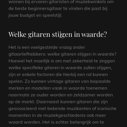
winnen bij ervaren gitaristen of muziekwinkels om
de beste beginnersgitaar te vinden die past bij
jouw budget en speelstijl.
Welke gitaren stijgen in waarde?
Het is een veelgestelde vraag onder
gitaarliefhebbers: welke gitaren stijgen in waarde?
Hoewel het moeilijk is om met zekerheid te zeggen
welke specifieke gitaren in waarde zullen stijgen,
zijn er enkele factoren die hierbij een rol kunnen
spelen. Zo kunnen vintage gitaren van bepaalde
merken en modellen vaak in waarde toenemen
naarmate ze ouder worden en zeldzamer worden
op de markt. Daarnaast kunnen gitaren die zijn
geassocieerd met bekende muzikanten of iconische
momenten in de muziekgeschiedenis ook meer
waard worden. Het is echter belangrijk om te