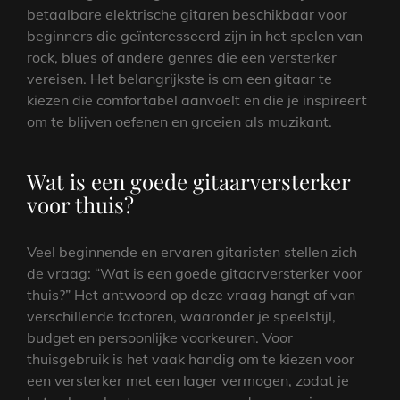
betaalbare elektrische gitaren beschikbaar voor
beginners die geïnteresseerd zijn in het spelen van
rock, blues of andere genres die een versterker
vereisen. Het belangrijkste is om een gitaar te
kiezen die comfortabel aanvoelt en die je inspireert
om te blijven oefenen en groeien als muzikant.
Wat is een goede gitaarversterker
voor thuis?
Veel beginnende en ervaren gitaristen stellen zich
de vraag: “Wat is een goede gitaarversterker voor
thuis?” Het antwoord op deze vraag hangt af van
verschillende factoren, waaronder je speelstijl,
budget en persoonlijke voorkeuren. Voor
thuisgebruik is het vaak handig om te kiezen voor
een versterker met een lager vermogen, zodat je