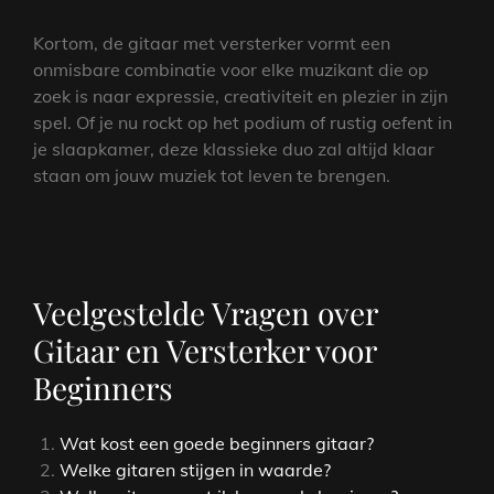
Kortom, de gitaar met versterker vormt een
onmisbare combinatie voor elke muzikant die op
zoek is naar expressie, creativiteit en plezier in zijn
spel. Of je nu rockt op het podium of rustig oefent in
je slaapkamer, deze klassieke duo zal altijd klaar
staan ​​om jouw muziek tot leven te brengen.
Veelgestelde Vragen over
Gitaar en Versterker voor
Beginners
Wat kost een goede beginners gitaar?
Welke gitaren stijgen in waarde?