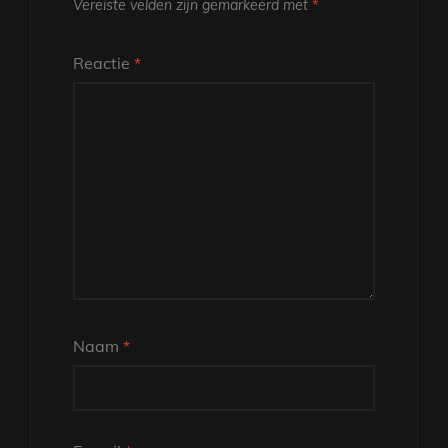
Vereiste velden zijn gemarkeerd met
*
Reactie
*
Naam
*