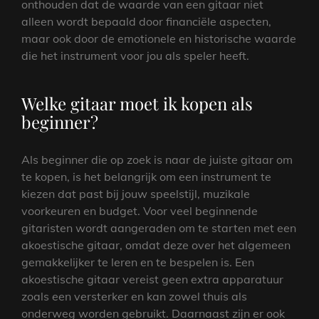
onthouden dat de waarde van een gitaar niet
alleen wordt bepaald door financiële aspecten,
maar ook door de emotionele en historische waarde
die het instrument voor jou als speler heeft.
Welke gitaar moet ik kopen als
beginner?
Als beginner die op zoek is naar de juiste gitaar om
te kopen, is het belangrijk om een instrument te
kiezen dat past bij jouw speelstijl, muzikale
voorkeuren en budget. Voor veel beginnende
gitaristen wordt aangeraden om te starten met een
akoestische gitaar, omdat deze over het algemeen
gemakkelijker te leren en te bespelen is. Een
akoestische gitaar vereist geen extra apparatuur
zoals een versterker en kan zowel thuis als
onderweg worden gebruikt. Daarnaast zijn er ook