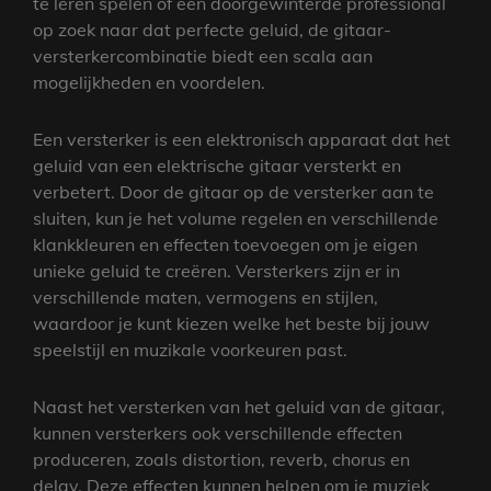
te leren spelen of een doorgewinterde professional
op zoek naar dat perfecte geluid, de gitaar-
versterkercombinatie biedt een scala aan
mogelijkheden en voordelen.
Een versterker is een elektronisch apparaat dat het
geluid van een elektrische gitaar versterkt en
verbetert. Door de gitaar op de versterker aan te
sluiten, kun je het volume regelen en verschillende
klankkleuren en effecten toevoegen om je eigen
unieke geluid te creëren. Versterkers zijn er in
verschillende maten, vermogens en stijlen,
waardoor je kunt kiezen welke het beste bij jouw
speelstijl en muzikale voorkeuren past.
Naast het versterken van het geluid van de gitaar,
kunnen versterkers ook verschillende effecten
produceren, zoals distortion, reverb, chorus en
delay. Deze effecten kunnen helpen om je muziek