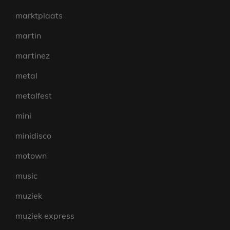
marktplaats
martin
martinez
metal
metalfest
mini
minidisco
motown
music
muziek
muziek express