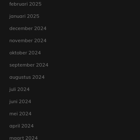
februari 2025
januari 2025
december 2024
november 2024
oktober 2024
september 2024
augustus 2024
juli 2024
juni 2024
mei 2024
april 2024
maart 2024