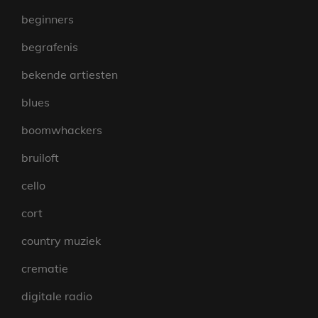
beginners
begrafenis
bekende artiesten
blues
boomwhackers
bruiloft
cello
cort
country muziek
crematie
digitale radio