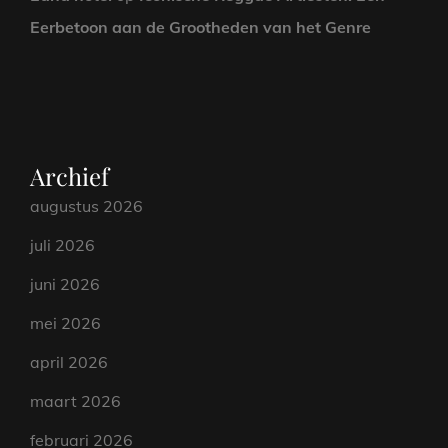
Eerbetoon aan de Grootheden van het Genre
Archief
augustus 2026
juli 2026
juni 2026
mei 2026
april 2026
maart 2026
februari 2026