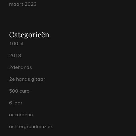
maart 2023
Categorieën
100 nl
2018
2dehands
2e hands gitaar
500 euro
6 jaar
accordeon
achtergrondmuziek