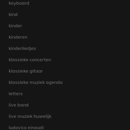
keyboard
kind
kinder
kinderen
kinderliedjes
klassieke concerten
klassieke gitaar
klassieke muziek agenda
letters
live band
live muziek huwelijk
ludovico einaudi