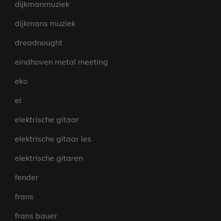
dijkmanmuziek
dijkmans muziek
dreadnought
eindhoven metal meeting
eko
el
elektrische gitaar
elektrische gitaar les
elektrische gitaren
fender
frans
frans bauer