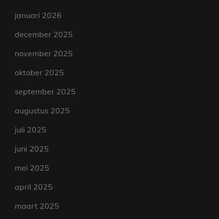
januari 2026
december 2025
november 2025
oktober 2025
september 2025
augustus 2025
juli 2025
juni 2025
mei 2025
april 2025
maart 2025