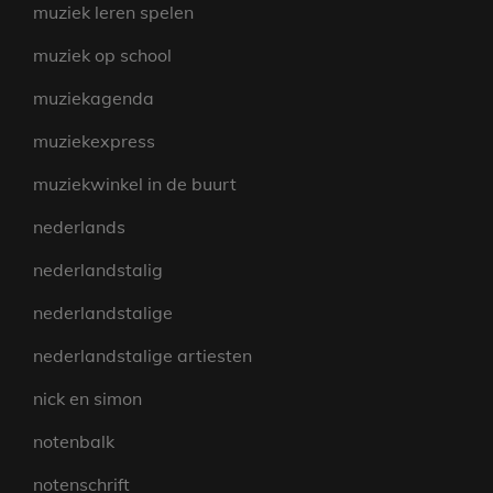
muziek leren spelen
muziek op school
muziekagenda
muziekexpress
muziekwinkel in de buurt
nederlands
nederlandstalig
nederlandstalige
nederlandstalige artiesten
nick en simon
notenbalk
notenschrift