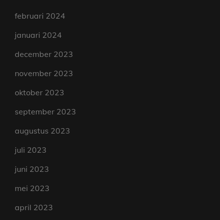
februari 2024
januari 2024
december 2023
november 2023
oktober 2023
september 2023
augustus 2023
juli 2023
juni 2023
mei 2023
april 2023