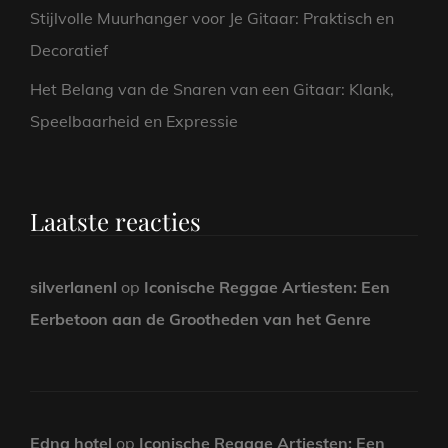
Stijlvolle Muurhanger voor Je Gitaar: Praktisch en
Decoratief
Het Belang van de Snaren van een Gitaar: Klank,
Speelbaarheid en Expressie
Laatste reacties
silverlanenl
op
Iconische Reggae Artiesten: Een
Eerbetoon aan de Grootheden van het Genre
Edna hotel
op
Iconische Reggae Artiesten: Een