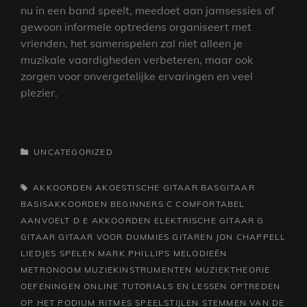
nu in een band speelt, meedoet aan jamsessies of
gewoon informele optredens organiseert met
vrienden, het samenspelen zal niet alleen je
muzikale vaardigheden verbeteren, maar ook
zorgen voor onvergetelijke ervaringen en veel
plezier.
CATEGORIEËN
UNCATEGORIZED
TAGS,
AKKOORDEN
AKOESTISCHE GITAAR
BASGITAAR
BASISAKKOORDEN
BEGINNERS
C
COMFORTABEL
AANVOELT
D
E AKKOORDEN
ELEKTRISCHE GITAAR
G
GITAAR
GITAAR VOOR DUMMIES
GITAREN
JON CHAPPELL
LIEDJES SPELEN
MARK PHILLIPS
MELODIEËN
METRONOOM
MUZIEKINSTRUMENTEN
MUZIEKTHEORIE
OEFENINGEN
ONLINE TUTORIALS EN LESSEN
OPTREDEN
OP HET PODIUM
RITMES
SPEELSTIJLEN
STEMMEN VAN DE