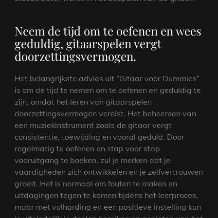
Neem de tijd om te oefenen en wees
geduldig, gitaarspelen vergt
doorzettingsvermogen.
Het belangrijkste advies uit “Gitaar voor Dummies”
is om de tijd te nemen om te oefenen en geduldig te
zijn, omdat het leren van gitaarspelen
doorzettingsvermogen vereist. Het beheersen van
een muziekinstrument zoals de gitaar vergt
consistentie, toewijding en vooral geduld. Door
regelmatig te oefenen en stap voor stap
vooruitgang te boeken, zul je merken dat je
vaardigheden zich ontwikkelen en je zelfvertrouwen
groeit. Het is normaal om fouten te maken en
uitdagingen tegen te komen tijdens het leerproces,
maar met volharding en een positieve instelling kun