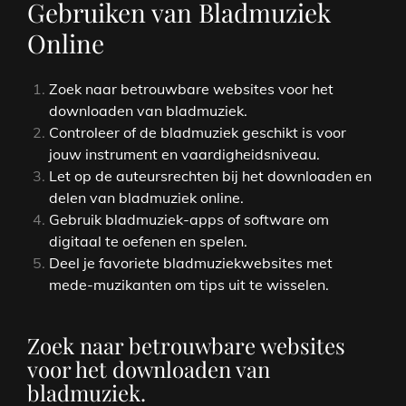
Gebruiken van Bladmuziek
Online
Zoek naar betrouwbare websites voor het
downloaden van bladmuziek.
Controleer of de bladmuziek geschikt is voor
jouw instrument en vaardigheidsniveau.
Let op de auteursrechten bij het downloaden en
delen van bladmuziek online.
Gebruik bladmuziek-apps of software om
digitaal te oefenen en spelen.
Deel je favoriete bladmuziekwebsites met
mede-muzikanten om tips uit te wisselen.
Zoek naar betrouwbare websites
voor het downloaden van
bladmuziek.