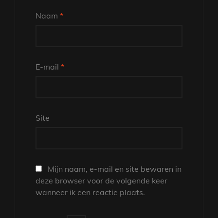
Naam
*
E-mail
*
Site
Mijn naam, e-mail en site bewaren in
deze browser voor de volgende keer
wanneer ik een reactie plaats.