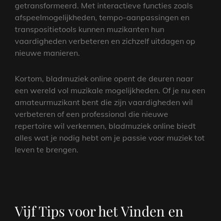
getransformeerd. Met interactieve functies zoals
afspeelmogelijkheden, tempo-aanpassingen en
transpositietools kunnen muzikanten hun
vaardigheden verbeteren en zichzelf uitdagen op
nieuwe manieren.
Kortom, bladmuziek online opent de deuren naar
een wereld vol muzikale mogelijkheden. Of je nu een
amateurmuzikant bent die zijn vaardigheden wil
verbeteren of een professional die nieuwe
repertoire wil verkennen, bladmuziek online biedt
alles wat je nodig hebt om je passie voor muziek tot
leven te brengen.
Vijf Tips voor het Vinden en