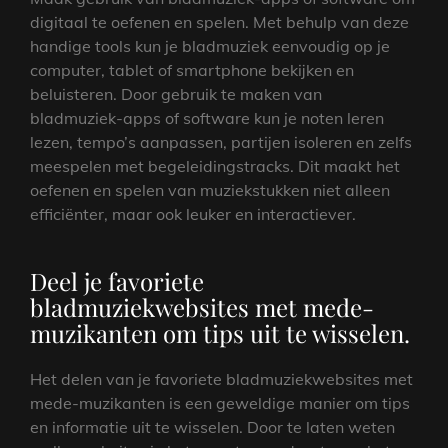
digitaal te oefenen en spelen. Met behulp van deze
handige tools kun je bladmuziek eenvoudig op je
computer, tablet of smartphone bekijken en
beluisteren. Door gebruik te maken van
bladmuziek-apps of software kun je noten leren
lezen, tempo’s aanpassen, partijen isoleren en zelfs
meespelen met begeleidingstracks. Dit maakt het
oefenen en spelen van muziekstukken niet alleen
efficiënter, maar ook leuker en interactiever.
Deel je favoriete
bladmuziekwebsites met mede-
muzikanten om tips uit te wisselen.
Het delen van je favoriete bladmuziekwebsites met
mede-muzikanten is een geweldige manier om tips
en informatie uit te wisselen. Door te laten weten