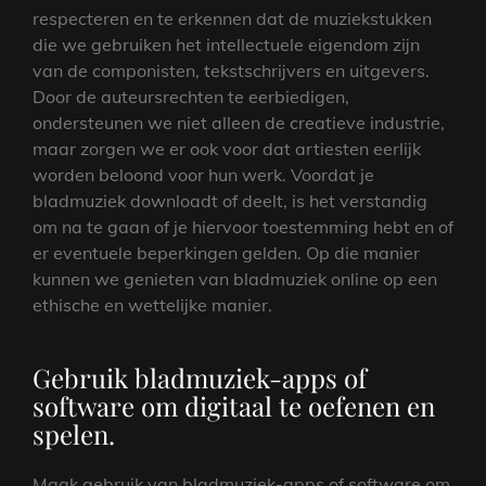
respecteren en te erkennen dat de muziekstukken
die we gebruiken het intellectuele eigendom zijn
van de componisten, tekstschrijvers en uitgevers.
Door de auteursrechten te eerbiedigen,
ondersteunen we niet alleen de creatieve industrie,
maar zorgen we er ook voor dat artiesten eerlijk
worden beloond voor hun werk. Voordat je
bladmuziek downloadt of deelt, is het verstandig
om na te gaan of je hiervoor toestemming hebt en of
er eventuele beperkingen gelden. Op die manier
kunnen we genieten van bladmuziek online op een
ethische en wettelijke manier.
Gebruik bladmuziek-apps of
software om digitaal te oefenen en
spelen.
Maak gebruik van bladmuziek-apps of software om