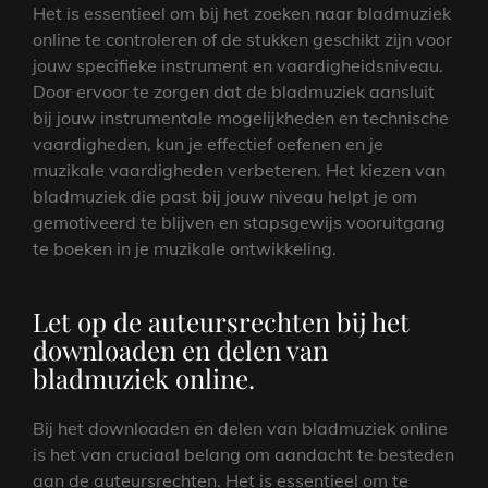
Het is essentieel om bij het zoeken naar bladmuziek
online te controleren of de stukken geschikt zijn voor
jouw specifieke instrument en vaardigheidsniveau.
Door ervoor te zorgen dat de bladmuziek aansluit
bij jouw instrumentale mogelijkheden en technische
vaardigheden, kun je effectief oefenen en je
muzikale vaardigheden verbeteren. Het kiezen van
bladmuziek die past bij jouw niveau helpt je om
gemotiveerd te blijven en stapsgewijs vooruitgang
te boeken in je muzikale ontwikkeling.
Let op de auteursrechten bij het
downloaden en delen van
bladmuziek online.
Bij het downloaden en delen van bladmuziek online
is het van cruciaal belang om aandacht te besteden
aan de auteursrechten. Het is essentieel om te