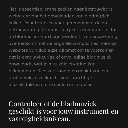
Het is essentieel om te zoeken naar betrouwbare
websites voor het downloaden van bladmuziek
online. Door te kiezen voor gerenommeerde en
betrouwbare platforms, kun je er zeker van zijn dat
de bladmuziek van hoge kwaliteit is en nauwkeurig
overeenkomt met de originele composities. Vermijd
websites van dubieuze afkomst om te voorkomen
dat je onnauwkeurige of onvolledige bladmuziek
downloadt, wat je muzikale ervaring kan
belemmeren. Kies verstandig en geniet van een
probleemloze zoektocht naar prachtige
muziekstukken om te spelen en te delen.
Controleer of de bladmuziek
geschikt is voor jouw instrument en
vaardigheidsniveau.