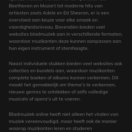
Beethoven en Mozart tot moderne hits van
artiesten zoals Adele en Ed Sheeran, er is een
overvloed aan keuze voor elke smaak en
vaardigheidsniveau. Bovendien bieden veel
websites bladmuziek aan in verschillende formaten,
waardoor muzikanten deze kunnen aanpassen aan
hun eigen instrument of stemhoogte.
Naast individuele stukken bieden veel websites ook
collecties en bundels aan, waardoor muzikanten
complete boeken of albums kunnen verkennen. Dit
maakt het gemakkelijk om thema’s te verkennen,
nieuwe genres te ontdekken of zelfs volledige
musicals of opera’s uit te voeren.
Bladmuziek online heeft niet alleen het vinden van
muziek vereenvoudigd, maar heeft ook de manier
waarop muzikanten leren en studeren