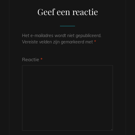
Geef een reactie
Het e-mailadres wordt niet gepubliceerd.
Vereiste velden zijn gemarkeerd met
*
Reactie
*