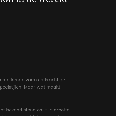
kenmerkende vorm en krachtige
peelstijlen. Maar wat maakt
at bekend stond om zijn grootte