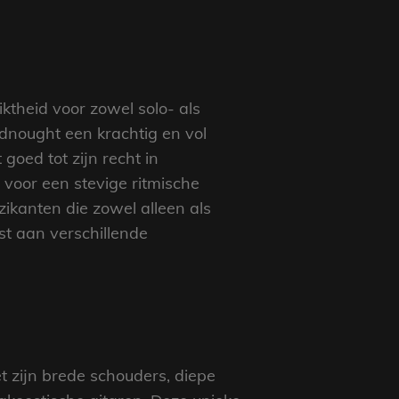
ktheid voor zowel solo- als
adnought een krachtig en vol
 goed tot zijn recht in
voor een stevige ritmische
ikanten die zowel alleen als
t aan verschillende
 zijn brede schouders, diepe