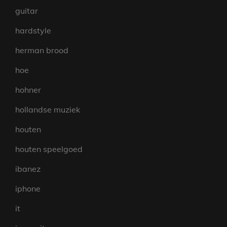
guitar
hardstyle
herman brood
hoe
hohner
hollandse muziek
houten
houten speelgoed
ibanez
iphone
it