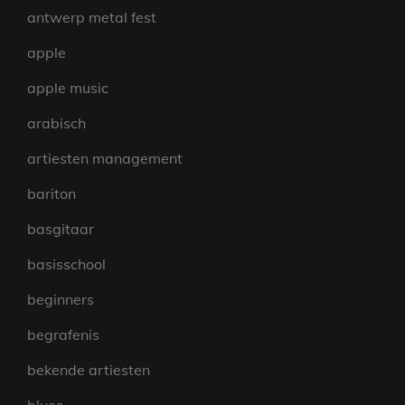
antwerp metal fest
apple
apple music
arabisch
artiesten management
bariton
basgitaar
basisschool
beginners
begrafenis
bekende artiesten