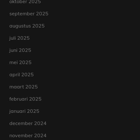
oktober 2025
september 2025
augustus 2025
juli 2025
juni 2025
mei 2025
april 2025
maart 2025
februari 2025
januari 2025
december 2024
november 2024