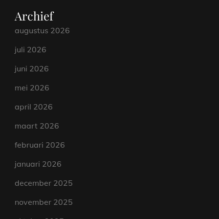
Archief
augustus 2026
juli 2026
juni 2026
mei 2026
april 2026
maart 2026
februari 2026
januari 2026
december 2025
november 2025