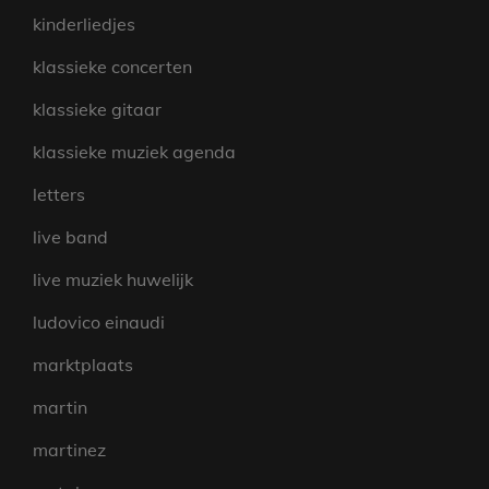
kinderliedjes
klassieke concerten
klassieke gitaar
klassieke muziek agenda
letters
live band
live muziek huwelijk
ludovico einaudi
marktplaats
martin
martinez