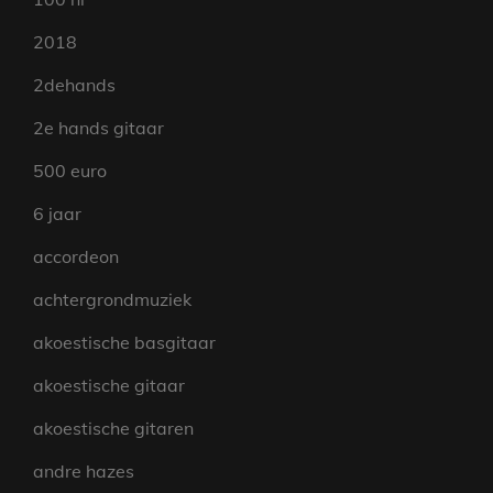
2018
2dehands
2e hands gitaar
500 euro
6 jaar
accordeon
achtergrondmuziek
akoestische basgitaar
akoestische gitaar
akoestische gitaren
andre hazes