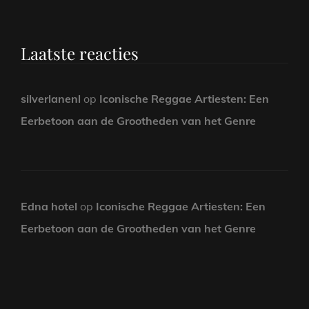
Laatste reacties
silverlanenl
op
Iconische Reggae Artiesten: Een
Eerbetoon aan de Grootheden van het Genre
Edna hotel
op
Iconische Reggae Artiesten: Een
Eerbetoon aan de Grootheden van het Genre