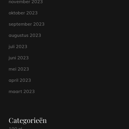
november 2023
oktober 2023
september 2023
augustus 2023
juli 2023
juni 2023
mei 2023
april 2023
maart 2023
Categorieën
100 nl