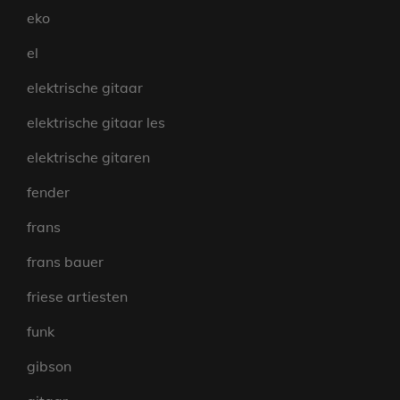
eko
el
elektrische gitaar
elektrische gitaar les
elektrische gitaren
fender
frans
frans bauer
friese artiesten
funk
gibson