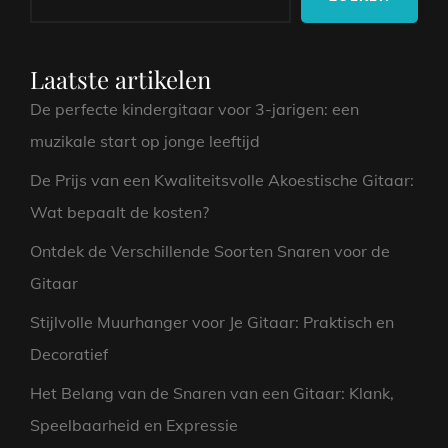
AKOESTISCHE
MUZIEK
Laatste artikelen
De perfecte kindergitaar voor 3-jarigen: een
muzikale start op jonge leeftijd
De Prijs van een Kwaliteitsvolle Akoestische Gitaar:
Wat bepaalt de kosten?
Ontdek de Verschillende Soorten Snaren voor de
Gitaar
Stijlvolle Muurhanger voor Je Gitaar: Praktisch en
Decoratief
Het Belang van de Snaren van een Gitaar: Klank,
Speelbaarheid en Expressie