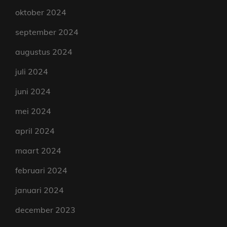
oktober 2024
september 2024
augustus 2024
juli 2024
juni 2024
mei 2024
april 2024
maart 2024
februari 2024
januari 2024
december 2023