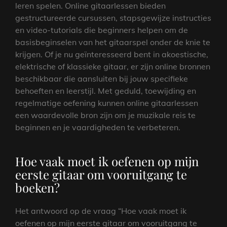
leren spelen. Online gitaarlessen bieden
gestructureerde cursussen, stapsgewijze instructies
en video-tutorials die beginners helpen om de
basisbeginselen van het gitaarspel onder de knie te
krijgen. Of je nu geïnteresseerd bent in akoestische,
elektrische of klassieke gitaar, er zijn online bronnen
beschikbaar die aansluiten bij jouw specifieke
behoeften en leerstijl. Met geduld, toewijding en
regelmatige oefening kunnen online gitaarlessen
een waardevolle bron zijn om je muzikale reis te
beginnen en je vaardigheden te verbeteren.
Hoe vaak moet ik oefenen op mijn
eerste gitaar om vooruitgang te
boeken?
Het antwoord op de vraag “Hoe vaak moet ik
oefenen op mijn eerste gitaar om vooruitgang te