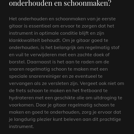
onderhouden en schoonmaken?
Het onderhouden en schoonmaken van je eerste
gitaar is essentieel om ervoor te zorgen dat het
instrument in optimale conditie blijft en zijn
klankkwaliteit behoudt. Om je gitaar goed te
onderhouden, is het belangrijk om regelmatig stof
en vuil te verwijderen met een zachte doek of
borstel. Daarnaast is het aan te raden om de
snaren regelmatig schoon te maken met een
speciale snarenreiniger en ze eventueel te
vervangen als ze versleten zijn. Vergeet ook niet om
de frets schoon te maken en het fretboard te
hydrateren met een geschikte olie om uitdroging te
voorkomen. Door je gitaar regelmatig schoon te
maken en goed te onderhouden, zorg je ervoor dat
je langdurig plezier kunt beleven aan dit prachtige
instrument.