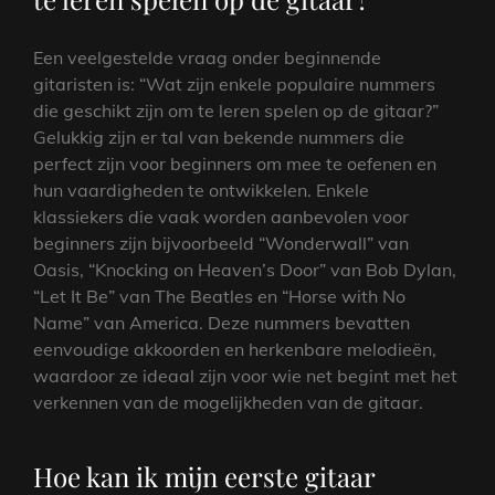
Een veelgestelde vraag onder beginnende
gitaristen is: “Wat zijn enkele populaire nummers
die geschikt zijn om te leren spelen op de gitaar?”
Gelukkig zijn er tal van bekende nummers die
perfect zijn voor beginners om mee te oefenen en
hun vaardigheden te ontwikkelen. Enkele
klassiekers die vaak worden aanbevolen voor
beginners zijn bijvoorbeeld “Wonderwall” van
Oasis, “Knocking on Heaven’s Door” van Bob Dylan,
“Let It Be” van The Beatles en “Horse with No
Name” van America. Deze nummers bevatten
eenvoudige akkoorden en herkenbare melodieën,
waardoor ze ideaal zijn voor wie net begint met het
verkennen van de mogelijkheden van de gitaar.
Hoe kan ik mijn eerste gitaar