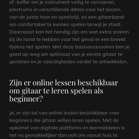
of -koffer om je instrument veilig te vervoeren,
plectrums in verschillende diktes voor het kiezen
van de juiste toon en speelstijl, en een gitaarband
om comfortabel te kunnen spelen terwijl je staat.
Daarnaast kan het handig zijn om wat extra snaren
bij de hand te hebben voor het geval er een breekt
tijdens het spelen. Met deze basisaccessoires ben je
goed op weg om optimaal van je eerste gitaar te
genieten en je vaardigheden verder te ontwikkelen.
Zijn er online lessen beschikbaar
om gitaar te leren spelen als
beginner?
Ja, er zijn tal van online lessen beschikbaar voor
beginners die gitaar willen leren spelen. Met de
opkomst van digitale platforms en leermiddelen is
het nu gemakkelijker dan ooit om vanuit huis te