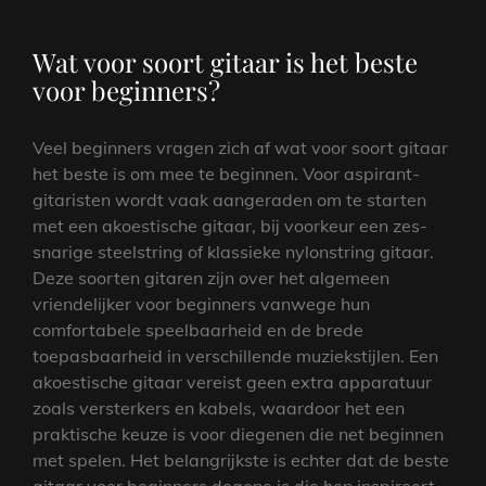
Wat voor soort gitaar is het beste
voor beginners?
Veel beginners vragen zich af wat voor soort gitaar
het beste is om mee te beginnen. Voor aspirant-
gitaristen wordt vaak aangeraden om te starten
met een akoestische gitaar, bij voorkeur een zes-
snarige steelstring of klassieke nylonstring gitaar.
Deze soorten gitaren zijn over het algemeen
vriendelijker voor beginners vanwege hun
comfortabele speelbaarheid en de brede
toepasbaarheid in verschillende muziekstijlen. Een
akoestische gitaar vereist geen extra apparatuur
zoals versterkers en kabels, waardoor het een
praktische keuze is voor diegenen die net beginnen
met spelen. Het belangrijkste is echter dat de beste