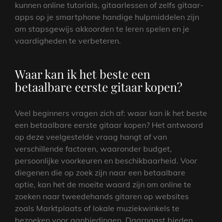
kunnen online tutorials, gitaarlessen of zelfs gitaar-
apps op je smartphone handige hulpmiddelen zijn
om stapsgewijs akkoorden te leren spelen en je
vaardigheden te verbeteren.
Waar kan ik het beste een
betaalbare eerste gitaar kopen?
Veel beginners vragen zich af: waar kan ik het beste
een betaalbare eerste gitaar kopen? Het antwoord
op deze veelgestelde vraag hangt af van
verschillende factoren, waaronder budget,
persoonlijke voorkeuren en beschikbaarheid. Voor
diegenen die op zoek zijn naar een betaalbare
optie, kan het de moeite waard zijn om online te
zoeken naar tweedehands gitaren op websites
zoals Marktplaats of lokale muziekwinkels te
bezoeken voor aanbiedingen. Daarnaast bieden