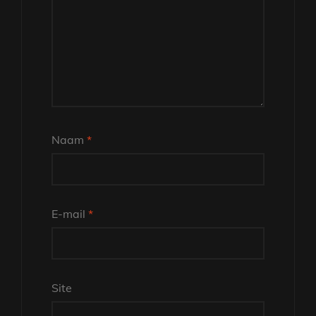
Naam
*
E-mail
*
Site