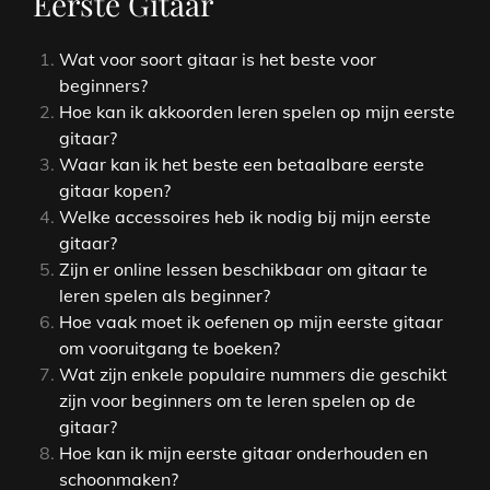
Eerste Gitaar
Wat voor soort gitaar is het beste voor
beginners?
Hoe kan ik akkoorden leren spelen op mijn eerste
gitaar?
Waar kan ik het beste een betaalbare eerste
gitaar kopen?
Welke accessoires heb ik nodig bij mijn eerste
gitaar?
Zijn er online lessen beschikbaar om gitaar te
leren spelen als beginner?
Hoe vaak moet ik oefenen op mijn eerste gitaar
om vooruitgang te boeken?
Wat zijn enkele populaire nummers die geschikt
zijn voor beginners om te leren spelen op de
gitaar?
Hoe kan ik mijn eerste gitaar onderhouden en
schoonmaken?