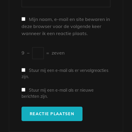
Mijn naam, e-mail en site bewaren in
deze browser voor de volgende keer
wanneer ik een reactie plaats.
9
−
=
zeven
Stuur mij een e-mail als er vervolgreacties
zijn.
Stuur mij een e-mail als er nieuwe
berichten zijn.