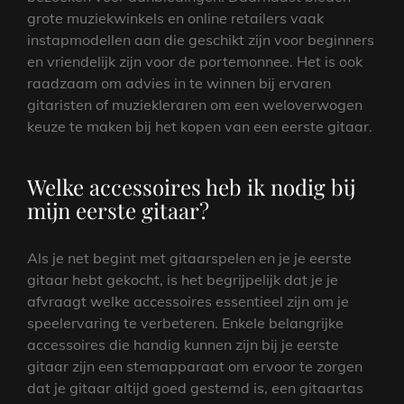
grote muziekwinkels en online retailers vaak
instapmodellen aan die geschikt zijn voor beginners
en vriendelijk zijn voor de portemonnee. Het is ook
raadzaam om advies in te winnen bij ervaren
gitaristen of muziekleraren om een weloverwogen
keuze te maken bij het kopen van een eerste gitaar.
Welke accessoires heb ik nodig bij
mijn eerste gitaar?
Als je net begint met gitaarspelen en je je eerste
gitaar hebt gekocht, is het begrijpelijk dat je je
afvraagt welke accessoires essentieel zijn om je
speelervaring te verbeteren. Enkele belangrijke
accessoires die handig kunnen zijn bij je eerste
gitaar zijn een stemapparaat om ervoor te zorgen
dat je gitaar altijd goed gestemd is, een gitaartas