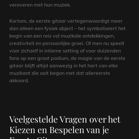
veroveren met hun muziek.
Kortom, de eerste gitaar vertegenwoordigt meer
dan alleen een fysiek object – het symboliseert het
begin van een reis vol muzikale ontdekkingen,
creativiteit en persoonlijke groei. Of men nu speelt
voor zichzelf in intieme setting of voor duizenden
fans op een groot podium, de magie van de eerste
gitaar blijft altijd aanwezig in het hart van elke
muzikant die ooit begon met dat allereerste
akkoord.
Veelgestelde Vragen over het
Kiezen en Bespelen van je