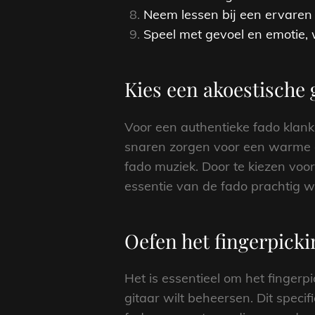
Neem lessen bij een ervaren f
Speel met gevoel en emotie, 
Kies een akoestische 
Voor een authentieke fado klank
snaren zorgen voor een warme en
fado muziek. Door te kiezen voor 
essentie van de fado prachtig w
Oefen het fingerpicki
Het is essentieel om het finger
gitaar wilt beheersen. Dit spec