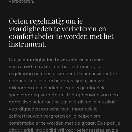
verbeteren.
Oefen regelmatig om je
vaardigheden te verbeteren en
comfortabeler te worden met het
instrument.
Om je vaardigheden te verbeteren en meer
vertrouwd te raken met het instrument, is
regelmatig oefenen essentieel. Door consistent te
oefenen, kun je je techniek verfijnen, nieuwe
akkoorden en melodieën leren en je algehele
speelervaring verbeteren. Het opbouwen van een
dagelijkse oefenroutine zal niet alleen je muzikale
vaardigheden aanscherpen, maar ook je
zelfvertrouwen vergroten en je helpen om
comfortabeler te worden met de gitaar. Dus pak je
gitaar erbij, maak tijd vrij voor oefensessies en zie