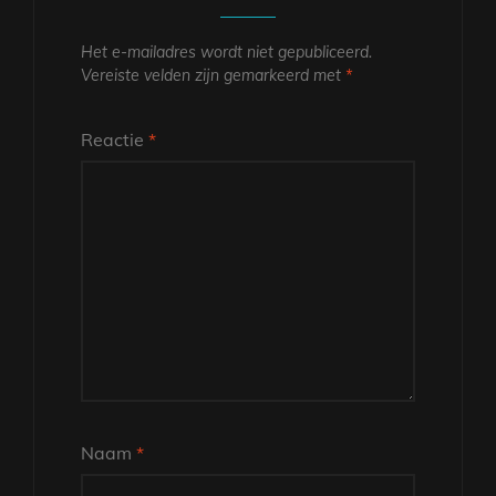
Het e-mailadres wordt niet gepubliceerd.
Vereiste velden zijn gemarkeerd met
*
Reactie
*
Naam
*