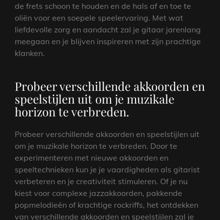
de frets schoon te houden en de hals af en toe te
oliën voor een soepele speelervaring. Met wat
liefdevolle zorg en aandacht zal je gitaar jarenlang
meegaan en je blijven inspireren met zijn prachtige
klanken.
Probeer verschillende akkoorden en
speelstijlen uit om je muzikale
horizon te verbreden.
Probeer verschillende akkoorden en speelstijlen uit
om je muzikale horizon te verbreden. Door te
experimenteren met nieuwe akkoorden en
speeltechnieken kun je je vaardigheden als gitarist
verbeteren en je creativiteit stimuleren. Of je nu
kiest voor complexe jazzakkoorden, pakkende
popmelodieën of krachtige rockriffs, het ontdekken
van verschillende akkoorden en speelstijlen zal je