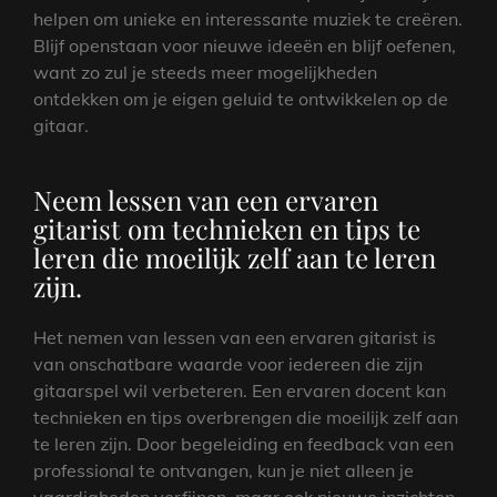
helpen om unieke en interessante muziek te creëren.
Blijf openstaan voor nieuwe ideeën en blijf oefenen,
want zo zul je steeds meer mogelijkheden
ontdekken om je eigen geluid te ontwikkelen op de
gitaar.
Neem lessen van een ervaren
gitarist om technieken en tips te
leren die moeilijk zelf aan te leren
zijn.
Het nemen van lessen van een ervaren gitarist is
van onschatbare waarde voor iedereen die zijn
gitaarspel wil verbeteren. Een ervaren docent kan
technieken en tips overbrengen die moeilijk zelf aan
te leren zijn. Door begeleiding en feedback van een
professional te ontvangen, kun je niet alleen je