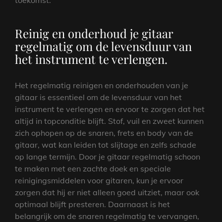
toekomst.
Reinig en onderhoud je gitaar
regelmatig om de levensduur van
het instrument te verlengen.
Het regelmatig reinigen en onderhouden van je
gitaar is essentieel om de levensduur van het
instrument te verlengen en ervoor te zorgen dat het
altijd in topconditie blijft. Stof, vuil en zweet kunnen
zich ophopen op de snaren, frets en body van de
gitaar, wat kan leiden tot slijtage en zelfs schade
op lange termijn. Door je gitaar regelmatig schoon
te maken met een zachte doek en speciale
reinigingsmiddelen voor gitaren, kun je ervoor
zorgen dat hij er niet alleen goed uitziet, maar ook
optimaal blijft presteren. Daarnaast is het
belangrijk om de snaren regelmatig te vervangen,