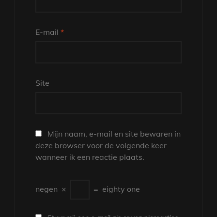
E-mail
*
Site
Mijn naam, e-mail en site bewaren in
deze browser voor de volgende keer
wanneer ik een reactie plaats.
negen
×
=
eighty one