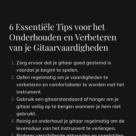
6 Essentiële Tips voor het
Onderhouden en Verbeteren
van je Gitaarvaardigheden
Zorg ervoor dat je gitaar goed gestemd is
voordat je begint te spelen.
Oefen regelmatig om je vaardigheden te
verbeteren en comfortabeler te worden met het
instrument.
Gebruik een gitaarstandaard of hanger om je
gitaar veilig op te bergen wanneer je hem niet
gebruikt.
Reinig en onderhoud je gitaar regelmatig om de
levensduur van het instrument te verlengen.
Probeer verschillende akkoorden en speelstijlen