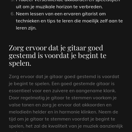
uit om je muzikale horizon te verbreden.
Neem lessen van een ervaren gitarist om
technieken en tips te leren die moeilijk zelf aan te
leren zijn.
Zorg ervoor dat je gitaar goed
gestemd is voordat je begint te
spelen.
Zorg ervoor dat je gitaar goed gestemd is voordat
je begint te spelen. Een goed gestemde gitaar is
essentieel voor een zuivere en aangename klank.
Door regelmatig je gitaar te stemmen voorkom je
valse tonen en zorg je ervoor dat akkoorden en
melodieën helder en in harmonie klinken. Neem de
tijd om je gitaar te stemmen voordat je begint te
spelen, het zal de kwaliteit van je muziek aanzienlijk