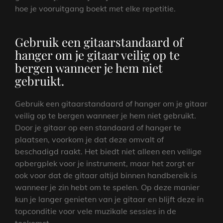
hoe je vooruitgang boekt met elke repetitie.
Gebruik een gitaarstandaard of
hanger om je gitaar veilig op te
bergen wanneer je hem niet
gebruikt.
Gebruik een gitaarstandaard of hanger om je gitaar
veilig op te bergen wanneer je hem niet gebruikt.
Door je gitaar op een standaard of hanger te
plaatsen, voorkom je dat deze omvalt of
beschadigd raakt. Het biedt niet alleen een veilige
opbergplek voor je instrument, maar het zorgt er
ook voor dat de gitaar altijd binnen handbereik is
wanneer je zin hebt om te spelen. Op deze manier
kun je langer genieten van je gitaar en blijft deze in
topconditie voor vele muzikale sessies in de