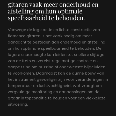
gitaren vaak meer onderhoud en
afstelling om hun optimale
speelbaarheid te behouden.
Vanwege de lage actie en lichte constructie van
flamenco gitaren is het vaak nodig om meer
aandacht te besteden aan onderhoud en afstelling
om hun optimale speelbaarheid te behouden. De
lagere snaarhoogte kan leiden tot snellere slijtage
van de frets en vereist regelmatige controle en
aanpassing om buzzing of ongewenste bijgeluiden
te voorkomen. Daarnaast kan de dunne bouw van
het instrument gevoeliger zijn voor veranderingen in
temperatuur en luchtvochtigheid, wat vraagt om
zorgvuldige monitoring en aanpassingen om de
gitaar in topconditie te houden voor een vlekkeloze
uitvoering.