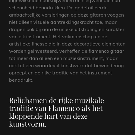
ingewikkelde houtsnijwerken of inlegwerk die hun
schoonheid benadrukken. De gedetailleerde
ambachtelijke versieringen op deze gitaren voegen
niet alleen visuele aantrekkingskracht toe, maar
dragen ook bij aan de unieke uitstraling en karakter
van elk instrument. Het vakmanschap en de
artistieke finesse die in deze decoratieve elementen
worden geïnvesteerd, verheffen de flamenco gitaar
tot meer dan alleen een muziekinstrument, maar
ook tot een waardevol kunstwerk dat bewondering
oproept en de rijke traditie van het instrument
benadrukt.
Belichamen de rijke muzikale
traditie van Flamenco als het
kloppende hart van deze
kunstvorm.