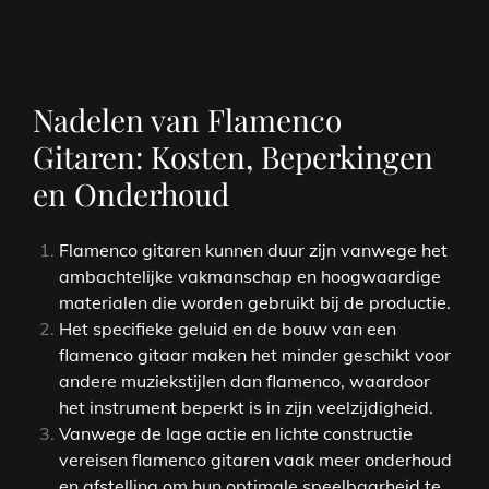
Nadelen van Flamenco
Gitaren: Kosten, Beperkingen
en Onderhoud
Flamenco gitaren kunnen duur zijn vanwege het
ambachtelijke vakmanschap en hoogwaardige
materialen die worden gebruikt bij de productie.
Het specifieke geluid en de bouw van een
flamenco gitaar maken het minder geschikt voor
andere muziekstijlen dan flamenco, waardoor
het instrument beperkt is in zijn veelzijdigheid.
Vanwege de lage actie en lichte constructie
vereisen flamenco gitaren vaak meer onderhoud
en afstelling om hun optimale speelbaarheid te