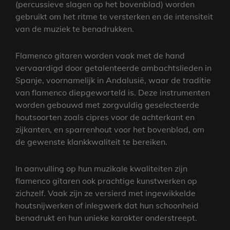
(percussieve slagen op het bovenblad) worden
gebruikt om het ritme te versterken en de intensiteit
van de muziek te benadrukken.
Flamenco gitaren worden vaak met de hand
vervaardigd door getalenteerde ambachtslieden in
Spanje, voornamelijk in Andalusië, waar de traditie
van flamenco diepgeworteld is. Deze instrumenten
worden gebouwd met zorgvuldig geselecteerde
houtsoorten zoals cipres voor de achterkant en
zijkanten, en sparrenhout voor het bovenblad, om
de gewenste klankkwaliteit te bereiken.
In aanvulling op hun muzikale kwaliteiten zijn
flamenco gitaren ook prachtige kunstwerken op
zichzelf. Vaak zijn ze versierd met ingewikkelde
houtsnijwerken of inlegwerk dat hun schoonheid
benadrukt en hun unieke karakter onderstreept.