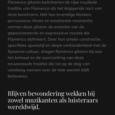
Flamenco gitaren belichamen de rijke muzikale
traditie van Flamenco als het kloppende hart van
deze kunstvorm. Met hun levendige klanken,
percussieve ritmes en emotionele resonantie
vormen deze gitaren de essentie van de
gepassioneerde en expressieve muziek die
Flamenco definieert. Door hun unieke constructie,
specifieke speelstijl en diepe verbondenheid met de
Spaanse cultuur, dragen flamenco gitaren bij aan
het behoud en de voortzetting van deze
eeuwenoude traditie die tot op de dag van
vandaag mensen over de hele wereld blijft
betoveren.
Blijven bewondering wekken bij
zowel muzikanten als luisteraars
wereldwijd.