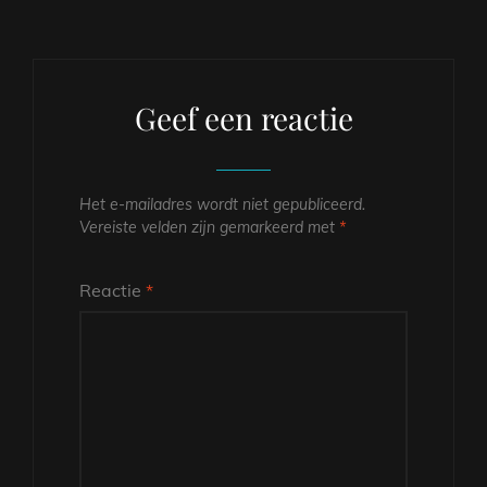
Geef een reactie
Het e-mailadres wordt niet gepubliceerd.
Vereiste velden zijn gemarkeerd met
*
Reactie
*