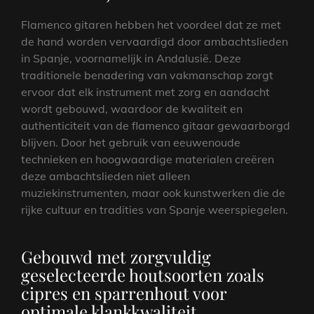
Flamenco gitaren hebben het voordeel dat ze met
de hand worden vervaardigd door ambachtslieden
in Spanje, voornamelijk in Andalusië. Deze
traditionele benadering van vakmanschap zorgt
ervoor dat elk instrument met zorg en aandacht
wordt gebouwd, waardoor de kwaliteit en
authenticiteit van de flamenco gitaar gewaarborgd
blijven. Door het gebruik van eeuwenoude
technieken en hoogwaardige materialen creëren
deze ambachtslieden niet alleen
muziekinstrumenten, maar ook kunstwerken die de
rijke cultuur en tradities van Spanje weerspiegelen.
Gebouwd met zorgvuldig
geselecteerde houtsoorten zoals
cipres en sparrenhout voor
optimale klankkwaliteit.