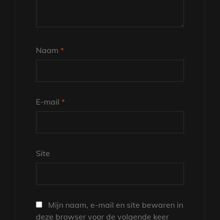
Naam
*
E-mail
*
Site
Mijn naam, e-mail en site bewaren in
deze browser voor de volgende keer