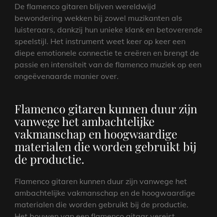
De flamenco gitaren blijven wereldwijd
bewondering wekken bij zowel muzikanten als
luisteraars, dankzij hun unieke klank en betoverende
speelstijl. Het instrument weet keer op keer een
diepe emotionele connectie te creëren en brengt de
passie en intensiteit van de flamenco muziek op een
ongeëvenaarde manier over.
Flamenco gitaren kunnen duur zijn
vanwege het ambachtelijke
vakmanschap en hoogwaardige
materialen die worden gebruikt bij
de productie.
Flamenco gitaren kunnen duur zijn vanwege het
ambachtelijke vakmanschap en de hoogwaardige
materialen die worden gebruikt bij de productie.
Het bouwen van een flamenco gitaar vereist