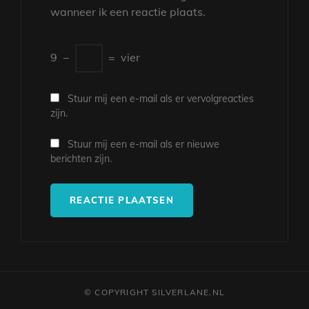
wanneer ik een reactie plaats.
9
−
=
vier
Stuur mij een e-mail als er vervolgreacties
zijn.
Stuur mij een e-mail als er nieuwe
berichten zijn.
© COPYRIGHT SILVERLANE.NL