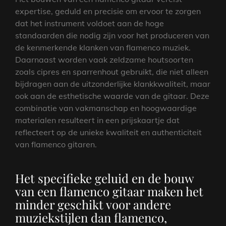
expertise, geduld en precisie om ervoor te zorgen
dat het instrument voldoet aan de hoge
standaarden die nodig zijn voor het produceren van
de kenmerkende klanken van flamenco muziek.
Daarnaast worden vaak zeldzame houtsoorten
zoals cipres en sparrenhout gebruikt, die niet alleen
bijdragen aan de uitzonderlijke klankkwaliteit, maar
ook aan de esthetische waarde van de gitaar. Deze
combinatie van vakmanschap en hoogwaardige
materialen resulteert in een prijskaartje dat
reflecteert op de unieke kwaliteit en authenticiteit
van flamenco gitaren.
Het specifieke geluid en de bouw
van een flamenco gitaar maken het
minder geschikt voor andere
muziekstijlen dan flamenco,