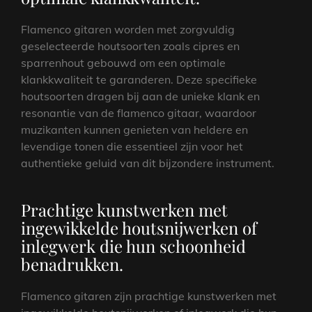
Flamenco gitaren worden met zorgvuldig
geselecteerde houtsoorten zoals cipres en
sparrenhout gebouwd om een optimale
klankkwaliteit te garanderen. Deze specifieke
houtsoorten dragen bij aan de unieke klank en
resonantie van de flamenco gitaar, waardoor
muzikanten kunnen genieten van heldere en
levendige tonen die essentieel zijn voor het
authentieke geluid van dit bijzondere instrument.
Prachtige kunstwerken met
ingewikkelde houtsnijwerken of
inlegwerk die hun schoonheid
benadrukken.
Flamenco gitaren zijn prachtige kunstwerken met