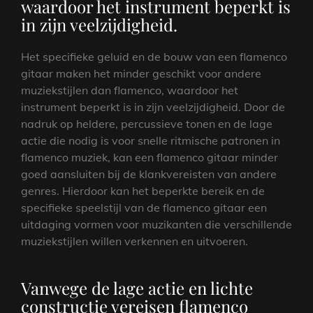
waardoor het instrument beperkt is
in zijn veelzijdigheid.
Het specifieke geluid en de bouw van een flamenco
gitaar maken het minder geschikt voor andere
muziekstijlen dan flamenco, waardoor het
instrument beperkt is in zijn veelzijdigheid. Door de
nadruk op heldere, percussieve tonen en de lage
actie die nodig is voor snelle ritmische patronen in
flamenco muziek, kan een flamenco gitaar minder
goed aansluiten bij de klankvereisten van andere
genres. Hierdoor kan het beperkte bereik en de
specifieke speelstijl van de flamenco gitaar een
uitdaging vormen voor muzikanten die verschillende
muziekstijlen willen verkennen en uitvoeren.
Vanwege de lage actie en lichte
constructie vereisen flamenco