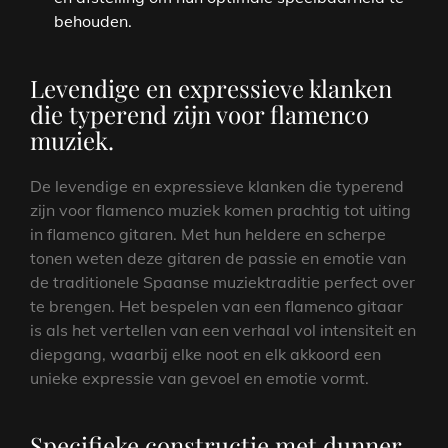
behouden.
Levendige en expressieve klanken
die typerend zijn voor flamenco
muziek.
De levendige en expressieve klanken die typerend
zijn voor flamenco muziek komen prachtig tot uiting
in flamenco gitaren. Met hun heldere en scherpe
tonen weten deze gitaren de passie en emotie van
de traditionele Spaanse muziektraditie perfect over
te brengen. Het bespelen van een flamenco gitaar
is als het vertellen van een verhaal vol intensiteit en
diepgang, waarbij elke noot en elk akkoord een
unieke expressie van gevoel en emotie vormt.
Specifieke constructie met dunner