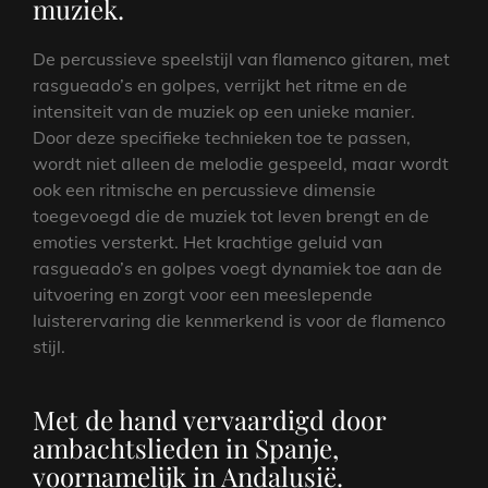
muziek.
De percussieve speelstijl van flamenco gitaren, met
rasgueado’s en golpes, verrijkt het ritme en de
intensiteit van de muziek op een unieke manier.
Door deze specifieke technieken toe te passen,
wordt niet alleen de melodie gespeeld, maar wordt
ook een ritmische en percussieve dimensie
toegevoegd die de muziek tot leven brengt en de
emoties versterkt. Het krachtige geluid van
rasgueado’s en golpes voegt dynamiek toe aan de
uitvoering en zorgt voor een meeslepende
luisterervaring die kenmerkend is voor de flamenco
stijl.
Met de hand vervaardigd door
ambachtslieden in Spanje,
voornamelijk in Andalusië.