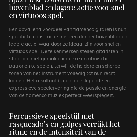
bovenblad en lagere actie voor snel
en virtuoos spel.
Een opvallend voordeel van flamenco gitaren is hun
specifieke constructie met een dunner bovenblad en
lagere actie, waardoor ze ideaal zijn voor snel en
virtuoos spel. Deze kenmerken stellen gitaristen in
staat om met gemak complexe en ritmische
patronen te spelen, terwijl de heldere en scherpe
tonen van het instrument volledig tot hun recht
komen. Het resultaat is een meeslepende en
expressieve speelervaring die de passie en energie
van de flamenco muziek perfect weerspiegelt.
Percussieve speelstijl met
rasgueado’s en golpes verrijkt het
ritme en de intensiteit van de