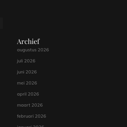
Archief
augustus 2026
juli 2026
juni 2026
mei 2026
april 2026
maart 2026
februari 2026