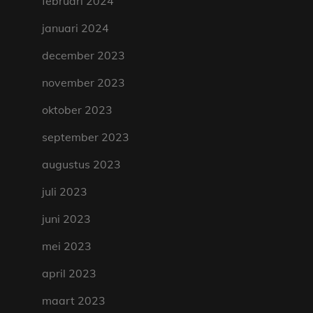
februari 2024
januari 2024
december 2023
november 2023
oktober 2023
september 2023
augustus 2023
juli 2023
juni 2023
mei 2023
april 2023
maart 2023