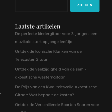
ZOEKEN
Laatste artikelen
De perfecte kindergitaar voor 3-jarigen: een
muzikale start op jonge leeftijd
Ontdek de Iconische Klanken van de
Telecaster Gitaar
Ontdek de veelzijdigheid van de semi-
akoestische westerngitaar
De Prijs van een Kwaliteitsvolle Akoestische
.
Gitaar: Wat bepaalt de kosten?
Ontdek de Verschillende Soorten Snaren voor