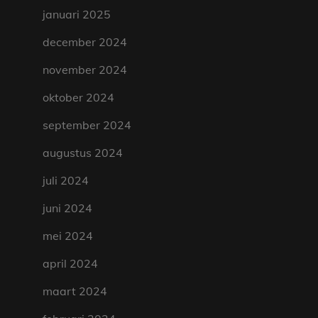
januari 2025
december 2024
november 2024
oktober 2024
september 2024
augustus 2024
juli 2024
juni 2024
mei 2024
april 2024
maart 2024