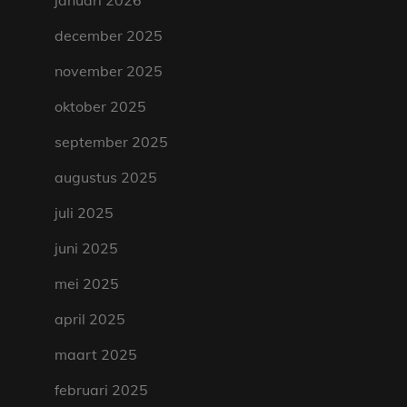
januari 2026
december 2025
november 2025
oktober 2025
september 2025
augustus 2025
juli 2025
juni 2025
mei 2025
april 2025
maart 2025
februari 2025