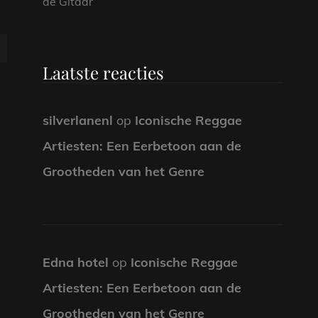
de Gitaar
Laatste reacties
silverlanenl
op
Iconische Reggae
Artiesten: Een Eerbetoon aan de
Grootheden van het Genre
Edna hotel
op
Iconische Reggae
Artiesten: Een Eerbetoon aan de
Grootheden van het Genre