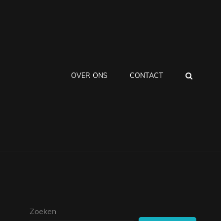
ZOEK
OVER ONS
CONTACT
Zoeken