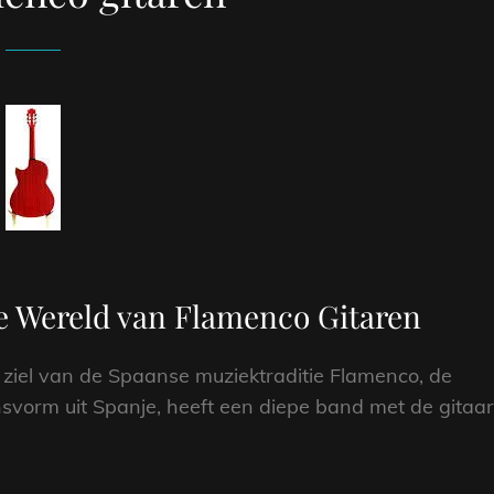
e Wereld van Flamenco Gitaren
 ziel van de Spaanse muziektraditie Flamenco, de
vorm uit Spanje, heeft een diepe band met de gitaar