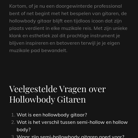
Kortom, of je nu een doorgewinterde professional
bent of net begint met het bespelen van gitaren, de
hollowbody gitaar blijft een tijdloos icoon dat zijn
plaats verdient in elke muzikale reis. Met zijn unieke
klank en esthetiek zal dit prachtige instrument je
blijven inspireren en betoveren terwijl je je eigen
muzikale pad bewandelt.
Veelgestelde Vragen over
Hollowbody Gitaren
Wat is een hollowbody gitaar?
Wat is het verschil tussen semi-hollow en hollow
body?
Waar zijn semi-hollowbody gitaren goed voor?