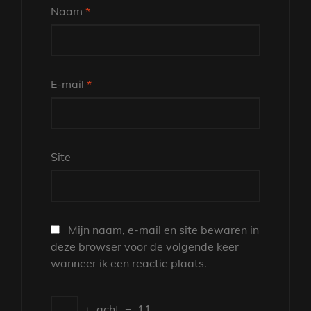
Naam
*
E-mail
*
Site
Mijn naam, e-mail en site bewaren in
deze browser voor de volgende keer
wanneer ik een reactie plaats.
+
acht
=
11