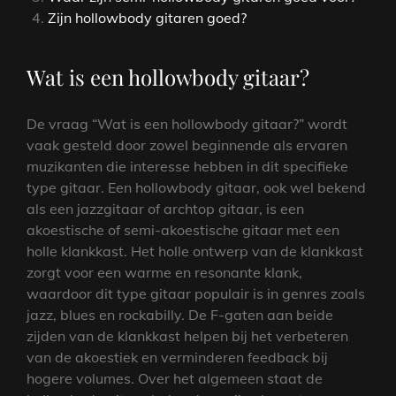
Zijn hollowbody gitaren goed?
Wat is een hollowbody gitaar?
De vraag “Wat is een hollowbody gitaar?” wordt
vaak gesteld door zowel beginnende als ervaren
muzikanten die interesse hebben in dit specifieke
type gitaar. Een hollowbody gitaar, ook wel bekend
als een jazzgitaar of archtop gitaar, is een
akoestische of semi-akoestische gitaar met een
holle klankkast. Het holle ontwerp van de klankkast
zorgt voor een warme en resonante klank,
waardoor dit type gitaar populair is in genres zoals
jazz, blues en rockabilly. De F-gaten aan beide
zijden van de klankkast helpen bij het verbeteren
van de akoestiek en verminderen feedback bij
hogere volumes. Over het algemeen staat de