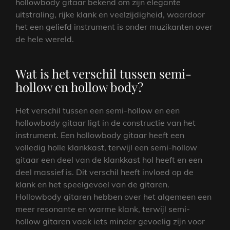
hollowbody gitaar bekend om zijn elegante
uitstraling, rijke klank en veelzijdigheid, waardoor
het een geliefd instrument is onder muzikanten over
de hele wereld.
Wat is het verschil tussen semi-
hollow en hollow body?
Het verschil tussen een semi-hollow en een
hollowbody gitaar ligt in de constructie van het
instrument. Een hollowbody gitaar heeft een
volledig holle klankkast, terwijl een semi-hollow
gitaar een deel van de klankkast hol heeft en een
deel massief is. Dit verschil heeft invloed op de
klank en het speelgevoel van de gitaren.
Hollowbody gitaren hebben over het algemeen een
meer resonante en warme klank, terwijl semi-
hollow gitaren vaak iets minder gevoelig zijn voor