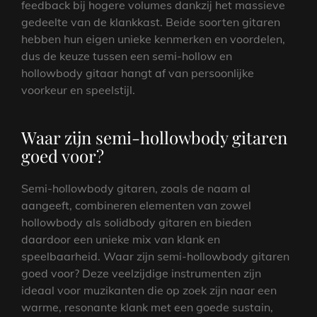
feedback bij hogere volumes dankzij het massieve
gedeelte van de klankkast. Beide soorten gitaren
hebben hun eigen unieke kenmerken en voordelen,
dus de keuze tussen een semi-hollow en
hollowbody gitaar hangt af van persoonlijke
voorkeur en speelstijl.
Waar zijn semi-hollowbody gitaren
goed voor?
Semi-hollowbody gitaren, zoals de naam al
aangeeft, combineren elementen van zowel
hollowbody als solidbody gitaren en bieden
daardoor een unieke mix van klank en
speelbaarheid. Waar zijn semi-hollowbody gitaren
goed voor? Deze veelzijdige instrumenten zijn
ideaal voor muzikanten die op zoek zijn naar een
warme, resonante klank met een goede sustain,