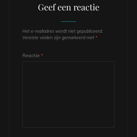
Geef een reactie
Het e-mailadres wordt niet gepubliceerd.
Vereiste velden zijn gemarkeerd met
*
Reactie
*