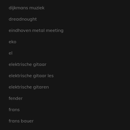
dijkmans muziek
dreadnought
eindhoven metal meeting
eko
el
elektrische gitaar
elektrische gitaar les
elektrische gitaren
fender
frans
frans bauer