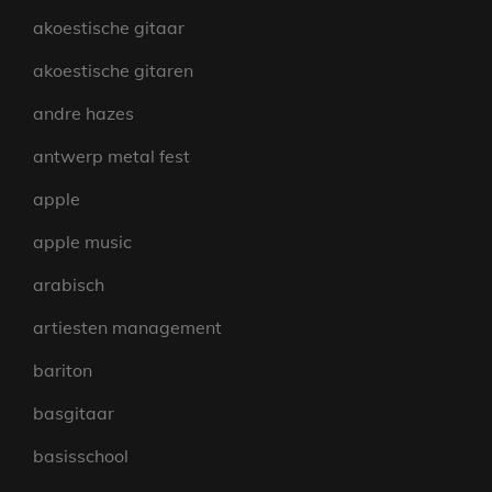
akoestische gitaar
akoestische gitaren
andre hazes
antwerp metal fest
apple
apple music
arabisch
artiesten management
bariton
basgitaar
basisschool