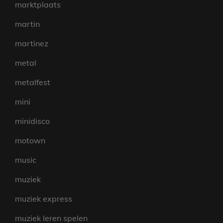
marktplaats
martin
martinez
metal
metalfest
mini
minidisco
motown
music
muziek
muziek express
muziek leren spelen