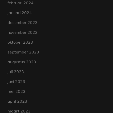
februari 2024
januari 2024
december 2023
november 2023
oktober 2023
september 2023
augustus 2023
juli 2023
juni 2023
mei 2023
april 2023
maart 2023