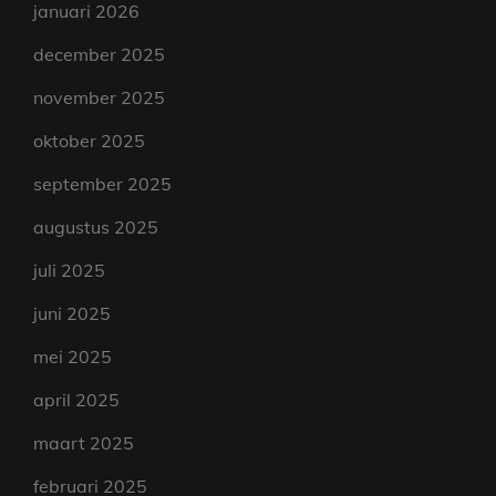
januari 2026
december 2025
november 2025
oktober 2025
september 2025
augustus 2025
juli 2025
juni 2025
mei 2025
april 2025
maart 2025
februari 2025