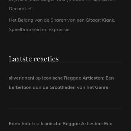
Decoratief
Het Belang van de Snaren van een Gitaar: Klank,
Speelbaarheid en Expressie
Laatste reacties
silverlanenl
op
Iconische Reggae Artiesten: Een
Eerbetoon aan de Grootheden van het Genre
Edna hotel
op
Iconische Reggae Artiesten: Een