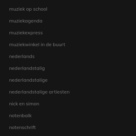
muziek op school
muziekagenda
muziekexpress
muziekwinkel in de buurt
nederlands
nederlandstalig
nederlandstalige
nederlandstalige artiesten
nick en simon
notenbalk
notenschrift