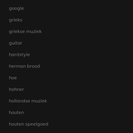
google
grieks
griekse muziek
guitar
hardstyle
herman brood
hoe
hohner
hollandse muziek
houten
houten speelgoed