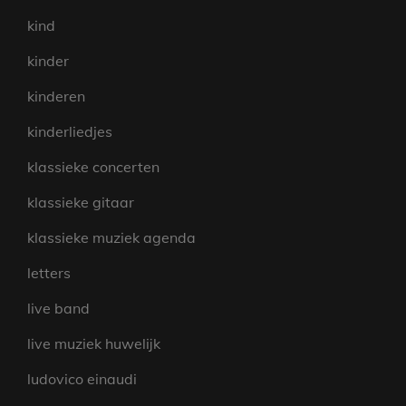
kind
kinder
kinderen
kinderliedjes
klassieke concerten
klassieke gitaar
klassieke muziek agenda
letters
live band
live muziek huwelijk
ludovico einaudi