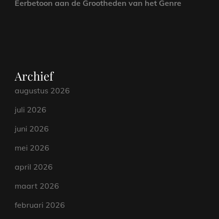
Eerbetoon aan de Grootheden van het Genre
Archief
augustus 2026
juli 2026
juni 2026
mei 2026
april 2026
maart 2026
februari 2026