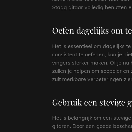
Stagg gitaar volledig benutten e
Oefen dagelijks om te
Het is essentieel om dagelijks t
consistent te oefenen, kun je n
vingers sterker maken. Of je nu
zullen je helpen om soepeler en 
zult merkbare verbeteringen zien
Gebruik een stevige gi
Het is belangrijk om een stevige
gitaren. Door een goede bescher