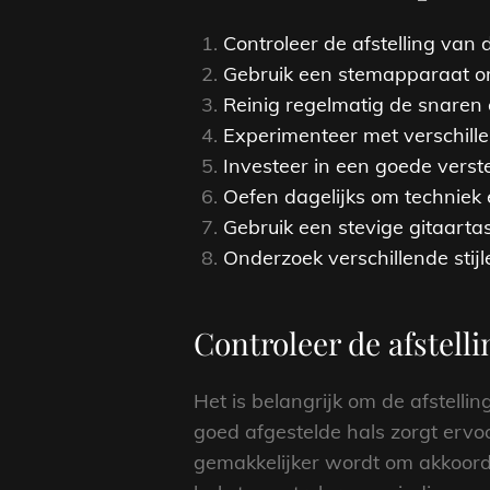
Controleer de afstelling van 
Gebruik een stemapparaat om
Reinig regelmatig de snaren 
Experimenteer met verschille
Investeer in een goede verste
Oefen dagelijks om techniek 
Gebruik een stevige gitaartas
Onderzoek verschillende stijl
Controleer de afstell
Het is belangrijk om de afstelli
goed afgestelde hals zorgt ervo
gemakkelijker wordt om akkoorde