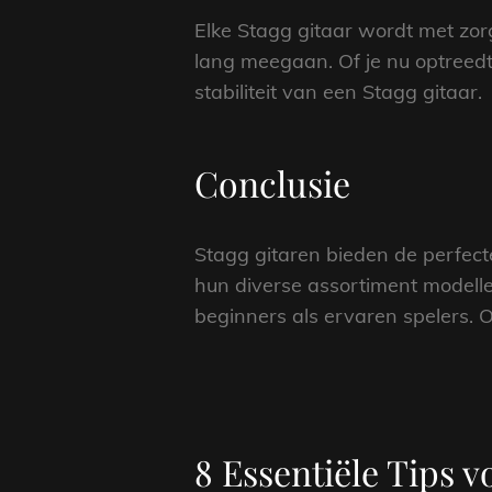
Elke Stagg gitaar wordt met zor
lang meegaan. Of je nu optreed
stabiliteit van een Stagg gitaar.
Conclusie
Stagg gitaren bieden de perfect
hun diverse assortiment modelle
beginners als ervaren spelers. O
8 Essentiële Tips v