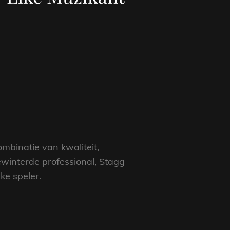
mbinatie van kwaliteit,
winterde professional, Stagg
ke speler.