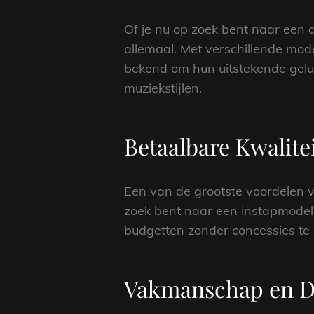
Of je nu op zoek bent naar een a
allemaal. Met verschillende mode
bekend om hun uitstekende gelui
muziekstijlen.
Betaalbare Kwalite
Een van de grootste voordelen va
zoek bent naar een instapmodel 
budgetten zonder concessies te
Vakmanschap en 