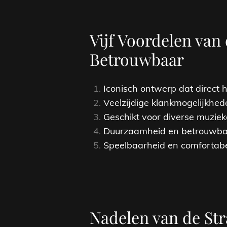
Vijf Voordelen van 
Betrouwbaar
Iconisch ontwerp dat direct 
Veelzijdige klankmogelijkhede
Geschikt voor diverse muziekg
Duurzaamheid en betrouwbaar
Speelbaarheid en comfortab
Nadelen van de Str