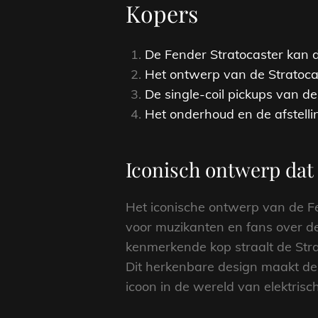
Kopers
De Fender Stratocaster kan du
Het ontwerp van de Stratocas
De single-coil pickups van de
Het onderhoud en de afstelli
Iconisch ontwerp dat 
Het iconische ontwerp van de Fe
voor muzikanten en fans over d
kenmerkende kop straalt de Strat
Dit herkenbare design maakt de S
icoon in de wereld van elektrisch