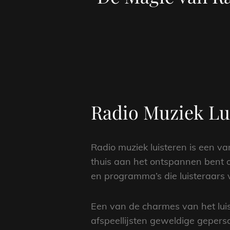
Radio Muziek Lui
Radio muziek luisteren is een v
thuis aan het ontspannen bent o
en programma’s die luisteraars 
Een van de charmes van het luis
afspeellijsten geweldige gepers