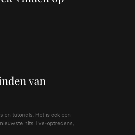
inden van
 en tutorials. Het is ook een
 nieuwste hits, live-optredens,