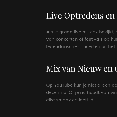
Live Optredens en 
Als je graag live muziek bekijkt,
van concerten of festivals op h
legendarische concerten uit het 
Mix van Nieuw en
Op YouTube kun je niet alleen de
decennia. Of je nu houdt van vint
elke smaak en leeftijd.