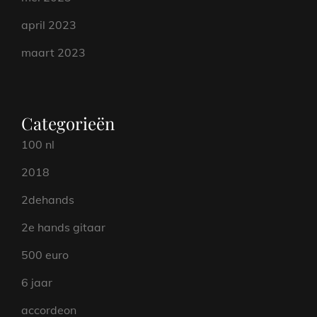
april 2023
maart 2023
Categorieën
100 nl
2018
2dehands
2e hands gitaar
500 euro
6 jaar
accordeon