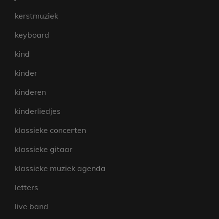
kerstmuziek
keyboard
kind
kinder
kinderen
kinderliedjes
klassieke concerten
klassieke gitaar
klassieke muziek agenda
letters
live band