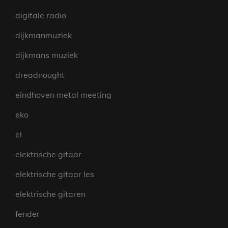
digitale radio
dijkmanmuziek
dijkmans muziek
dreadnought
eindhoven metal meeting
eko
el
elektrische gitaar
elektrische gitaar les
elektrische gitaren
fender