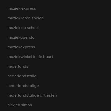
muziek express
muziek leren spelen
muziek op school
muziekagenda
muziekexpress
muziekwinkel in de buurt
nederlands
nederlandstalig
nederlandstalige
nederlandstalige artiesten
nick en simon