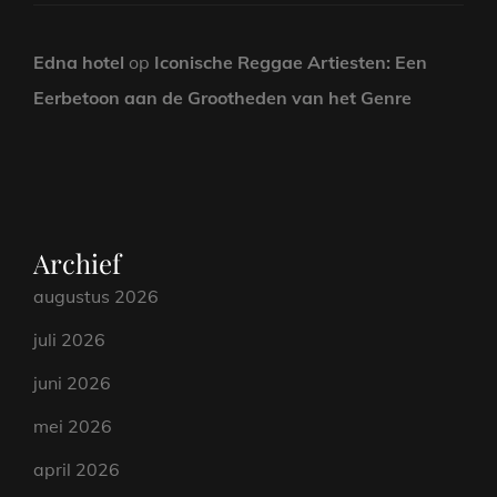
Edna hotel
op
Iconische Reggae Artiesten: Een
Eerbetoon aan de Grootheden van het Genre
Archief
augustus 2026
juli 2026
juni 2026
mei 2026
april 2026