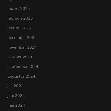
maart 2025
februari 2025
januari 2025
december 2024
november 2024
oktober 2024
september 2024
augustus 2024
juli 2024
juni 2024
mei 2024