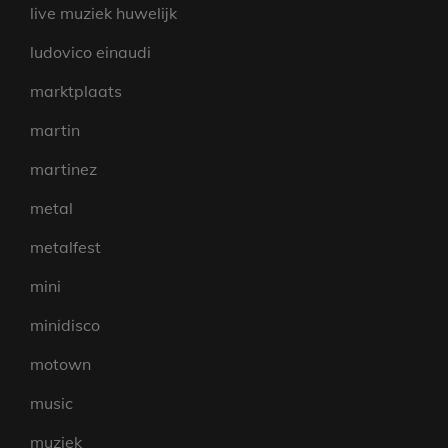
live muziek huwelijk
ludovico einaudi
marktplaats
martin
martinez
metal
metalfest
mini
minidisco
motown
music
muziek