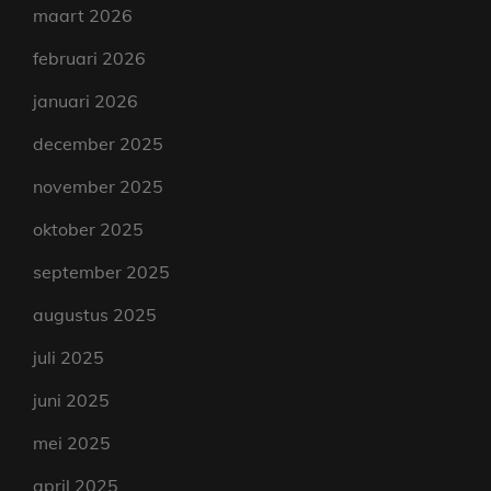
maart 2026
februari 2026
januari 2026
december 2025
november 2025
oktober 2025
september 2025
augustus 2025
juli 2025
juni 2025
mei 2025
april 2025