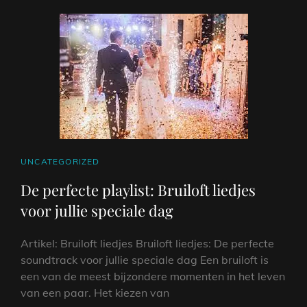
CAT
UNCATEGORIZED
LINKS
De perfecte playlist: Bruiloft liedjes
voor jullie speciale dag
Artikel: Bruiloft liedjes Bruiloft liedjes: De perfecte
soundtrack voor jullie speciale dag Een bruiloft is
een van de meest bijzondere momenten in het leven
van een paar. Het kiezen van