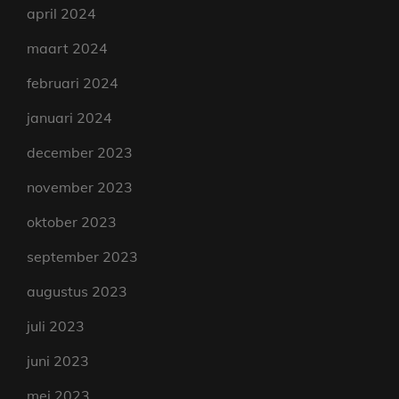
april 2024
maart 2024
februari 2024
januari 2024
december 2023
november 2023
oktober 2023
september 2023
augustus 2023
juli 2023
juni 2023
mei 2023