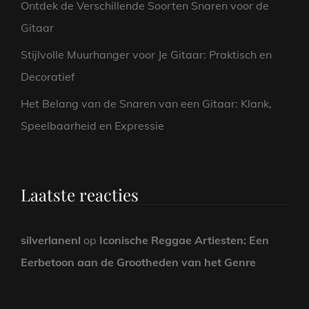
Ontdek de Verschillende Soorten Snaren voor de
Gitaar
Stijlvolle Muurhanger voor Je Gitaar: Praktisch en
Decoratief
Het Belang van de Snaren van een Gitaar: Klank,
Speelbaarheid en Expressie
Laatste reacties
silverlanenl
op
Iconische Reggae Artiesten: Een
Eerbetoon aan de Grootheden van het Genre