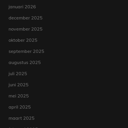
januari 2026
december 2025
november 2025
oktober 2025
september 2025
augustus 2025
juli 2025
juni 2025
mei 2025
april 2025
maart 2025