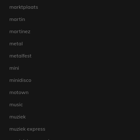
marktplaats
martin
martinez
metal
metalfest
mini
minidisco
motown
music
muziek
muziek express