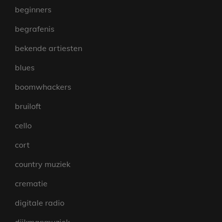
beginners
begrafenis
bekende artiesten
blues
boomwhackers
bruiloft
cello
cort
country muziek
crematie
digitale radio