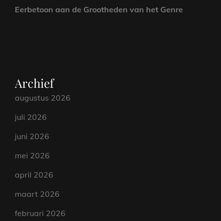
Eerbetoon aan de Grootheden van het Genre
Archief
augustus 2026
juli 2026
juni 2026
mei 2026
april 2026
maart 2026
februari 2026