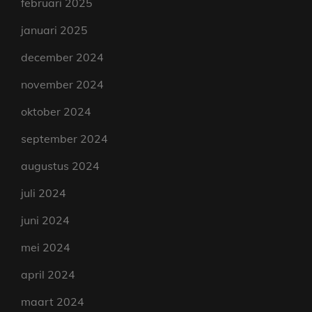
februari 2025
januari 2025
december 2024
november 2024
oktober 2024
september 2024
augustus 2024
juli 2024
juni 2024
mei 2024
april 2024
maart 2024