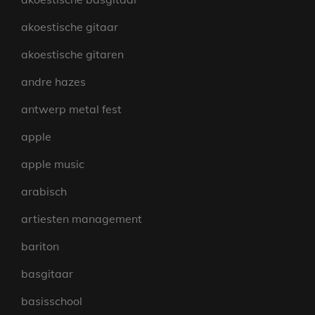
akoestische gitaar
akoestische gitaren
andre hazes
antwerp metal fest
apple
apple music
arabisch
artiesten management
bariton
basgitaar
basisschool