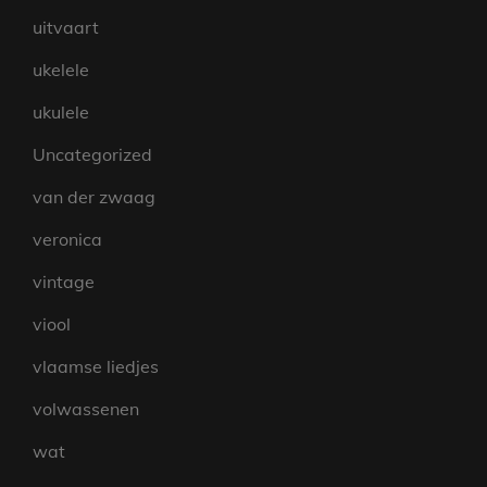
uitvaart
ukelele
ukulele
Uncategorized
van der zwaag
veronica
vintage
viool
vlaamse liedjes
volwassenen
wat