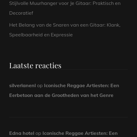
Stijlvolle Muurhanger voor Je Gitaar: Praktisch en
Decoratief
Het Belang van de Snaren van een Gitaar: Klank,
Speelbaarheid en Expressie
Laatste reacties
silverlanenl
op
Iconische Reggae Artiesten: Een
Eerbetoon aan de Grootheden van het Genre
Edna hotel
op
Iconische Reggae Artiesten: Een