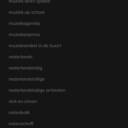
muziek leren spelen
muziek op school
muziekagenda
muziekexpress
muziekwinkel in de buurt
nederlands
nederlandstalig
nederlandstalige
nederlandstalige artiesten
nick en simon
notenbalk
notenschrift