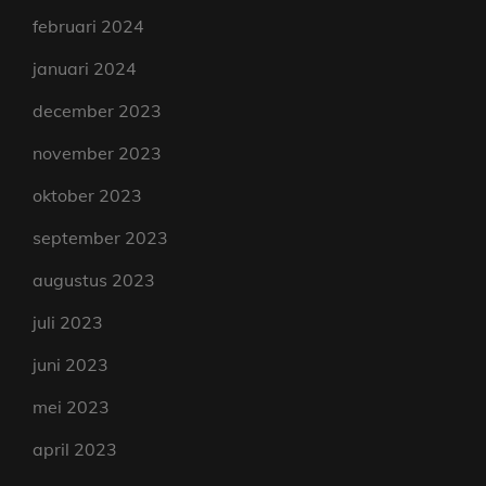
februari 2024
januari 2024
december 2023
november 2023
oktober 2023
september 2023
augustus 2023
juli 2023
juni 2023
mei 2023
april 2023