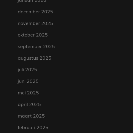
januari 2026
december 2025
november 2025
oktober 2025
september 2025
augustus 2025
juli 2025
juni 2025
mei 2025
april 2025
maart 2025
februari 2025