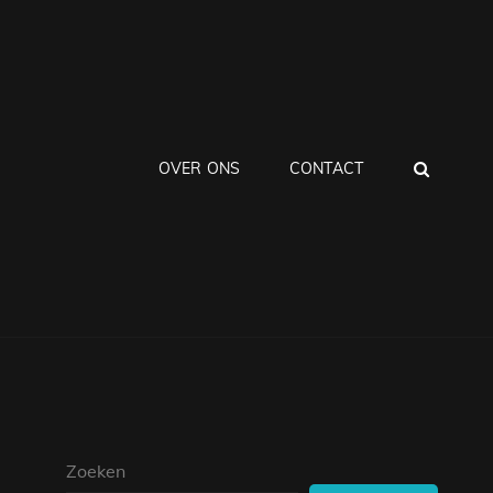
ZOEK
OVER ONS
CONTACT
Zoeken