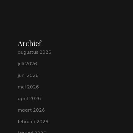
Archief
augustus 2026
juli 2026
juni 2026
mei 2026
april 2026
maart 2026
februari 2026