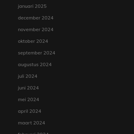
januari 2025
december 2024
november 2024
oktober 2024
september 2024
augustus 2024
juli 2024
juni 2024
mei 2024
april 2024
maart 2024