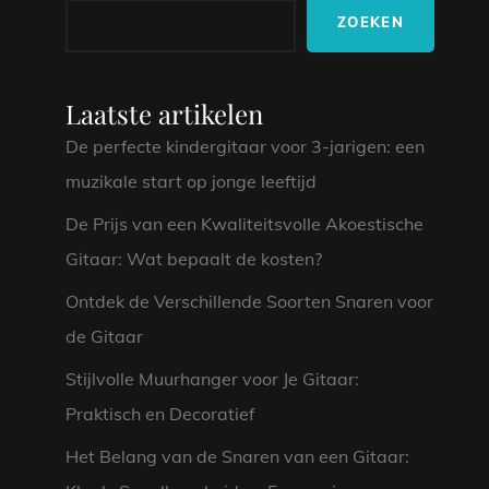
ZOEKEN
Laatste artikelen
De perfecte kindergitaar voor 3-jarigen: een
muzikale start op jonge leeftijd
De Prijs van een Kwaliteitsvolle Akoestische
Gitaar: Wat bepaalt de kosten?
Ontdek de Verschillende Soorten Snaren voor
de Gitaar
Stijlvolle Muurhanger voor Je Gitaar:
Praktisch en Decoratief
Het Belang van de Snaren van een Gitaar: