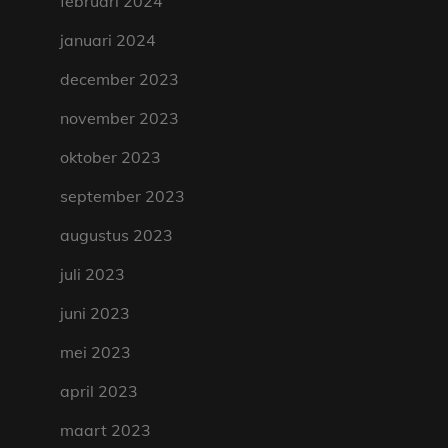
februari 2024
januari 2024
december 2023
november 2023
oktober 2023
september 2023
augustus 2023
juli 2023
juni 2023
mei 2023
april 2023
maart 2023