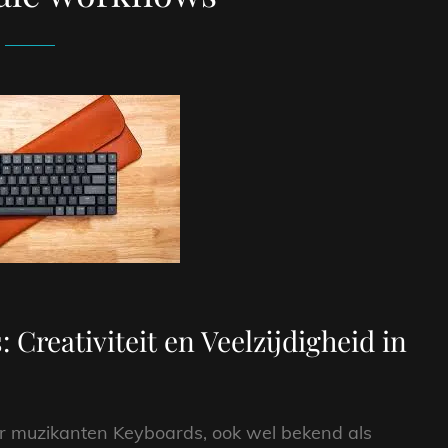
Creativiteit en Veelzijdigheid in
oor muzikanten Keyboards, ook wel bekend als