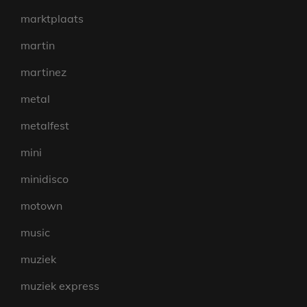
marktplaats
martin
martinez
metal
metalfest
mini
minidisco
motown
music
muziek
muziek express