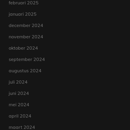
februari 2025
januari 2025
december 2024
november 2024
oktober 2024
september 2024
augustus 2024
juli 2024
juni 2024
mei 2024
april 2024
maart 2024