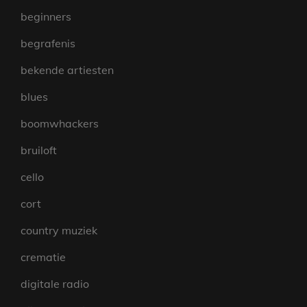
beginners
begrafenis
bekende artiesten
blues
boomwhackers
bruiloft
cello
cort
country muziek
crematie
digitale radio