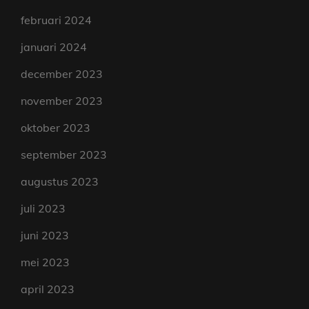
februari 2024
januari 2024
december 2023
november 2023
oktober 2023
september 2023
augustus 2023
juli 2023
juni 2023
mei 2023
april 2023