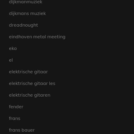
dijkmanmuziek
dijkmans muziek
dreadnought
eindhoven metal meeting
eko
el
elektrische gitaar
elektrische gitaar les
elektrische gitaren
fender
frans
frans bauer