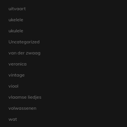
uitvaart
ukelele
ukulele
Uncategorized
van der zwaag
veronica
vintage
viool
vlaamse liedjes
volwassenen
wat