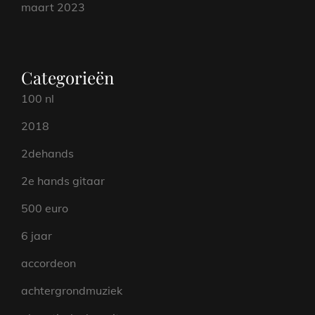
maart 2023
Categorieën
100 nl
2018
2dehands
2e hands gitaar
500 euro
6 jaar
accordeon
achtergrondmuziek