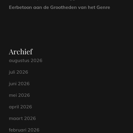
Eerbetoon aan de Grootheden van het Genre
Archief
augustus 2026
juli 2026
juni 2026
mei 2026
april 2026
maart 2026
februari 2026