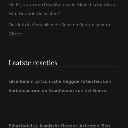
De Prijs van een Kwaliteitsvolle Akoestische Gitaar:
Wat bepaalt de kosten?
Ontdek de Verschillende Soorten Snaren voor de
Gitaar
Laatste reacties
silverlanenl
op
Iconische Reggae Artiesten: Een
Eerbetoon aan de Grootheden van het Genre
Edna hotel
op
Iconische Reggae Artiesten: Een