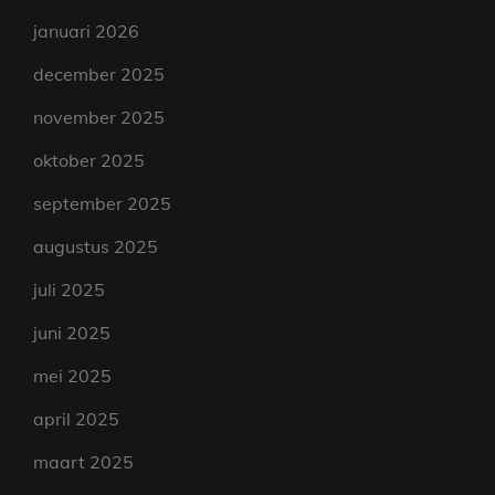
januari 2026
december 2025
november 2025
oktober 2025
september 2025
augustus 2025
juli 2025
juni 2025
mei 2025
april 2025
maart 2025