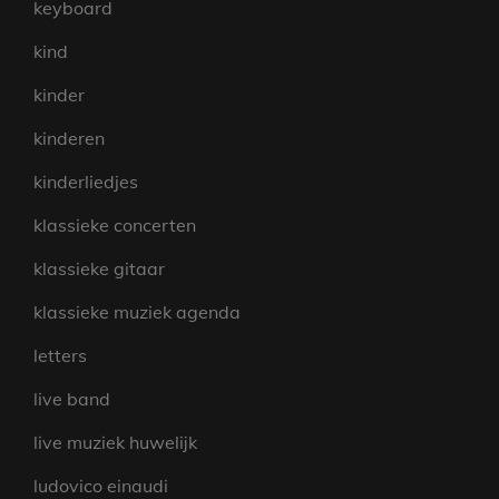
keyboard
kind
kinder
kinderen
kinderliedjes
klassieke concerten
klassieke gitaar
klassieke muziek agenda
letters
live band
live muziek huwelijk
ludovico einaudi