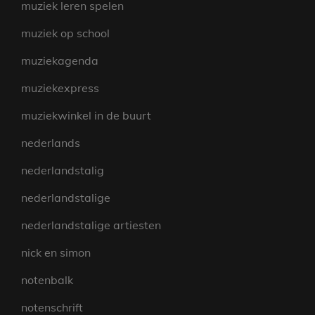
muziek leren spelen
muziek op school
muziekagenda
muziekexpress
muziekwinkel in de buurt
nederlands
nederlandstalig
nederlandstalige
nederlandstalige artiesten
nick en simon
notenbalk
notenschrift