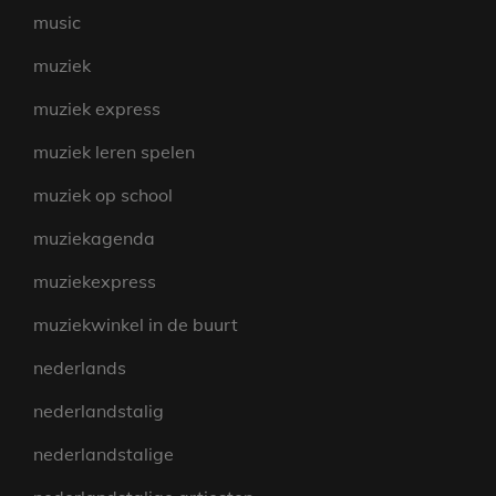
music
muziek
muziek express
muziek leren spelen
muziek op school
muziekagenda
muziekexpress
muziekwinkel in de buurt
nederlands
nederlandstalig
nederlandstalige