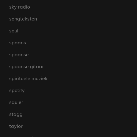
sky radio
songteksten
soul
spaans
spaanse
spaanse gitaar
spirituele muziek
spotify
squier
stagg
taylor