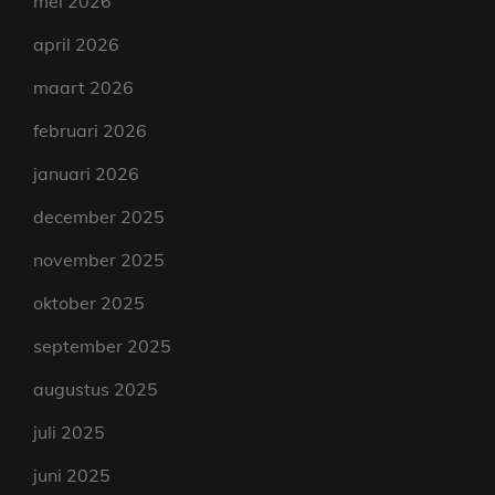
mei 2026
april 2026
maart 2026
februari 2026
januari 2026
december 2025
november 2025
oktober 2025
september 2025
augustus 2025
juli 2025
juni 2025