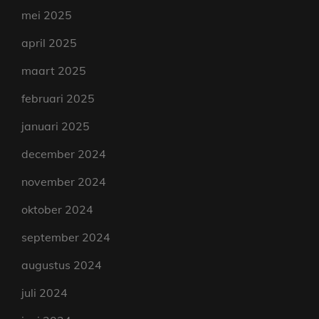
mei 2025
april 2025
maart 2025
februari 2025
januari 2025
december 2024
november 2024
oktober 2024
september 2024
augustus 2024
juli 2024