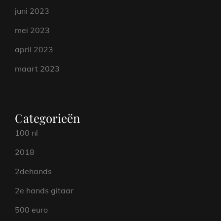
juni 2023
mei 2023
april 2023
maart 2023
Categorieën
100 nl
2018
2dehands
2e hands gitaar
500 euro