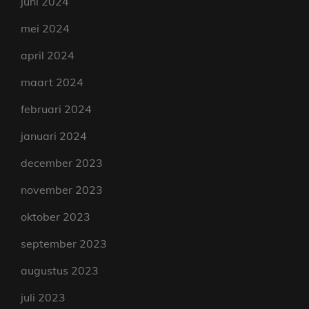
juni 2024
mei 2024
april 2024
maart 2024
februari 2024
januari 2024
december 2023
november 2023
oktober 2023
september 2023
augustus 2023
juli 2023