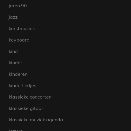
jaren 90
jazz
kerstmuziek
keyboard
kind
kinder
kinderen
kinderliedjes
klassieke concerten
klassieke gitaar
klassieke muziek agenda