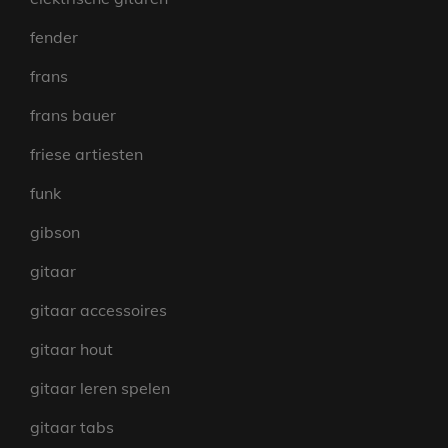
fender
frans
frans bauer
friese artiesten
funk
gibson
gitaar
gitaar accessoires
gitaar hout
gitaar leren spelen
gitaar tabs