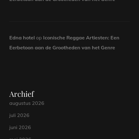
Edna hotel
op
Iconische Reggae Artiesten: Een
Eerbetoon aan de Grootheden van het Genre
Archief
augustus 2026
juli 2026
juni 2026