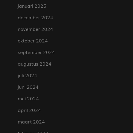
januari 2025
december 2024
november 2024
oktober 2024
september 2024
augustus 2024
juli 2024
juni 2024
mei 2024
april 2024
maart 2024