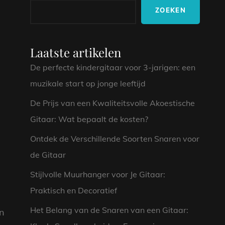
ZOEKEN
Laatste artikelen
De perfecte kindergitaar voor 3-jarigen: een
muzikale start op jonge leeftijd
De Prijs van een Kwaliteitsvolle Akoestische
Gitaar: Wat bepaalt de kosten?
Ontdek de Verschillende Soorten Snaren voor
de Gitaar
Stijlvolle Muurhanger voor Je Gitaar:
Praktisch en Decoratief
Het Belang van de Snaren van een Gitaar:
an