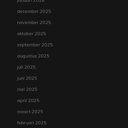
januari 2026
december 2025
november 2025
oktober 2025
september 2025
augustus 2025
juli 2025
juni 2025
mei 2025
april 2025
maart 2025
februari 2025