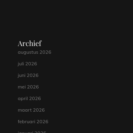
Archief
augustus 2026
juli 2026
juni 2026
mei 2026
april 2026
maart 2026
februari 2026