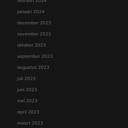
februari 2024
januari 2024
december 2023
november 2023
oktober 2023
september 2023
augustus 2023
juli 2023
juni 2023
mei 2023
april 2023
maart 2023