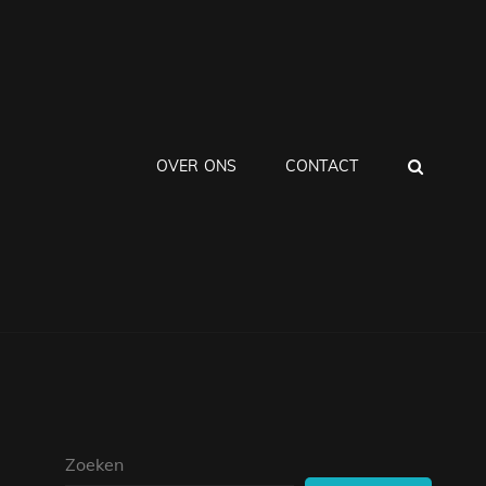
ZOEK
OVER ONS
CONTACT
Zoeken