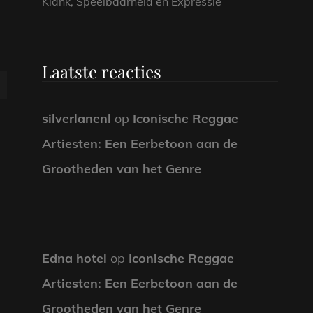
Klank, Speelbaarheid en Expressie
Laatste reacties
silverlanenl
op
Iconische Reggae
Artiesten: Een Eerbetoon aan de
Grootheden van het Genre
Edna hotel
op
Iconische Reggae
Artiesten: Een Eerbetoon aan de
Grootheden van het Genre