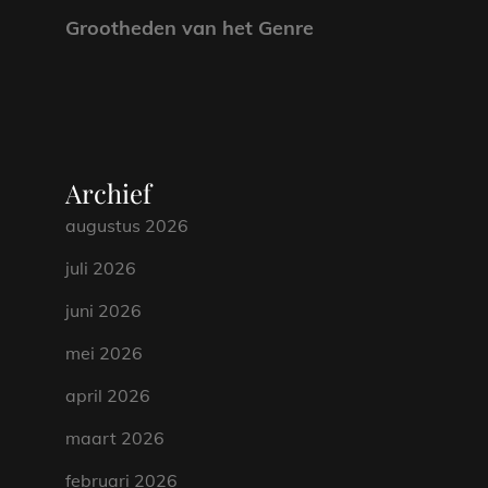
Grootheden van het Genre
Archief
augustus 2026
juli 2026
juni 2026
mei 2026
april 2026
maart 2026
februari 2026