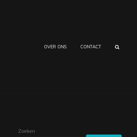
ZOEK
OVER ONS
CONTACT
Zoeken