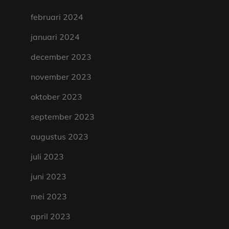
februari 2024
januari 2024
december 2023
november 2023
oktober 2023
september 2023
augustus 2023
juli 2023
juni 2023
mei 2023
april 2023