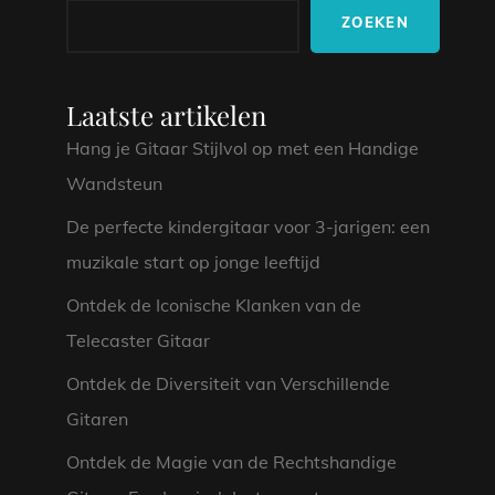
ZOEKEN
Laatste artikelen
Hang je Gitaar Stijlvol op met een Handige
Wandsteun
De perfecte kindergitaar voor 3-jarigen: een
muzikale start op jonge leeftijd
Ontdek de Iconische Klanken van de
Telecaster Gitaar
Ontdek de Diversiteit van Verschillende
Gitaren
Ontdek de Magie van de Rechtshandige