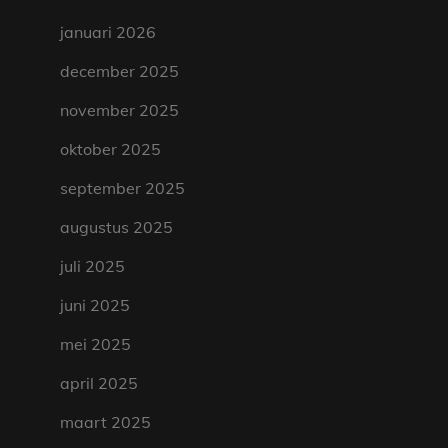
januari 2026
december 2025
november 2025
oktober 2025
september 2025
augustus 2025
juli 2025
juni 2025
mei 2025
april 2025
maart 2025