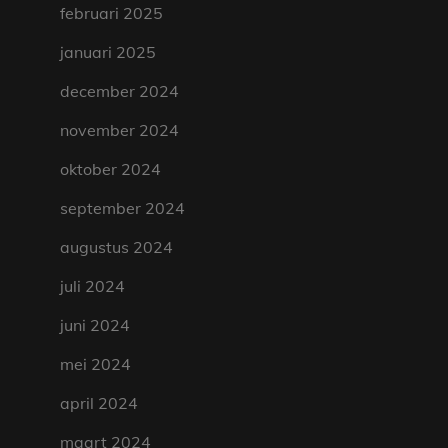
februari 2025
januari 2025
december 2024
november 2024
oktober 2024
september 2024
augustus 2024
juli 2024
juni 2024
mei 2024
april 2024
maart 2024